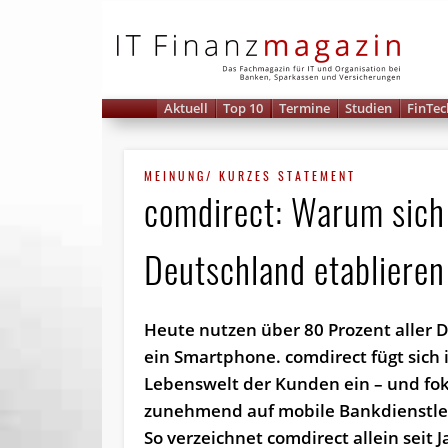
IT 
Aktuell
Top 10
Termine
Studien
FinTec
MEINUNG/ KURZES STATEMENT
comdirect: Warum sich
Deutschland etablieren
Heute nutzen über 80 Prozent aller 
ein Smartphone. comdirect fügt sich 
Lebenswelt der Kunden ein – und fok
zunehmend auf mobile Bankdienstle
So verzeichnet comdirect allein seit 