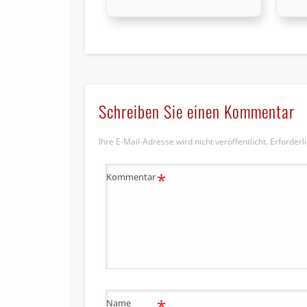
Schreiben Sie einen Kommentar
Ihre E-Mail-Adresse wird nicht veröffentlicht.
Erforderl
*
Kommentar
*
Name