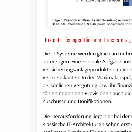
Effiziente Lösungen für mehr Transparenz g
Die IT-Systeme werden gleich an me
unterzogen. Eine zentrale Aufgabe, i
Versicherungsanlageprodukten im Vertri
Vertriebskosten. In der Maximalauspr
persönlichen Vergütung bzw. ihr finanz
zählen neben den Provisionen auch di
Zuschüsse und Bonifikationen.
Die Herausforderung liegt hier bei der 
Klassische IT-Architekturen sehen ers