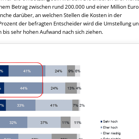
inem Betrag zwischen rund 200.000 und einer Million Euro
anche darüber, an welchen Stellen die Kosten in der
rozent der befragten Entscheider wird die Umstellung u
 bis sehr hohen Aufwand nach sich ziehen.