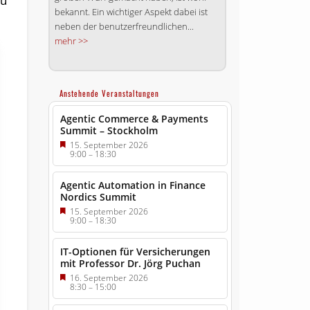
zu
bekannt. Ein wichtiger Aspekt dabei ist
neben der benutzerfreundlichen...
mehr >>
Anstehende Veranstaltungen
Agentic Commerce & Payments
Summit – Stockholm
15. September 2026
9:00
–
18:30
Agentic Automation in Finance
Nordics Summit
15. September 2026
9:00
–
18:30
IT-Optionen für Versicherungen
mit Professor Dr. Jörg Puchan
16. September 2026
8:30
–
15:00