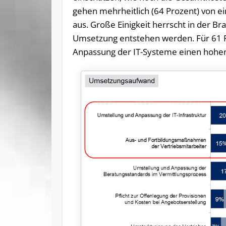
gehen mehrheitlich (64 Prozent) von e
aus. Große Einigkeit herrscht in der Br
Umsetzung entstehen werden. Für 61 P
Anpassung der IT-Systeme einen hohen