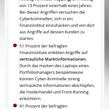
von 13 Prozent innerhalb eines Jahres.
Bei diesen Angriffen versuchen die
Cyberkriminellen, sich in ein
Finanzinstitut einzuhacken und von dort
aus Angriffe auf dessen Kunden zu
starten.
51 Prozent der befragten
Finanzinstitute erlebten Angriffe auf
vertrauliche Marktinformationen.
Durch das Hacken des Laptops eines
Portfoliomanagers beispielsweise
können Cyber-Kriminelle streng
vertrauliche Informationen abschöpfen,
die Insiderhandel und Front-Running
erleichtern.
41 Prozent der befragten