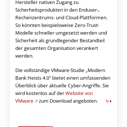
Hersteller nativen Zugang zu
Sicherheitsprodukten in den Enduser-,
Rechenzentrums- und Cloud-Plattformen.
So könnten beispielsweise Zero-Trust-
Modelle schneller umgesetzt werden und
Sicherheit als grundlegender Bestandteil
der gesamten Organisation verankert
werden.
Die vollständige VMware-Studie „Modern
Bank Heists 4.0“ bietet einen umfassenden
Überblick über aktuelle Cyber-Angriffe. Sie
wird kostenlos auf der
Website von
VMware
zum Download angeboten.
hj