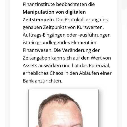
Finanzinstitute beobachteten die
Manipulation von digitalen
Zeitstempeln
. Die Protokollierung des
genauen Zeitpunkts von Kurswerten,
Auftrags-Eingängen oder -ausführungen
ist ein grundlegendes Element im
Finanzwesen. Die Veränderung der
Zeitangaben kann sich auf den Wert von
Assets auswirken und hat das Potenzial,
erhebliches Chaos in den Abläufen einer
Bank anzurichten.