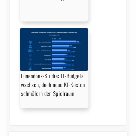
Lünendonk-Studie: IT-Budgets
wachsen, doch neue KI-Kosten
schmälern den Spielraum