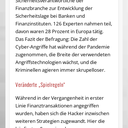
Sicherheitsverantwortliche der
Finanzbranche zur Entwicklung der
Sicherheitslage bei Banken und
Finanzinstituten. 126 Experten nahmen teil,
davon waren 28 Prozent in Europa tätig.
Das Fazit der Befragung: Die Zahl der
Cyber-Angriffe hat während der Pandemie
zugenommen, die Breite der verwendeten
Angriffstechnologien wächst, und die
Kriminellen agieren immer skrupelloser.
Veränderte „Spielregeln“
Während in der Vergangenheit in erster
Linie Finanztransaktionen angegriffen
wurden, haben sich die Hacker inzwischen
weiteren Strategien zugewandt. Hier die