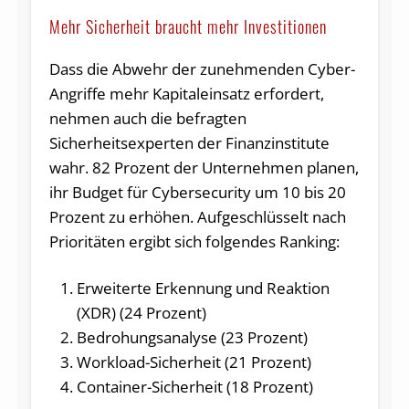
Mehr Sicherheit braucht mehr Investitionen
Dass die Abwehr der zunehmenden Cyber-
Angriffe mehr Kapitaleinsatz erfordert,
nehmen auch die befragten
Sicherheitsexperten der Finanzinstitute
wahr. 82 Prozent der Unternehmen planen,
ihr Budget für Cybersecurity um 10 bis 20
Prozent zu erhöhen. Aufgeschlüsselt nach
Prioritäten ergibt sich folgendes Ranking:
Erweiterte Erkennung und Reaktion
(XDR) (24 Prozent)
Bedrohungsanalyse (23 Prozent)
Workload-Sicherheit (21 Prozent)
Container-Sicherheit (18 Prozent)