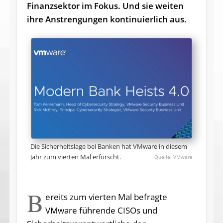
Finanzsektor im Fokus. Und sie weiten
ihre Anstrengungen kontinuierlich aus.
Die Sicherheitslage bei Banken hat VMware in diesem
Jahr zum vierten Mal erforscht.
VMware
B
ereits zum vierten Mal befragte
VMware führende CISOs und