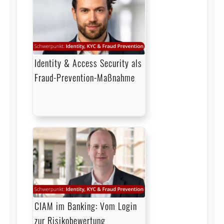
Identity & Access Security als
Fraud-Prevention-Maßnahme
CIAM im Banking: Vom Login
zur Risikobewertung