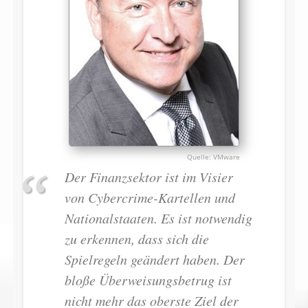
VMware
Der Finanzsektor ist im Visier
von Cybercrime-Kartellen und
Nationalstaaten. Es ist notwendig
zu erkennen, dass sich die
Spielregeln geändert haben. Der
bloße Überweisungsbetrug ist
nicht mehr das oberste Ziel der