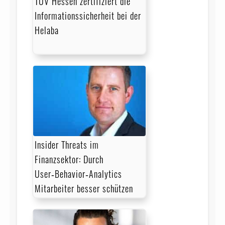
TÜV Hessen zertifiziert die
Informationssicherheit bei der
Helaba
Insider Threats im
Finanzsektor: Durch
User‑Behavior‑Analytics
Mitarbeiter besser schützen