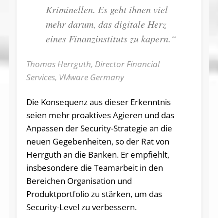
Kriminellen. Es geht ihnen viel
mehr darum, das digitale Herz
eines Finanzinstituts zu kapern.“
Thomas Herrguth, Director Financial
Services, VMware Germany
Die Konsequenz aus dieser Erkenntnis
seien mehr proaktives Agieren und das
Anpassen der Security-Strategie an die
neuen Gegebenheiten, so der Rat von
Herrguth an die Banken. Er empfiehlt,
insbesondere die Teamarbeit in den
Bereichen Organisation und
Produktportfolio zu stärken, um das
Security-Level zu verbessern.