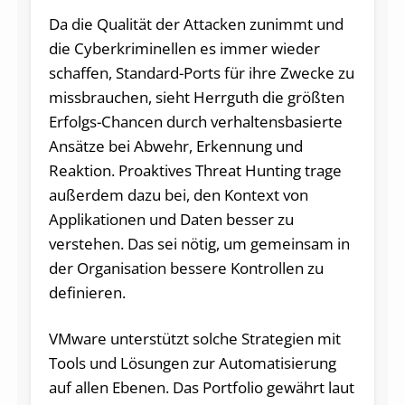
Da die Qualität der Attacken zunimmt und
die Cyberkriminellen es immer wieder
schaffen, Standard-Ports für ihre Zwecke zu
missbrauchen, sieht Herrguth die größten
Erfolgs-Chancen durch verhaltensbasierte
Ansätze bei Abwehr, Erkennung und
Reaktion. Proaktives Threat Hunting trage
außerdem dazu bei, den Kontext von
Applikationen und Daten besser zu
verstehen. Das sei nötig, um gemeinsam in
der Organisation bessere Kontrollen zu
definieren.
VMware unterstützt solche Strategien mit
Tools und Lösungen zur Automatisierung
auf allen Ebenen. Das Portfolio gewährt laut