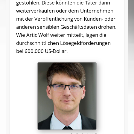
gestohlen. Diese könnten die Täter dann
weiterverkaufen oder dem Unternehmen
mit der Veröffentlichung von Kunden- oder
anderen sensiblen Geschäftsdaten drohen.
Wie Artic Wolf weiter mitteilt, lagen die
durchschnittlichen Lösegeldforderungen
bei 600.000 US-Dollar.