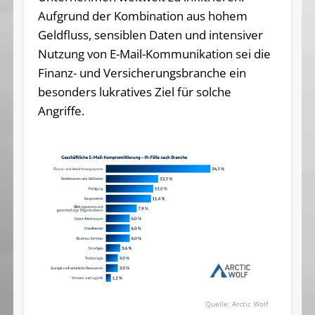
Aufgrund der Kombination aus hohem
Geldfluss, sensiblen Daten und intensiver
Nutzung von E-Mail-Kommunikation sei die
Finanz- und Versicherungsbranche ein
besonders lukratives Ziel für solche
Angriffe.
Arctic Wolf