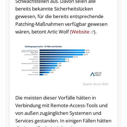
Schwachstellen aus. Davon seien alle
bereits bekannte Sicherheitslücken
gewesen, für die bereits entsprechende
Patching-Maßnahmen verfügbar gewesen
wären, betont Artic Wolf
(Website
).
Arctic Wolf
Die meisten dieser Vorfälle hätten in
Verbindung mit Remote-Access-Tools und
von außen zugänglichen Systemen und
Services gestanden. In einigen Fällen hätten