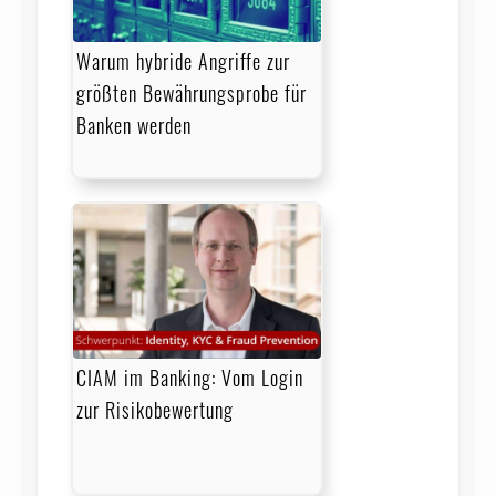
Warum hybride Angriffe zur
größten Bewährungsprobe für
Banken werden
CIAM im Banking: Vom Login
zur Risikobewertung