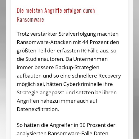
Die meisten Angriffe erfolgen durch
Ransomware
Trotz verstärkter Strafverfolgung machten
Ransomware-Attacken mit 44 Prozent den
größten Teil der erfassten IR-Fälle aus, so
die Studienautoren. Da Unternehmen
immer bessere Backup-Strategien
aufbauten und so eine schnellere Recovery
möglich sei, hätten Cyberkriminelle ihre
Strategie angepasst und setzten bei ihren
Angriffen nahezu immer auch auf
Datenexfiltration.
So hätten die Angreifer in 96 Prozent der
analysierten Ransomware-Fälle Daten