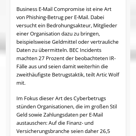
Business E-Mail Compromise ist eine Art
von Phishing-Betrug per E-Mail. Dabei
versucht ein Bedrohungsakteur, Mitglieder
einer Organisation dazu zu bringen,
beispielsweise Geldmittel oder vertrauliche
Daten zu übermitteln. BEC Incidents
machten 27 Prozent der beobachteten IR-
Fälle aus und seien damit weiterhin die
zweithäufigste Betrugstaktik, teilt Artic Wolf
mit.
Im Fokus dieser Art des Cyberbetrugs
stünden Organisationen, die im großen Stil
Geld sowie Zahlungsdaten per E-Mail
austauschen: Auf die Finanz- und
Versicherungsbranche seien daher 26,5