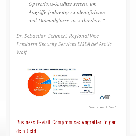
Operations-Ansätze setzen, um
Angriffe frühzeitig zu identifizieren
und Datenabflüsse zu verhindern.“
Dr. Sebastian Schmerl, Regional Vice
President Security Services EMEA bei Arctic
Wolf
Arctic Wolf
Business E-Mail Compromise: Angreifer folgen
dem Geld