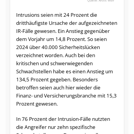
Arctic Wolf
Intrusions seien mit 24 Prozent die
dritthäufigste Ursache der aufgezeichneten
IR-Fälle gewesen. Ein Anstieg gegenüber
dem Vorjahr um 14,8 Prozent. So seien
2024 über 40.000 Sicherheitslücken
verzeichnet worden. Auch bei den
kritischen und schwerwiegenden
Schwachstellen habe es einen Anstieg um
134,5 Prozent gegeben. Besonders
betroffen seien auch hier wieder die
Finanz- und Versicherungsbranche mit 15,3
Prozent gewesen.
In 76 Prozent der Intrusion-Fälle nutzten
die Angreifer nur zehn spezifische