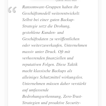
Arctic Wolf
Ransomware-Gruppen haben ihr
Geschäftsmodell weiterentwickelt:
Selbst bei einer guten Backup-
Strategie setzt die Drohung,
gestohlene Kunden- und
Geschäftsdaten zu veröffentlichen
oder weiterzuverkaufen, Unternehmen
massiv unter Druck. Oft mit
verheerenden finanziellen und
reputativen Folgen. Diese Taktik
macht klassische Backups als
alleiniges Schutzmittel wirkungslos.
Unternehmen müssen daher verstärkt
auf umfassende
Bedrohungserkennung, Zero-Trust-
Strategien und proaktive Security-