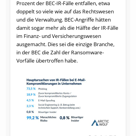
Prozent der BEC-IR-Fälle entfallen, etwa
doppelt so viele wie auf das Rechtswesen
und die Verwaltung. BEC-Angriffe hätten
damit sogar mehr als die Hälfte der IR-Fälle
im Finanz- und Versicherungswesen
ausgemacht. Dies sei die einzige Branche,
in der BEC die Zahl der Ransomware-
Vorfälle übertroffen habe.