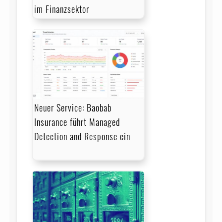
im Finanzsektor
Neuer Service: Baobab
Insurance führt Managed
Detection and Response ein