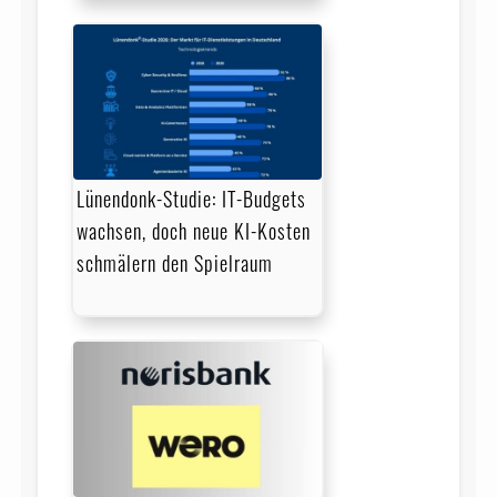
Lünendonk-Studie: IT-Budgets
wachsen, doch neue KI-Kosten
schmälern den Spielraum