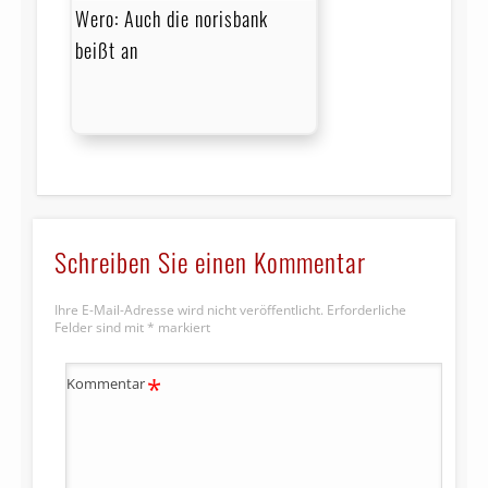
Wero: Auch die norisbank
beißt an
Schreiben Sie einen Kommentar
Ihre E-Mail-Adresse wird nicht veröffentlicht.
Erforderliche
Felder sind mit
*
markiert
*
Kommentar