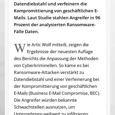
Datendiebstahl und verfeinern die
Kompromittierung von geschäftlichen E-
Mails. Laut Studie stahlen Angreifer in 96
Prozent der analysierten Ransomware-
Fälle Daten.
W
ie Artic Wolf mitteilt, zeigen die
Ergebnisse der neuesten Auflage
des Berichts die Anpassung der Methoden
von Cyberkriminellen. So käme es bei
Ransomware-Attacken verstärkt zu
Datendiebstahl und einer Verfeinerung bei
der Kompromittierung von geschäftlichen
E-Mails (Business E-Mail Compromise, BEC).
Die Angreifer würden bekannte
Schwachstellen ausnutzen, um
Unternehmen weltweit zu infiltrieren.