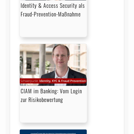
Identity & Access Security als
Fraud-Prevention-Maßnahme
CIAM im Banking: Vom Login
zur Risikobewertung