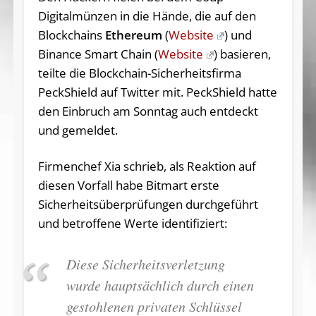
Digitalmünzen in die Hände, die auf den
Blockchains
Ethereum
(
Website
) und
Binance Smart Chain
(
Website
) basieren,
teilte die Blockchain-Sicherheitsfirma
PeckShield auf Twitter mit. PeckShield hatte
den Einbruch am Sonntag auch entdeckt
und gemeldet.
Firmenchef Xia schrieb, als Reaktion auf
diesen Vorfall habe Bitmart erste
Sicherheitsüberprüfungen durchgeführt
und betroffene Werte identifiziert:
Diese Sicherheitsverletzung
wurde hauptsächlich durch einen
gestohlenen privaten Schlüssel