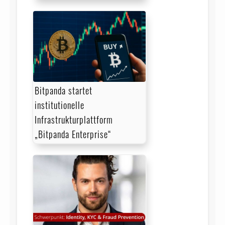
Bitpanda startet
institutionelle
Infrastrukturplattform
„Bitpanda Enterprise“