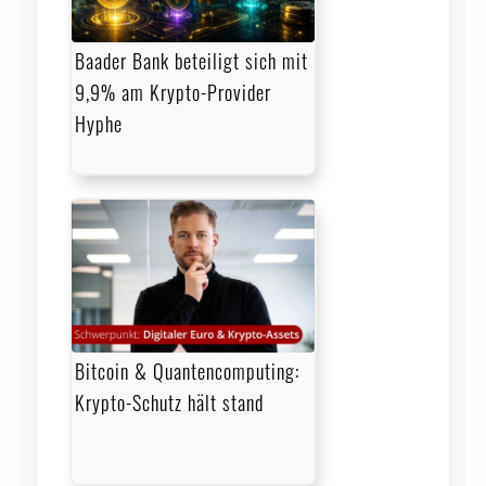
Baader Bank beteiligt sich mit
9,9% am Krypto-Provider
Hyphe
Bitcoin & Quantencomputing:
Krypto-Schutz hält stand