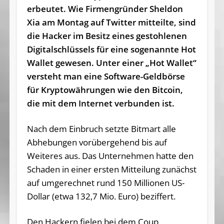
erbeutet. Wie Firmengründer Sheldon
Xia am Montag auf Twitter mitteilte, sind
die Hacker im Besitz eines gestohlenen
Digitalschlüssels für eine sogenannte Hot
Wallet gewesen. Unter einer „Hot Wallet“
versteht man eine Software-Geldbörse
für Kryptowährungen wie den Bitcoin,
die mit dem Internet verbunden ist.
Nach dem Einbruch setzte Bitmart alle
Abhebungen vorübergehend bis auf
Weiteres aus. Das Unternehmen hatte den
Schaden in einer ersten Mitteilung zunächst
auf umgerechnet rund 150 Millionen US-
Dollar (etwa 132,7 Mio. Euro) beziffert.
Den Hackern fielen bei dem Coup