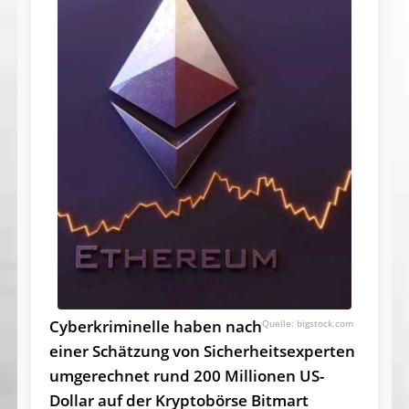
Cyberkriminelle haben nach
bigstock.com
einer Schätzung von Sicherheitsexperten
umgerechnet rund 200 Millionen US-
Dollar auf der Kryptobörse Bitmart