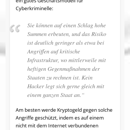
ein gutes Geschäftsmodell für
Cyberkriminelle:
Sie können auf einen Schlag hohe
Summen erbeuten, und das Risiko
ist deutlich geringer als etwa bei
Angriffen auf kritische
Infrastruktur, wo mittlerweile mit
heftigen Gegenmaßnahmen der
Staaten zu rechnen ist. Kein
Hacker legt sich gerne gleich mit
einem ganzen Staat an.“
Am besten werde Kryptogeld gegen solche
Angriffe geschützt, indem es auf einem
nicht mit dem Internet verbundenen