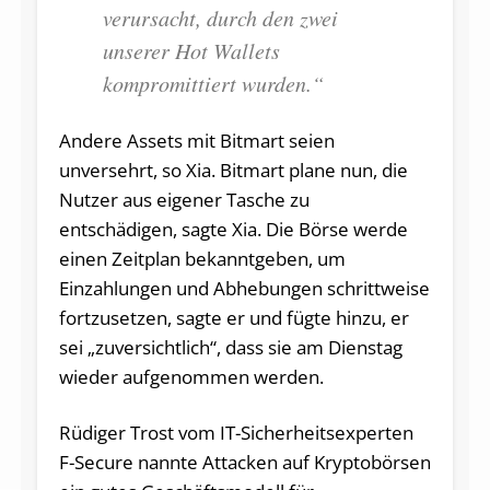
verursacht, durch den zwei
unserer Hot Wallets
kompromittiert wurden.“
Andere Assets mit Bitmart seien
unversehrt, so Xia. Bitmart plane nun, die
Nutzer aus eigener Tasche zu
entschädigen, sagte Xia. Die Börse werde
einen Zeitplan bekanntgeben, um
Einzahlungen und Abhebungen schrittweise
fortzusetzen, sagte er und fügte hinzu, er
sei „zuversichtlich“, dass sie am Dienstag
wieder aufgenommen werden.
Rüdiger Trost vom IT-Sicherheitsexperten
F-Secure nannte Attacken auf Kryptobörsen