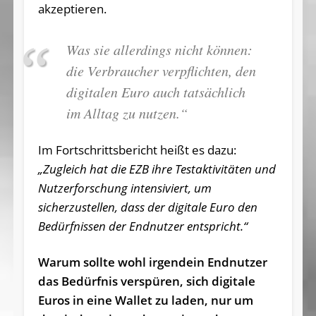
akzeptieren.
Was sie allerdings nicht können:
die Verbraucher verpflichten, den
digitalen Euro auch tatsächlich
im Alltag zu nutzen.“
Im Fortschrittsbericht heißt es dazu:
„Zugleich hat die EZB ihre Testaktivitäten und
Nutzerforschung intensiviert, um
sicherzustellen, dass der digitale Euro den
Bedürfnissen der Endnutzer entspricht.“
Warum sollte wohl irgendein Endnutzer
das Bedürfnis verspüren, sich digitale
Euros in eine Wallet zu laden, nur um