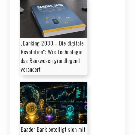
„Banking 2030 – Die digitale
Revolution“: Wie Technologie
das Bankwesen grundlegend
verändert
Baader Bank beteiligt sich mit