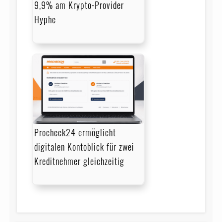
9,9% am Krypto-Provider
Hyphe
Procheck24 ermöglicht
digitalen Kontoblick für zwei
Kreditnehmer gleichzeitig