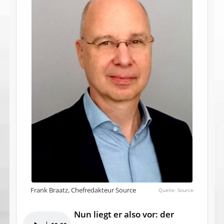
Frank Braatz, Chefredakteur Source
Source
Nun liegt er also vor: der
Audio-