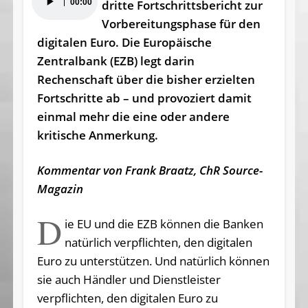
00:00
dritte Fortschritts­bericht zur
Player
Vorbereitungsphase für den
digitalen Euro. Die Europäische
Zentralbank (EZB) legt darin
Rechenschaft über die bisher erzielten
Fortschritte ab – und provoziert damit
einmal mehr die eine oder andere
kritische Anmerkung.
Kommentar von Frank Braatz, ChR Source-
Magazin
D
ie EU und die EZB können die Banken
natürlich verpflichten, den digitalen
Euro zu unterstützen. Und natürlich können
sie auch Händler und Dienstleister
verpflichten, den digitalen Euro zu