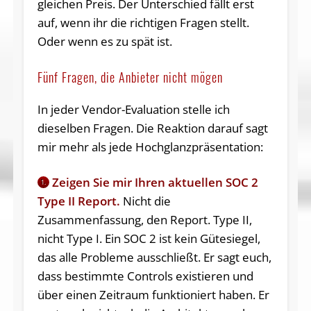
gleichen Preis. Der Unterschied fällt erst
auf, wenn ihr die richtigen Fragen stellt.
Oder wenn es zu spät ist.
Fünf Fragen, die Anbieter nicht mögen
In jeder Vendor-Evaluation stelle ich
dieselben Fragen. Die Reaktion darauf sagt
mir mehr als jede Hochglanzpräsentation:
Zeigen Sie mir Ihren aktuellen SOC 2
1.
Type II Report.
Nicht die
Zusammenfassung, den Report. Type II,
nicht Type I. Ein SOC 2 ist kein Gütesiegel,
das alle Probleme ausschließt. Er sagt euch,
dass bestimmte Controls existieren und
über einen Zeitraum funktioniert haben. Er