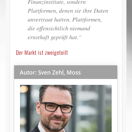
Finanzinstitute, sondern
Plattformen, denen sie ihre Daten
anvertraut hatten. Plattformen,
die offensichtlich niemand
ernsthaft geprüft hat.“
Der Markt ist zweigeteilt
Autor: Sven Zehl, Moss