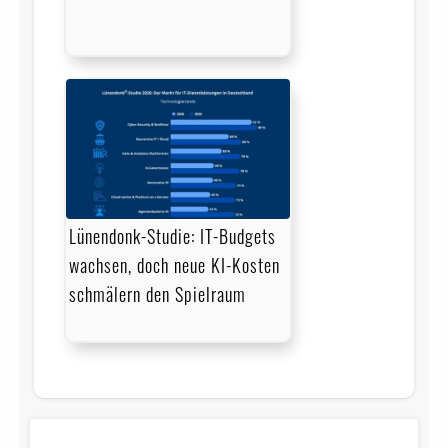
Lünendonk-Studie: IT-Budgets
wachsen, doch neue KI-Kosten
schmälern den Spielraum