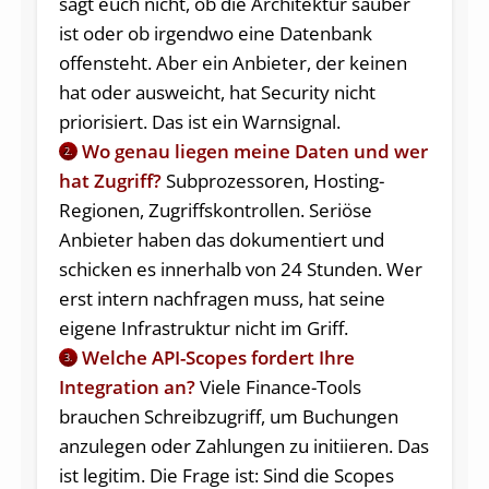
sagt euch nicht, ob die Architektur sauber
ist oder ob irgendwo eine Datenbank
offensteht. Aber ein Anbieter, der keinen
hat oder ausweicht, hat Security nicht
priorisiert. Das ist ein Warnsignal.
Wo genau liegen meine Daten und wer
2.
hat Zugriff?
Subprozessoren, Hosting-
Regionen, Zugriffskontrollen. Seriöse
Anbieter haben das dokumentiert und
schicken es innerhalb von 24 Stunden. Wer
erst intern nachfragen muss, hat seine
eigene Infrastruktur nicht im Griff.
Welche API-Scopes fordert Ihre
3.
Integration an?
Viele Finance-Tools
brauchen Schreibzugriff, um Buchungen
anzulegen oder Zahlungen zu initiieren. Das
ist legitim. Die Frage ist: Sind die Scopes