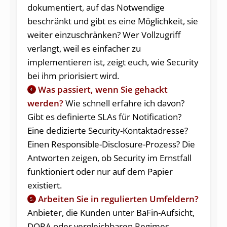
dokumentiert, auf das Notwendige
beschränkt und gibt es eine Möglichkeit, sie
weiter einzuschränken? Wer Vollzugriff
verlangt, weil es einfacher zu
implementieren ist, zeigt euch, wie Security
bei ihm priorisiert wird.
Was passiert, wenn Sie gehackt
4.
werden?
Wie schnell erfahre ich davon?
Gibt es definierte SLAs für Notification?
Eine dedizierte Security-Kontaktadresse?
Einen Responsible-Disclosure-Prozess? Die
Antworten zeigen, ob Security im Ernstfall
funktioniert oder nur auf dem Papier
existiert.
Arbeiten Sie in regulierten Umfeldern?
5.
Anbieter, die Kunden unter BaFin-Aufsicht,
DORA oder vergleichbaren Regimes