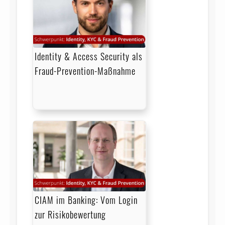
Identity & Access Security als
Fraud-Prevention-Maßnahme
CIAM im Banking: Vom Login
zur Risikobewertung