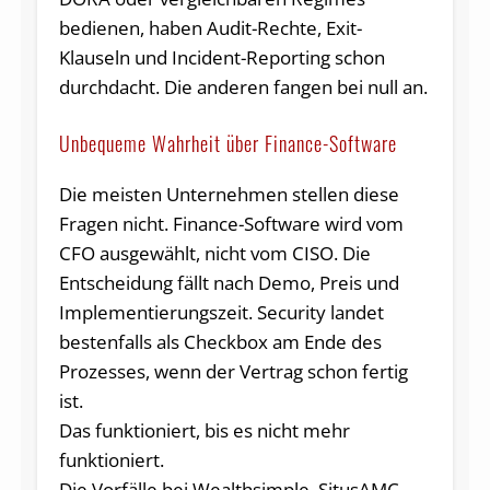
bedienen, haben Audit-Rechte, Exit-
Klauseln und Incident-Reporting schon
durchdacht. Die anderen fangen bei null an.
Unbequeme Wahrheit über Finance-Software
Die meisten Unternehmen stellen diese
Fragen nicht. Finance-Software wird vom
CFO ausgewählt, nicht vom CISO. Die
Entscheidung fällt nach Demo, Preis und
Implementierungszeit. Security landet
bestenfalls als Checkbox am Ende des
Prozesses, wenn der Vertrag schon fertig
ist.
Das funktioniert, bis es nicht mehr
funktioniert.
Die Vorfälle bei Wealthsimple, SitusAMC