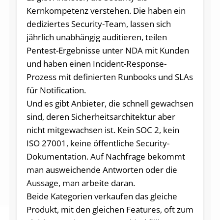
Kernkompetenz verstehen. Die haben ein
dediziertes Security-Team, lassen sich
jährlich unabhängig auditieren, teilen
Pentest-Ergebnisse unter NDA mit Kunden
und haben einen Incident-Response-
Prozess mit definierten Runbooks und SLAs
für Notification.
Und es gibt Anbieter, die schnell gewachsen
sind, deren Sicherheitsarchitektur aber
nicht mitgewachsen ist. Kein SOC 2, kein
ISO 27001, keine öffentliche Security-
Dokumentation. Auf Nachfrage bekommt
man ausweichende Antworten oder die
Aussage, man arbeite daran.
Beide Kategorien verkaufen das gleiche
Produkt, mit den gleichen Features, oft zum