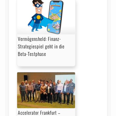
Vermögensheld: Finanz-
Strategiespiel geht in die
Beta-Testphase
Accelerator Frankfurt –