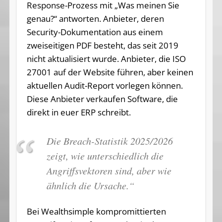
Response-Prozess mit „Was meinen Sie
genau?“ antworten. Anbieter, deren
Security-Dokumentation aus einem
zweiseitigen PDF besteht, das seit 2019
nicht aktualisiert wurde. Anbieter, die ISO
27001 auf der Website führen, aber keinen
aktuellen Audit-Report vorlegen können.
Diese Anbieter verkaufen Software, die
direkt in euer ERP schreibt.
Die Breach-Statistik 2025/2026
zeigt, wie unterschiedlich die
Angriffsvektoren sind, aber wie
ähnlich die Ursache.“
Bei Wealthsimple kompromittierten