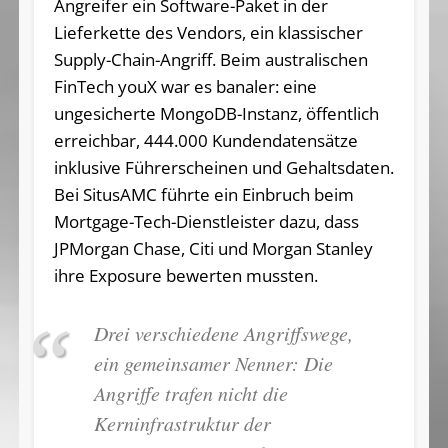
Angreifer ein Software-Paket in der
Lieferkette des Vendors, ein klassischer
Supply-Chain-Angriff. Beim australischen
FinTech youX war es banaler: eine
ungesicherte MongoDB-Instanz, öffentlich
erreichbar, 444.000 Kundendatensätze
inklusive Führerscheinen und Gehaltsdaten.
Bei SitusAMC führte ein Einbruch beim
Mortgage-Tech-Dienstleister dazu, dass
JPMorgan Chase, Citi und Morgan Stanley
ihre Exposure bewerten mussten.
Drei verschiedene Angriffswege,
ein gemeinsamer Nenner: Die
Angriffe trafen nicht die
Kerninfrastruktur der