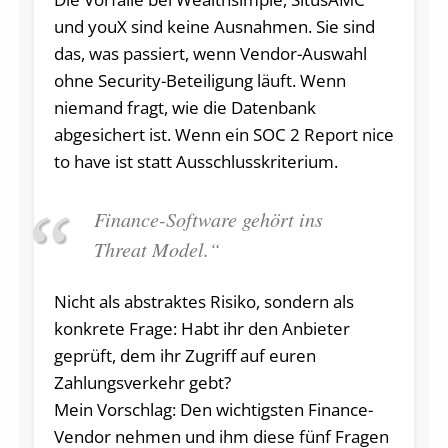
und youX sind keine Ausnahmen. Sie sind
das, was passiert, wenn Vendor-Auswahl
ohne Security-Beteiligung läuft. Wenn
niemand fragt, wie die Datenbank
abgesichert ist. Wenn ein SOC 2 Report nice
to have ist statt Ausschlusskriterium.
Finance-Software gehört ins
Threat Model.“
Nicht als abstraktes Risiko, sondern als
konkrete Frage: Habt ihr den Anbieter
geprüft, dem ihr Zugriff auf euren
Zahlungsverkehr gebt?
Mein Vorschlag: Den wichtigsten Finance-
Vendor nehmen und ihm diese fünf Fragen