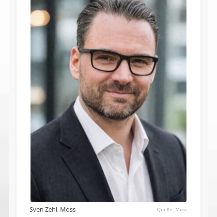
Sven Zehl, Moss
Moss