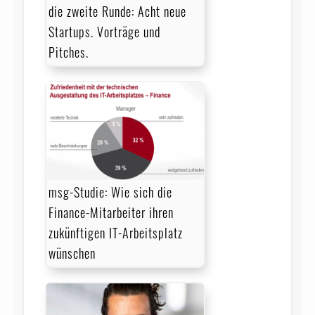
die zweite Runde: Acht neue
Startups. Vorträge und
Pitches.
msg-Studie: Wie sich die
Finance-Mitarbeiter ihren
zukünftigen IT-Arbeitsplatz
wünschen