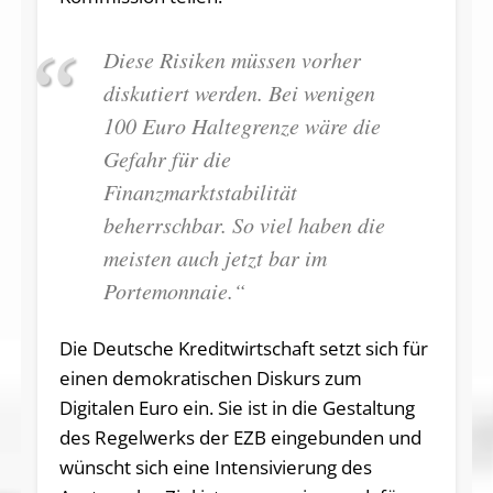
Diese Risiken müssen vorher
diskutiert werden. Bei wenigen
100 Euro Haltegrenze wäre die
Gefahr für die
Finanzmarktstabilität
beherrschbar. So viel haben die
meisten auch jetzt bar im
Portemonnaie.“
Die Deutsche Kreditwirtschaft setzt sich für
einen demokratischen Diskurs zum
Digitalen Euro ein. Sie ist in die Gestaltung
des Regelwerks der EZB eingebunden und
wünscht sich eine Intensivierung des