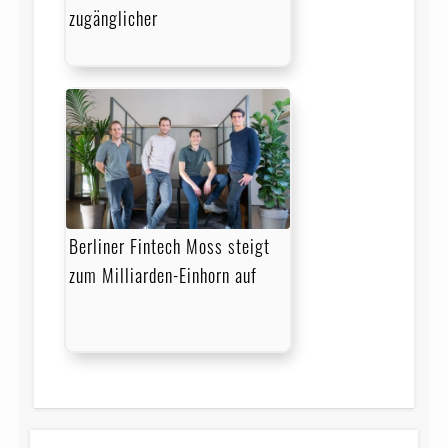
zugänglicher
Berliner Fintech Moss steigt
zum Milliarden-Einhorn auf