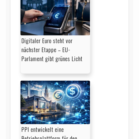
Digitaler Euro steht vor
nächster Etappe – EU-
Parlament gibt grünes Licht
PPI entwickelt eine
Betriebsplattform für den