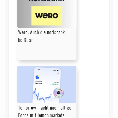
Wero: Auch die norisbank
beißt an
Tomorrow macht nachhaltige
Fonds mit lemon.markets