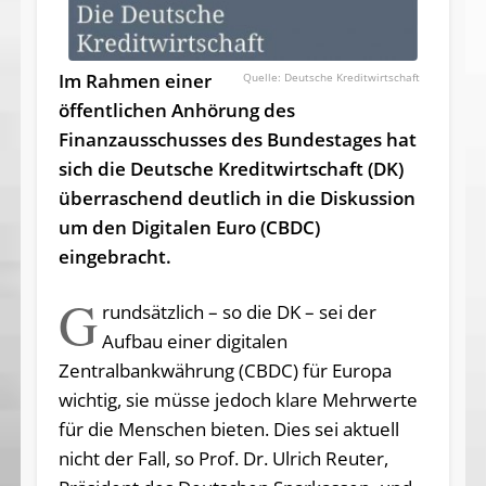
Im Rahmen einer
Deutsche Kreditwirtschaft
öffentlichen Anhörung des
Finanzausschusses des Bundestages hat
sich die Deutsche Kreditwirtschaft (DK)
überraschend deutlich in die Diskussion
um den Digitalen Euro (CBDC)
eingebracht.
G
rundsätzlich – so die DK – sei der
Aufbau einer digitalen
Zentralbankwährung (CBDC) für Europa
wichtig, sie müsse jedoch klare Mehrwerte
für die Menschen bieten. Dies sei aktuell
nicht der Fall, so Prof. Dr. Ulrich Reuter,