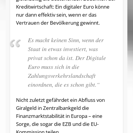
Kreditwirtschaft: Ein digitaler Euro könne
nur dann effektiv sein, wenn er das
Vertrauen der Bevölkerung gewinnt.
Es macht keinen Sinn, wenn der
Staat in etwas investiert, was
privat schon da ist. Der Digitale
Euro muss sich in die
Zahlungsverkehrslandschaft
einordnen, die es schon gibt.“
Nicht zuletzt gefährdet ein Abfluss von
Giralgeld in Zentralbankgeld die
Finanzmarktstabilität in Europa – eine
Sorge, die sogar die EZB und die EU-
Kommission teilen.