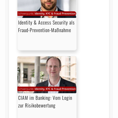
Identity & Access Security als
Fraud-Prevention-Maßnahme
CIAM im Banking: Vom Login
zur Risikobewertung