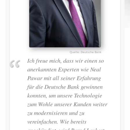
Deutsche Bank
Ich freue mich, dass wir einen so
anerkannten Experten wie Neal
Pawar mit all seiner Erfahrung
für die Deutsche Bank gewinnen
konnten, um unsere Technologie
zum Wohle unserer Kunden weiter
zu modernisieren und zu
vereinfachen. Wie bereits