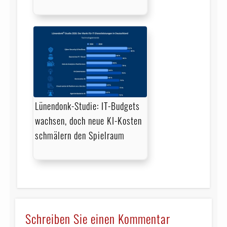
Lünendonk-Studie: IT-Budgets
wachsen, doch neue KI-Kosten
schmälern den Spielraum
Schreiben Sie einen Kommentar