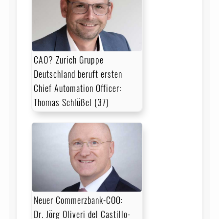
CAO? Zurich Gruppe
Deutschland beruft ersten
Chief Automation Officer:
Thomas Schlüßel (37)
Neuer Commerzbank-COO:
Dr. Jörg Oliveri del Castillo-