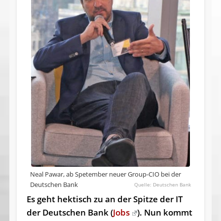
Neal Pawar, ab Spetember neuer Group-CIO bei der
Deutschen Bank
Deutschen Bank
Es geht hektisch zu an der Spitze der IT
der Deutschen Bank (
Jobs
). Nun kommt