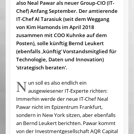
also Neal Pawar als neuer Group-CIO (IT-
Chef) Anfang September. Der amtierende
IT-Chef Al Tarasiuk (seit dem Weggang
von Kim Hamonds im April 2018
zusammen mit COO Kuhnke auf dem
Posten), solle künftig Bernd Leukert
(ebenfalls ‚künftig‘ Vorstandsmitglied für
Technologie, Daten und Innovation)
’strategisch beraten‘.
N
un soll es also endlich ein
ausgewiesener IT-Experte richten:
Immerhin werde der neue IT-Chef Neal
Pawar nicht im Epizentrum Frankfurt,
sondern in New York sitzen, aber ebenfalls
an Bernd Leukert berichten. Pawar kommt
von der Investmentgesellschaft AQR Capital