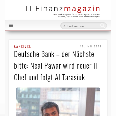
IT Fi
KARRIERE
16. Juli 2019
Deutsche Bank – der Nächste
bitte: Neal Pawar wird neuer IT-
Chef und folgt Al Tarasiuk