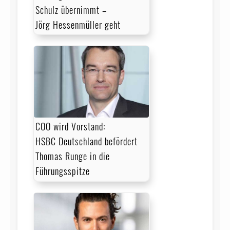
Schulz übernimmt –
Jörg Hessenmüller geht
COO wird Vorstand:
HSBC Deutschland befördert
Thomas Runge in die
Führungsspitze