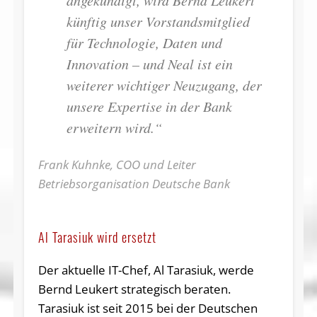
angekündigt, wird Bernd Leukert
künftig unser Vorstandsmitglied
für Technologie, Daten und
Innovation – und Neal ist ein
weiterer wichtiger Neuzugang, der
unsere Expertise in der Bank
erweitern wird.“
Frank Kuhnke, COO und Leiter
Betriebsorganisation Deutsche Bank
Al Tarasiuk wird ersetzt
Der aktuelle IT-Chef, Al Tarasiuk, werde
Bernd Leukert strategisch beraten.
Tarasiuk ist seit 2015 bei der Deutschen