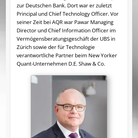
zur Deutschen Bank. Dort war er zuletzt
Principal und Chief Technology Officer. Vor
seiner Zeit bei AQR war Pawar Managing
Director und Chief Information Officer im
Vermögensberatungsgeschäft der UBS in
Zürich sowie der für Technologie
verantwortliche Partner beim New Yorker
Quant-Unternehmen D.E. Shaw & Co.