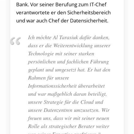
Bank. Vor seiner Berufung zum IT-Chef
verantwortete er den Sicherheitsbereich
und war auch Chef der Datensicherheit.
Ich möchte Al Tarasiuk dafür danken,
dass er die Weiterentwicklung unserer
Technologie mit seiner starken
persönlichen und fachlichen Führung
geplant und umgesetzt hat. Er hat den
Rahmen für unsere
Informationssicherheit überarbeitet
und war maßgeblich daran beteiligt,
unsere Strategie für die Cloud und
unsere Datenzentren umzusetzen. Wir
freuen uns, dass wir mit seiner neuen
Rolle als strategischer Berater weiter