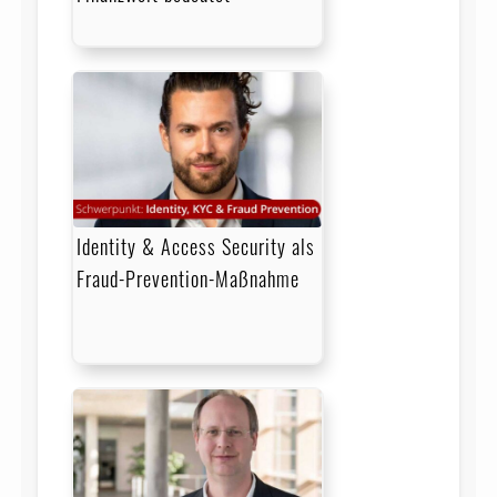
Identity & Access Security als
Fraud-Prevention-Maßnahme