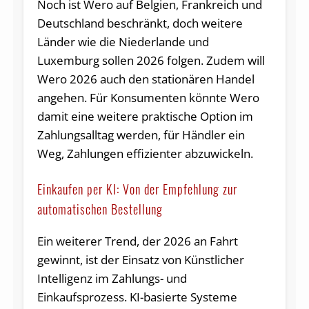
Noch ist Wero auf Belgien, Frankreich und
Deutschland beschränkt, doch weitere
Länder wie die Niederlande und
Luxemburg sollen 2026 folgen. Zudem will
Wero 2026 auch den stationären Handel
angehen. Für Konsumenten könnte Wero
damit eine weitere praktische Option im
Zahlungsalltag werden, für Händler ein
Weg, Zahlungen effizienter abzuwickeln.
Einkaufen per KI: Von der Empfehlung zur
automatischen Bestellung
Ein weiterer Trend, der 2026 an Fahrt
gewinnt, ist der Einsatz von Künstlicher
Intelligenz im Zahlungs- und
Einkaufsprozess. KI-basierte Systeme