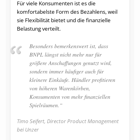
Für viele Konsumenten ist es die
komfortabelste Form des Bezahlens, weil
sie Flexibilität bietet und die finanzielle
Belastung verteilt.
Besonders bemerkenswert ist, dass
BNPL längst nicht mehr nur für
größere Anschaffungen genutzt wird,
sondern immer häufiger auch für
kleinere Einkäufe. Händler profitieren
von höheren Warenkörben,
Konsumenten von mehr finanziellen
Spielräumen.“
Timo Seifert, Director Product Management
bei Unzer