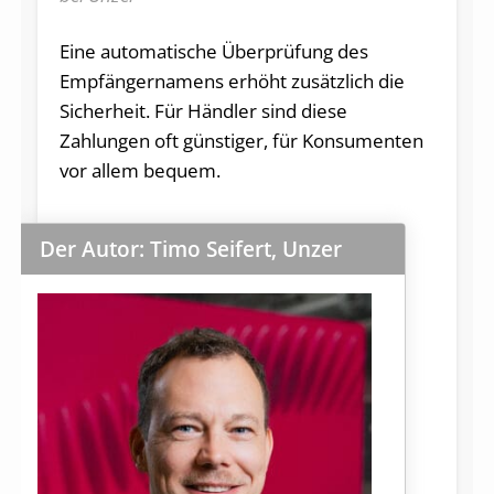
Eine automatische Überprüfung des
Empfängernamens erhöht zusätzlich die
Sicherheit. Für Händler sind diese
Zahlungen oft günstiger, für Konsumenten
vor allem bequem.
Der Autor: Timo Seifert, Unzer