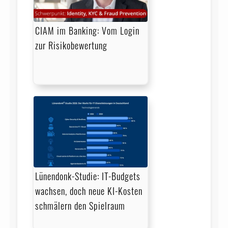
CIAM im Banking: Vom Login
zur Risikobewertung
Lünendonk-Studie: IT-Budgets
wachsen, doch neue KI-Kosten
schmälern den Spielraum