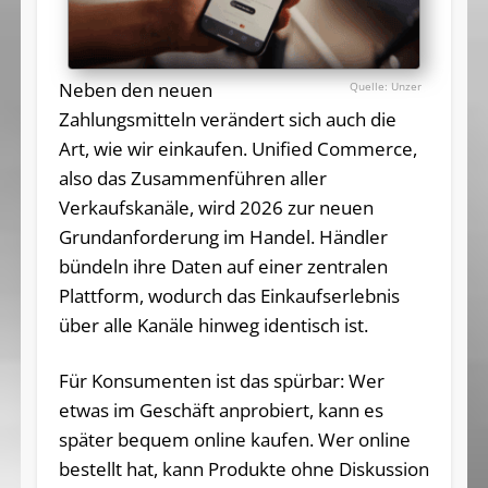
Neben den neuen
Unzer
Zahlungsmitteln verändert sich auch die
Art, wie wir einkaufen. Unified Commerce,
also das Zusammenführen aller
Verkaufskanäle, wird 2026 zur neuen
Grundanforderung im Handel. Händler
bündeln ihre Daten auf einer zentralen
Plattform, wodurch das Einkaufserlebnis
über alle Kanäle hinweg identisch ist.
Für Konsumenten ist das spürbar: Wer
etwas im Geschäft anprobiert, kann es
später bequem online kaufen. Wer online
bestellt hat, kann Produkte ohne Diskussion