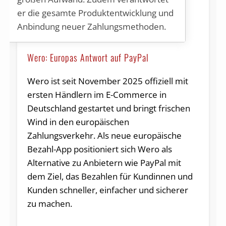
er die gesamte Produktentwicklung und
Anbindung neuer Zahlungsmethoden.
Wero: Europas Antwort auf PayPal
Wero ist seit November 2025 offiziell mit
ersten Händlern im E-Commerce in
Deutschland gestartet und bringt frischen
Wind in den europäischen
Zahlungsverkehr. Als neue europäische
Bezahl-App positioniert sich Wero als
Alternative zu Anbietern wie PayPal mit
dem Ziel, das Bezahlen für Kundinnen und
Kunden schneller, einfacher und sicherer
zu machen.