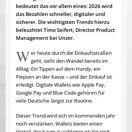
bedeutet das vor allem eines: 2026 wird
das Bezahlen schneller, digitaler und
sicherer. Die wichtigsten Trends hierzu
beleuchtet Timo Seifert, Director Product
Management bei Unzer.
W
er heute durch die Einkaufsstraßen
geht, sieht den Wandel bereits im
Alltag: Ein Tippen auf dem Handy, ein
Piepsen an der Kasse – und der Einkauf ist
erledigt. Digitale Wallets wie Apple Pay,
Google Pay und Blue Code gehören für
viele Deutsche längst zur Routine.
Dieser Trend wird sich im kommenden Jahr
noch verstärken. Wallets bieten einen
Vorteil, der kaum zu schlagen ist: Sie sind