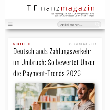
IT Fi
STRATEGIE
2. Dezember 2025
Deutschlands Zahlungsverkehr
im Umbruch: So bewertet Unzer
die Payment-Trends 2026