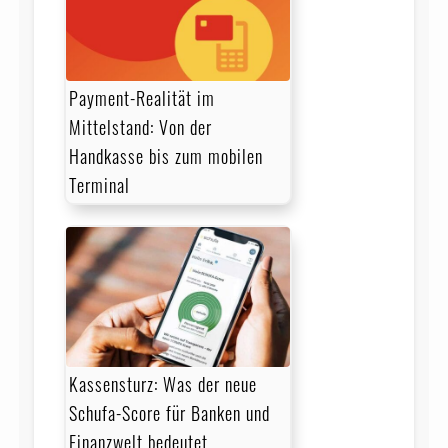
Payment-Realität im
Mittelstand: Von der
Handkasse bis zum mobilen
Terminal
Kassensturz: Was der neue
Schufa-Score für Banken und
Finanzwelt bedeutet