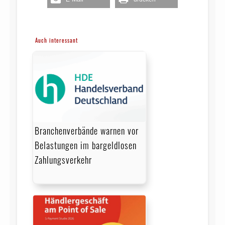
Auch interessant
Branchenverbände warnen vor
Belastungen im bargeldlosen
Zahlungsverkehr