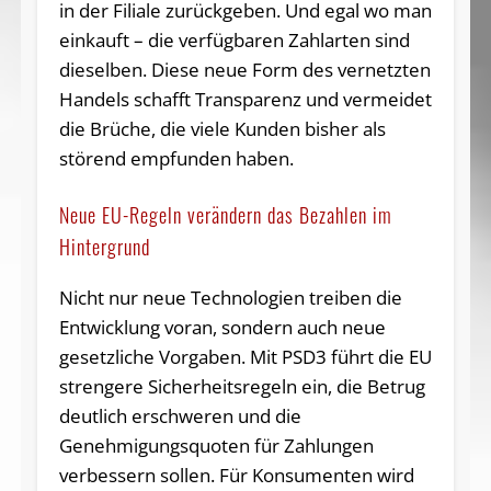
in der Filiale zurückgeben. Und egal wo man
einkauft – die verfügbaren Zahlarten sind
dieselben. Diese neue Form des vernetzten
Handels schafft Transparenz und vermeidet
die Brüche, die viele Kunden bisher als
störend empfunden haben.
Neue EU-Regeln verändern das Bezahlen im
Hintergrund
Nicht nur neue Technologien treiben die
Entwicklung voran, sondern auch neue
gesetzliche Vorgaben. Mit PSD3 führt die EU
strengere Sicherheitsregeln ein, die Betrug
deutlich erschweren und die
Genehmigungsquoten für Zahlungen
verbessern sollen. Für Konsumenten wird