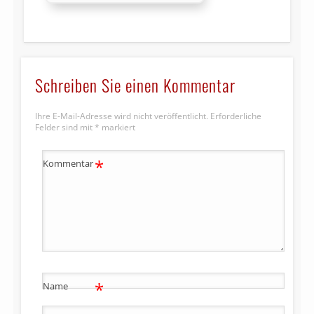
Schreiben Sie einen Kommentar
Ihre E-Mail-Adresse wird nicht veröffentlicht.
Erforderliche
Felder sind mit
*
markiert
*
Kommentar
*
Name