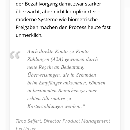
der Bezahlvorgang damit zwar stärker
überwacht, aber nicht komplizierter –
moderne Systeme wie biometrische
Freigaben machen den Prozess heute fast
unmerklich.
Auch direkte Konto-zu-Konto-
Zahlungen (A2A) gewinnen durch
neue Regeln an Bedeutung.
Überweisungen, die in Sekunden
beim Empfänger ankommen, könnten
in bestimmten Bereichen zu einer
echten Alternative zu
Kartenzahlungen werden..“
Timo Seifert, Director Product Management
bei Unzer