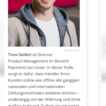
Unzer
Timo Seifert
ist Director
Product Management im Bereich
Payments bei Unzer. In dieser Rolle
sorgt er dafür, dass Händler ihren
Kunden online wie offline alle gängigen
nationalen und internationalen
Zahlungsmethoden anbieten können –
unabhängig von der Währung und ohne
großen Aufwand. Zudem verantwortet