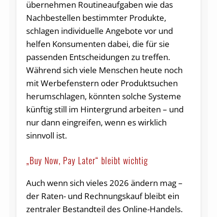
übernehmen Routineaufgaben wie das
Nachbestellen bestimmter Produkte,
schlagen individuelle Angebote vor und
helfen Konsumenten dabei, die für sie
passenden Entscheidungen zu treffen.
Während sich viele Menschen heute noch
mit Werbefenstern oder Produktsuchen
herumschlagen, könnten solche Systeme
künftig still im Hintergrund arbeiten – und
nur dann eingreifen, wenn es wirklich
sinnvoll ist.
„Buy Now, Pay Later“ bleibt wichtig
Auch wenn sich vieles 2026 ändern mag –
der Raten- und Rechnungskauf bleibt ein
zentraler Bestandteil des Online-Handels.