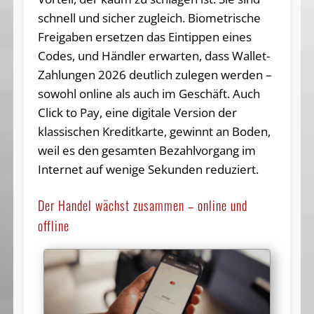
schnell und sicher zugleich. Biometrische
Freigaben ersetzen das Eintippen eines
Codes, und Händler erwarten, dass Wallet-
Zahlungen 2026 deutlich zulegen werden –
sowohl online als auch im Geschäft. Auch
Click to Pay, eine digitale Version der
klassischen Kreditkarte, gewinnt an Boden,
weil es den gesamten Bezahlvorgang im
Internet auf wenige Sekunden reduziert.
Der Handel wächst zusammen – online und
offline