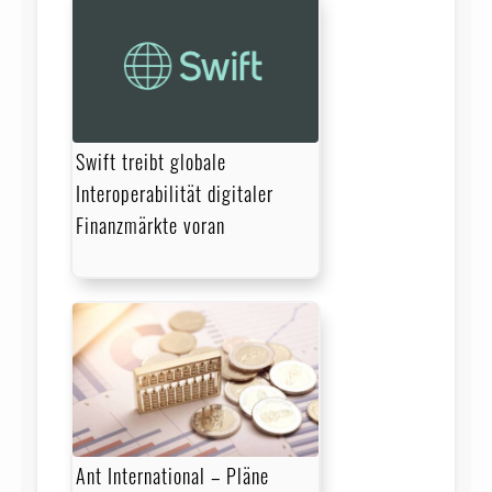
Swift treibt globale
Interoperabilität digitaler
Finanzmärkte voran
Ant International – Pläne