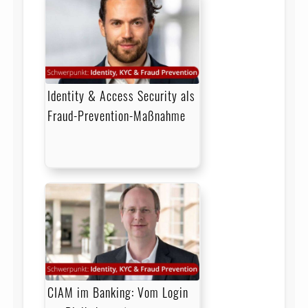
Identity & Access Security als
Fraud-Prevention-Maßnahme
CIAM im Banking: Vom Login