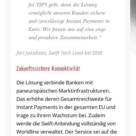
for TIPS geht, denn die Lösung
ermöglicht unseren Kunden sichere
und zuverlässige Instant Payments in
Euro. Wir freuen uns auf eine enge
und proaktive Zusammenarbeit.“
Jari Jakobsen, Swift Tech Lead bei DNB
Zukunftssichere Konnektivität
Die Lösung verbinde Banken mit
paneuropäischen Marktinfrastrukturen.
Das erhöhe deren Gesamtreichweite für
Instant Payments in der gesamten EU und
trage zu ihrem Wachstum bei. Zudem
werde die Swift-Anbindung vollständig von
Worldline verwaltet. Der Service sei auf die