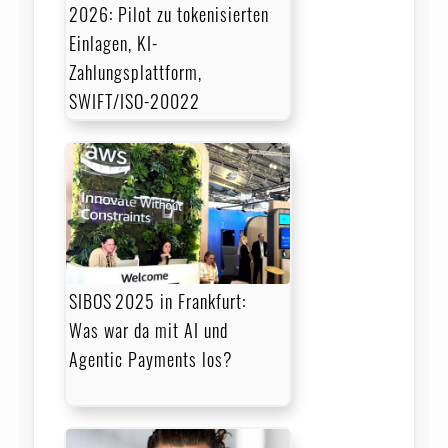
2026: Pilot zu tokenisierten
Einlagen, KI-
Zahlungsplattform,
SWIFT/ISO-20022
SIBOS 2025 in Frankfurt:
Was war da mit AI und
Agentic Payments los?