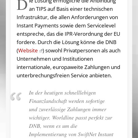
D
ie Lösung ermögliche die Anbindung
an TIPS auf Basis einer technischen
Infrastruktur, die allen Anforderungen von
Instant Payments sowie dem Servicelevel
entspreche, das die IPR-Verordnung der EU
fordere. Durch die Lösung könne die DNB
(
Website
) sowohl Privatpersonen als auch
Unternehmen und Institutionen
internationale, europaweite Zahlungen und
unterbrechungsfreien Service anbieten.
In der heutigen schnelllebigen
Finanzlandschaft werden sofortige
und zuverlässige Zahlungen immer
wichtiger. Worldline passt perfekt zur
DNB, wenn es um die
Implementierung von SwiftNet Instant