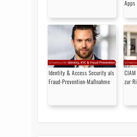
Apps 
Identity & Access Security als
CIAM 
Fraud-Prevention-Maßnahme
zur R