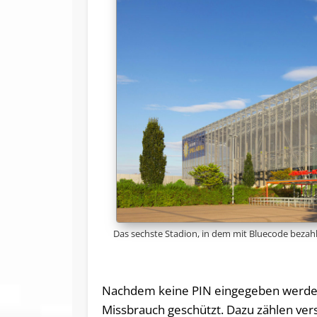
Das sechste Stadion, in dem mit Bluecode bezahl
Nachdem keine PIN eingegeben werden
Missbrauch geschützt. Dazu zählen ver