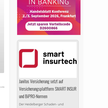
Janitos Versicherung setzt auf
code
Versicherungsplattform SMART INSUR
und BiPRO-Normen
Der Heidelberger Schaden- und