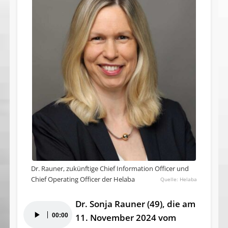
Dr. Rauner, zukünftige Chief Information Officer und
Chief Operating Officer der Helaba
Helaba
Dr. Sonja Rauner (49), die am
Audio-
00:00
11. November 2024 vom
Player