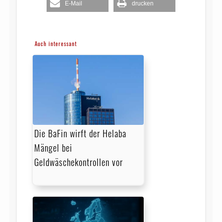
E-Mail
drucken
Auch interessant
Die BaFin wirft der Helaba
Mängel bei
Geldwäschekontrollen vor