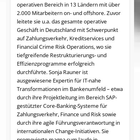
operativen Bereich in 13 Ländern mit über
2.000 Mitarbeitern on- und offshore. Zuvor
leitete sie u.a. das gesamte operative
Geschäft in Deutschland mit Schwerpunkt
auf Zahlungsverkehr, Kreditservices und
Financial Crime Risk Operations, wo sie
tiefgreifende Restrukturierungs- und
Effizienzprogramme erfolgreich
durchführte. Sonja Rauner ist
ausgewiesene Expertin für IT-nahe
Transformationen im Bankenumfeld – etwa
durch ihre Projektleitung im Bereich SAP-
gestützter Core-Banking-Systeme für
Zahlungsverkehr, Finance und Risk sowie
durch ihre agile Führungsverantwortung in
internationalen Change-Initiativen. Sie
promovierte magna cum laude in