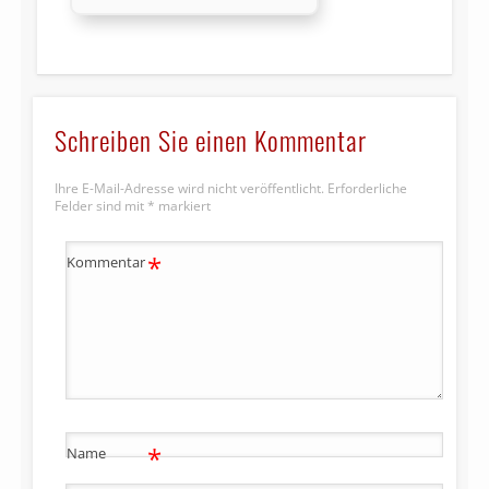
Schreiben Sie einen Kommentar
Ihre E-Mail-Adresse wird nicht veröffentlicht.
Erforderliche
Felder sind mit
*
markiert
*
Kommentar
*
Name