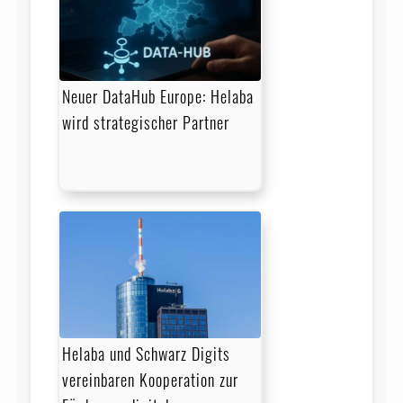
Neuer DataHub Europe: Helaba
wird strategischer Partner
Helaba und Schwarz Digits
vereinbaren Kooperation zur