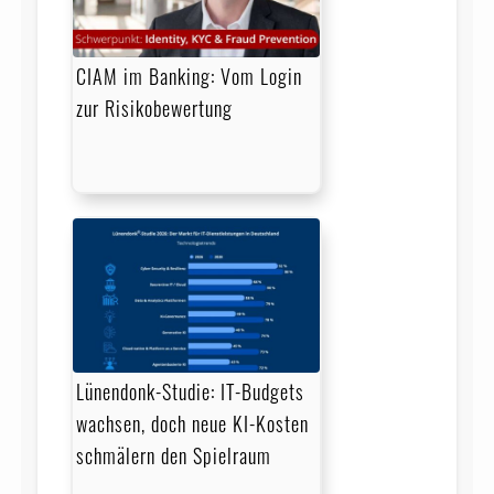
CIAM im Banking: Vom Login
zur Risikobewertung
Lünendonk-Studie: IT-Budgets
wachsen, doch neue KI-Kosten
schmälern den Spielraum