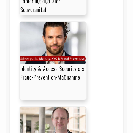
Förderung digitaler
Souveränität
Identity & Access Security als
Fraud-Prevention-Maßnahme