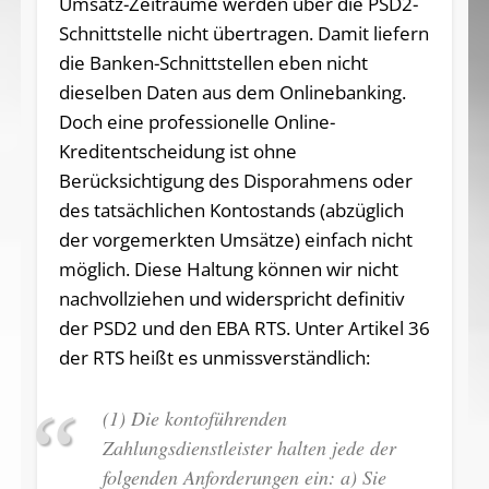
Umsatz-Zeiträume werden über die PSD2-
Schnittstelle nicht übertragen. Damit liefern
die Banken-Schnittstellen eben nicht
dieselben Daten aus dem Onlinebanking.
Doch eine professionelle Online-
Kreditentscheidung ist ohne
Berücksichtigung des Disporahmens oder
des tatsächlichen Kontostands (abzüglich
der vorgemerkten Umsätze) einfach nicht
möglich. Diese Haltung können wir nicht
nachvollziehen und widerspricht definitiv
der PSD2 und den EBA RTS. Unter Artikel 36
der RTS heißt es unmissverständlich:
(1) Die kontoführenden
Zahlungsdienstleister halten jede der
folgenden Anforderungen ein:
a) Sie