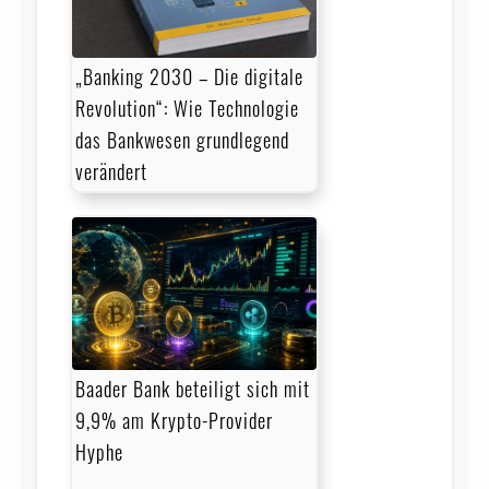
„Banking 2030 – Die digitale
Revolution“: Wie Technologie
das Bankwesen grundlegend
verändert
Baader Bank beteiligt sich mit
9,9% am Krypto-Provider
Hyphe