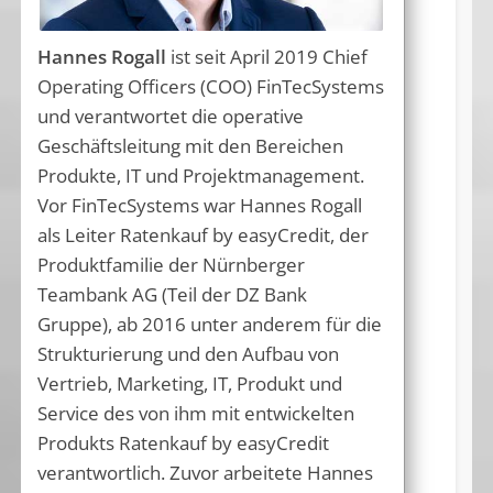
Hannes Rogall
ist seit April 2019 Chief
Operating Officers (COO) FinTecSystems
und verantwortet die operative
Geschäftsleitung mit den Bereichen
Produkte, IT und Projektmanagement.
Vor FinTecSystems war Hannes Rogall
als Leiter Ratenkauf by easyCredit, der
Produktfamilie der Nürnberger
Teambank AG (Teil der DZ Bank
Gruppe), ab 2016 unter anderem für die
Strukturierung und den Aufbau von
Vertrieb, Marketing, IT, Produkt und
Service des von ihm mit entwickelten
Produkts Ratenkauf by easyCredit
verantwortlich. Zuvor arbeitete Hannes