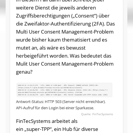
weitere Dienst die jeweils anderen
Zugriffsberechtigungen („Consent“) über
die Zweifaktor-Authentifizierung (2FA). Das
Multi User Consent Management-Problem
wurde bisher kaum thematisiert und es
mutet an, als wäre es bewusst
herbeigeführt worden. Was bedeutet das
Mulit User Consent Management-Problem
genau?
Antwort-Status: HTTP 503 (Server nicht erreichbar).
API-Aufruf für den Login bei einer Sparkasse.
FinTecSystems
FinTecSystems arbeitet als
ein „super-TPP“, ein Hub für diverse