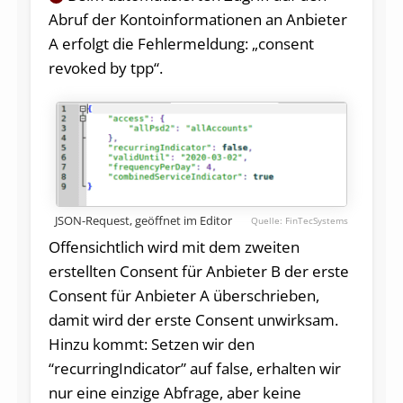
Abruf der Kontoinformationen an Anbieter
A erfolgt die Fehlermeldung: „consent
revoked by tpp“.
JSON-Request, geöffnet im Editor
FinTecSystems
Offensichtlich wird mit dem zweiten
erstellten Consent für Anbieter B der erste
Consent für Anbieter A überschrieben,
damit wird der erste Consent unwirksam.
Hinzu kommt: Setzen wir den
“recurringIndicator” auf false, erhalten wir
nur eine einzige Abfrage, aber keine