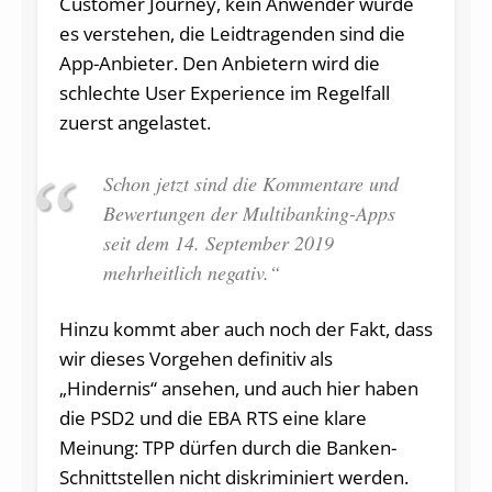
Customer Journey, kein Anwender würde
es verstehen, die Leidtragenden sind die
App-Anbieter. Den Anbietern wird die
schlechte User Experience im Regelfall
zuerst angelastet.
Schon jetzt sind die Kommentare und
Bewertungen der Multibanking-Apps
seit dem 14. September 2019
mehrheitlich negativ.“
Hinzu kommt aber auch noch der Fakt, dass
wir dieses Vorgehen definitiv als
„Hindernis“ ansehen, und auch hier haben
die PSD2 und die EBA RTS eine klare
Meinung: TPP dürfen durch die Banken-
Schnittstellen nicht diskriminiert werden.