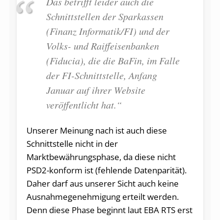
Das betrifft leider auch die
Schnittstellen der Sparkassen
(Finanz Informatik/FI) und der
Volks- und Raiffeisenbanken
(Fiducia), die die BaFin, im Falle
der FI-Schnittstelle, Anfang
Januar auf ihrer Website
veröffentlicht hat.“
Unserer Meinung nach ist auch diese
Schnittstelle nicht in der
Marktbewährungsphase, da diese nicht
PSD2-konform ist (fehlende Datenparität).
Daher darf aus unserer Sicht auch keine
Ausnahmegenehmigung erteilt werden.
Denn diese Phase beginnt laut EBA RTS erst