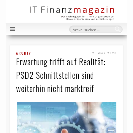
IT Fi
ARCHIV
2. März 2020
Erwartung trifft auf Realität:
PSD2 Schnittstellen sind
weiterhin nicht marktreif