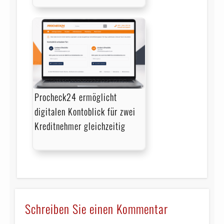
Procheck24 ermöglicht
digitalen Kontoblick für zwei
Kreditnehmer gleichzeitig
Schreiben Sie einen Kommentar