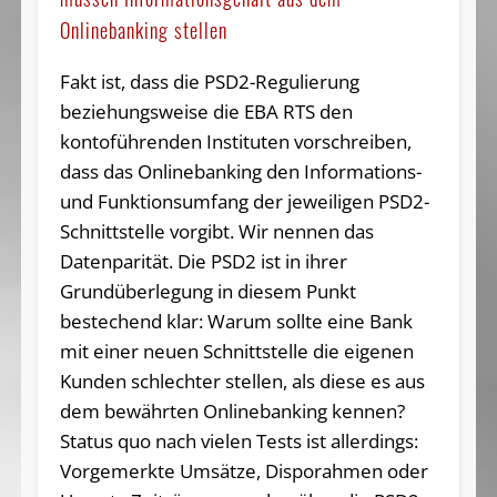
Onlinebanking stellen
Fakt ist, dass die PSD2-Regulierung
beziehungsweise die EBA RTS den
kontoführenden Instituten vorschreiben,
dass das Onlinebanking den Informations-
und Funktionsumfang der jeweiligen PSD2-
Schnittstelle vorgibt. Wir nennen das
Datenparität. Die PSD2 ist in ihrer
Grundüberlegung in diesem Punkt
bestechend klar: Warum sollte eine Bank
mit einer neuen Schnittstelle die eigenen
Kunden schlechter stellen, als diese es aus
dem bewährten Onlinebanking kennen?
Status quo nach vielen Tests ist allerdings:
Vorgemerkte Umsätze, Disporahmen oder