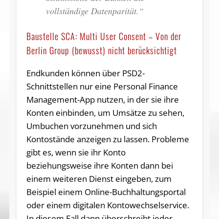
vollständige Datenparität.“
Baustelle SCA: Multi User Consent – Von der
Berlin Group (bewusst) nicht berücksichtigt
Endkunden können über PSD2-
Schnittstellen nur eine Personal Finance
Management-App nutzen, in der sie ihre
Konten einbinden, um Umsätze zu sehen,
Umbuchen vorzunehmen und sich
Kontostände anzeigen zu lassen. Probleme
gibt es, wenn sie ihr Konto
beziehungsweise ihre Konten dann bei
einem weiteren Dienst eingeben, zum
Beispiel einem Online-Buchhaltungsportal
oder einem digitalen Kontowechselservice.
In diesem Fall dann überschreibt jeder