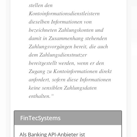
stellen den
Kontoinformationsdienstleistern
dieselben Informationen von
bezeichneten Zahlungskonten und
damit in Zusammenhang stehenden
Zahlungsvorgängen bereit, die auch
dem Zahlungsdienstnutzer
bereitgestellt werden, wenn er den
Zugang zu Kontoinformationen direkt
anfordert, sofern diese Informationen
keine sensiblen Zahlungsdaten
enthalten.“
FinTecSystems
Als Banking API-Anbieter ist