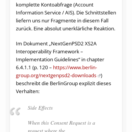
komplette Kontoabfrage (Account
Information Service / AIS). Die Schnittstellen
liefern uns nur Fragmente in diesem Fall
zurück. Eine absolut unerklärliche Reaktion.
Im Dokument „NextGenPSD2 XS2A
Interoperability Framework –
Implementation Guidelines“ in chapter
6.4.1.1 (p. 120 –
https://www.berlin-
group.org/nextgenpsd2-downloads
)
beschreibt die BerlinGroup explizit dieses
Verhalten:
Side Effects
When this Consent Request is a
request where the