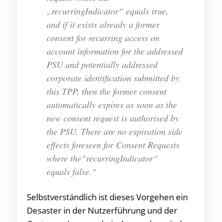
„recurringIndicator“ equals true,
and if it exists already a former
consent for recurring access on
account information for the addressed
PSU and potentially addressed
corporate identification submitted by
this TPP, then the former consent
automatically expires as soon as the
new consent request is authorised by
the PSU. There are no expiration side
effects foreseen for Consent Requests
where the“recurringIndicator“
equals false.“
Selbstverständlich ist dieses Vorgehen ein
Desaster in der Nutzerführung und der