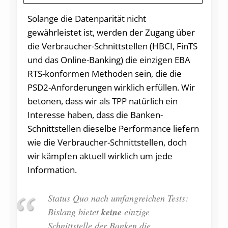
Solange die Datenparität nicht
gewährleistet ist, werden der Zugang über
die Verbraucher-Schnittstellen (HBCI, FinTS
und das Online-Banking) die einzigen EBA
RTS-konformen Methoden sein, die die
PSD2-Anforderungen wirklich erfüllen. Wir
betonen, dass wir als TPP natürlich ein
Interesse haben, dass die Banken-
Schnittstellen dieselbe Performance liefern
wie die Verbraucher-Schnittstellen, doch
wir kämpfen aktuell wirklich um jede
Information.
Status Quo nach umfangreichen Tests:
Bislang bietet
keine
einzige
Schnittstelle der Banken die