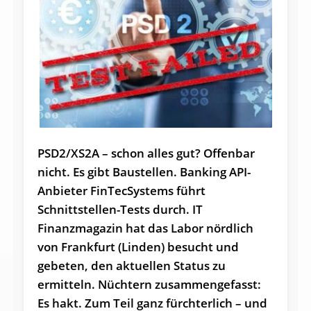
PSD2/XS2A – schon alles gut? Offenbar
nicht. Es gibt Baustellen. Banking API-
Anbieter FinTecSystems führt
Schnittstellen-Tests durch. IT
Finanzmagazin hat das Labor nördlich
von Frankfurt (Linden) besucht und
gebeten, den aktuellen Status zu
ermitteln. Nüchtern zusammengefasst:
Es hakt. Zum Teil ganz fürchterlich – und