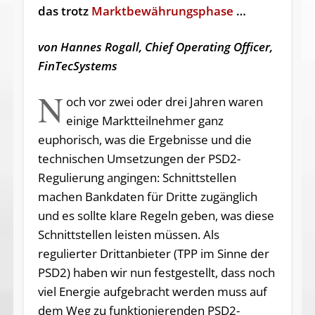
das trotz
Marktbewährungsphase
…
von Hannes Rogall, Chief Operating Officer,
FinTecSystems
N
och vor zwei oder drei Jahren waren
einige Marktteilnehmer ganz
euphorisch, was die Ergebnisse und die
technischen Umsetzungen der PSD2-
Regulierung angingen: Schnittstellen
machen Bankdaten für Dritte zugänglich
und es sollte klare Regeln geben, was diese
Schnittstellen leisten müssen. Als
regulierter Drittanbieter (TPP im Sinne der
PSD2) haben wir nun festgestellt, dass noch
viel Energie aufgebracht werden muss auf
dem Weg zu funktionierenden PSD2-