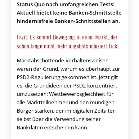
Status Quo nach umfangreichen Tests:
Aktuell bietet keine Banken-Schnittstelle
hindernisfreie Banken-Schnittstellen an.
Fazit: Es kommt Bewegung in einen Markt, der
schon lange nicht mehr angebotsinduziert tickt
Marktabschottende Verhaltensweisen
waren der Grund, warum es überhaupt zur
PSD2-Regulierung gekommen ist. Jetzt gilt
es, die Grundideen der PSD2 konzentriert
umzusetzen: Wettbewerbsgleichheit für
alle Marktteilnehmer und den mündigen
Bürger stärken, der im digitalen Zeitalter
selbst über die Verwendung seiner
Bankdaten entscheiden kann.