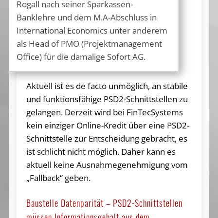
Rogall nach seiner Sparkassen-
Banklehre und dem M.A-Abschluss in
International Economics unter anderem
als Head of PMO (Projektmanagement
Office) für die damalige Sofort AG.
Aktuell ist es de facto unmöglich, an stabile
und funktionsfähige PSD2-Schnittstellen zu
gelangen. Derzeit wird bei FinTecSystems
kein einziger Online-Kredit über eine PSD2-
Schnittstelle zur Entscheidung gebracht, es
ist schlicht nicht möglich. Daher kann es
aktuell keine Ausnahmegenehmigung vom
„Fallback“ geben.
Baustelle Datenparität – PSD2-Schnittstellen
müssen Informationsgehalt aus dem