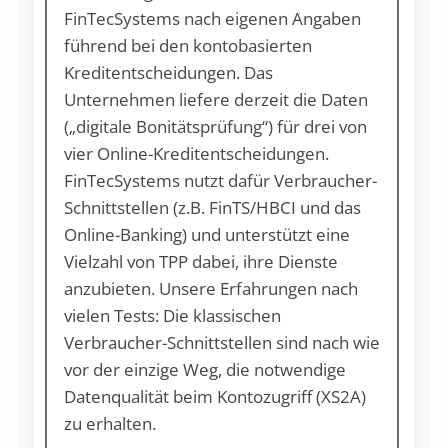
FinTecSystems nach eigenen Angaben
führend bei den kontobasierten
Kreditentscheidungen. Das
Unternehmen liefere derzeit die Daten
(„digitale Bonitätsprüfung“) für drei von
vier Online-Kreditentscheidungen.
FinTecSystems nutzt dafür Verbraucher-
Schnittstellen (z.B. FinTS/HBCI und das
Online-Banking) und unterstützt eine
Vielzahl von TPP dabei, ihre Dienste
anzubieten. Unsere Erfahrungen nach
vielen Tests: Die klassischen
Verbraucher-Schnittstellen sind nach wie
vor der einzige Weg, die notwendige
Datenqualität beim Kontozugriff (XS2A)
zu erhalten.