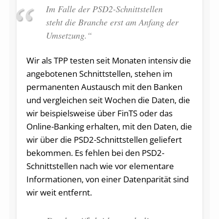
Im Falle der PSD2-Schnittstellen
steht die Branche erst am Anfang der
Umsetzung.“
Wir als TPP testen seit Monaten intensiv die
angebotenen Schnittstellen, stehen im
permanenten Austausch mit den Banken
und vergleichen seit Wochen die Daten, die
wir beispielsweise über FinTS oder das
Online-Banking erhalten, mit den Daten, die
wir über die PSD2-Schnittstellen geliefert
bekommen. Es fehlen bei den PSD2-
Schnittstellen nach wie vor elementare
Informationen, von einer Datenparität sind
wir weit entfernt.