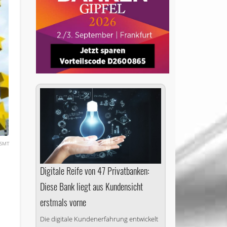
SMT
Digitale Reife von 47 Privatbanken:
Diese Bank liegt aus Kundensicht
erstmals vorne
Die digitale Kundenerfahrung entwickelt