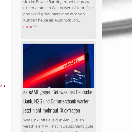
sich im Private Banking zunehmend zu
einem zentralen Wettbewerbsfaktor. Eine
positive digitale Interaktion wird von
Kunden heute als Ausdruck von...
mehr >>
d
pa
safeAML gegen Geldwäsche: Deutsche
Bank, N26 und Commerzbank warten
jetzt nicht mehr auf Rückfragen
Wer Einkünfte aus dunklen Quellen
verschleiern will, hat in Deutschland gute