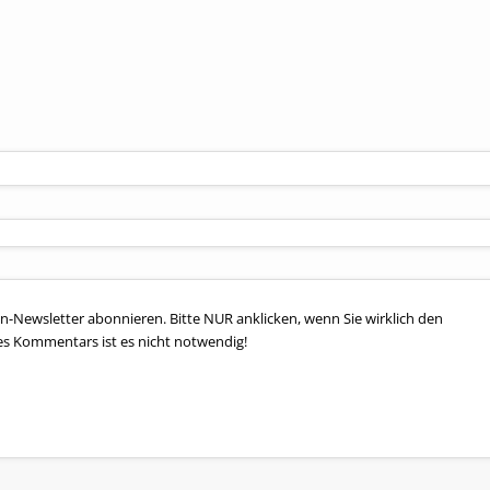
n-Newsletter abonnieren. Bitte NUR anklicken, wenn Sie wirklich den
es Kommentars ist es nicht notwendig!