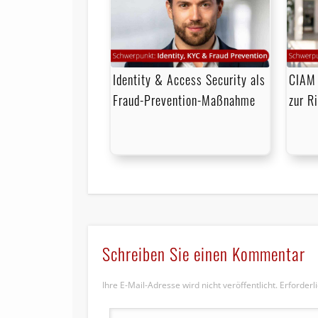
Identity & Access Security als
CIAM 
Fraud-Prevention-Maßnahme
zur R
Schreiben Sie einen Kommentar
Ihre E-Mail-Adresse wird nicht veröffentlicht.
Erforderl