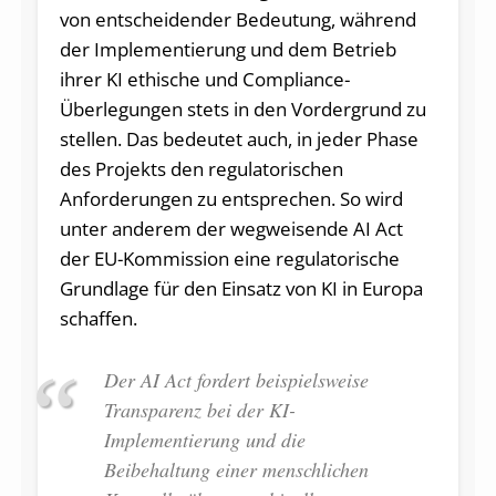
von entscheidender Bedeutung, während
der Implementierung und dem Betrieb
ihrer KI ethische und Compliance-
Überlegungen stets in den Vordergrund zu
stellen. Das bedeutet auch, in jeder Phase
des Projekts den regulatorischen
Anforderungen zu entsprechen. So wird
unter anderem der wegweisende AI Act
der EU-Kommission eine regulatorische
Grundlage für den Einsatz von KI in Europa
schaffen.
Der AI Act fordert beispielsweise
Transparenz bei der KI-
Implementierung und die
Beibehaltung einer menschlichen