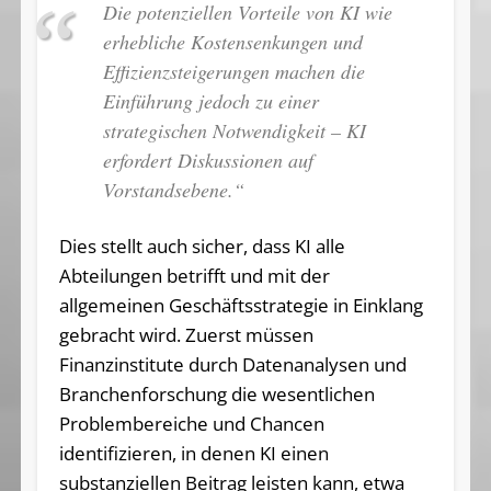
Die potenziellen Vorteile von KI wie
erhebliche Kostensenkungen und
Effizienzsteigerungen machen die
Einführung jedoch zu einer
strategischen Notwendigkeit – KI
erfordert Diskussionen auf
Vorstandsebene.“
Dies stellt auch sicher, dass KI alle
Abteilungen betrifft und mit der
allgemeinen Geschäftsstrategie in Einklang
gebracht wird. Zuerst müssen
Finanzinstitute durch Datenanalysen und
Branchenforschung die wesentlichen
Problembereiche und Chancen
identifizieren, in denen KI einen
substanziellen Beitrag leisten kann, etwa