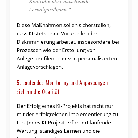
Kontrolle über maschinelle
Lernalgorithmen.“
Diese Maßnahmen sollen sicherstellen,
dass KI stets ohne Vorurteile oder
Diskriminierung arbeitet, insbesondere bei
Prozessen wie der Erstellung von
Anlegerprofilen oder von personalisierten
Anlagevorschlägen.
5. Laufendes Monitoring und Anpassungen
sichern die Qualität
Der Erfolg eines KI-Projekts hat nicht nur
mit der erfolgreichen Implementierung zu
tun. Jedes KI-Projekt erfordert laufende
Wartung, ständiges Lernen und die