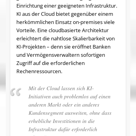
Einrichtung einer geeigneten Infrastruktur.
KI aus der Cloud bietet gegenüber einem
herkömmlichen Einsatz on-premises viele
Vorteile. Eine cloudbasierte Architektur
erleichtert die nahtlose Skalierbarkeit von
KI-Projekten – denn sie eröffnet Banken
und Vermögensverwaltern sofortigen
Zugriff auf die erforderlichen
Rechenressourcen.
Mit der Cloud lassen sich KI-
Initiativen auch problemlos auf einen
anderen Markt oder ein anderes
Kundensegment ausweiten, ohne dass
erhebliche Investitionen in die
Infrastruktur dafür erforderlich