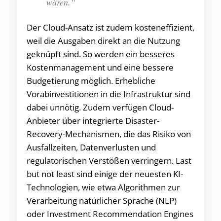
wären.“
Der Cloud-Ansatz ist zudem kosteneffizient,
weil die Ausgaben direkt an die Nutzung
geknüpft sind. So werden ein besseres
Kostenmanagement und eine bessere
Budgetierung möglich. Erhebliche
Vorabinvestitionen in die Infrastruktur sind
dabei unnötig. Zudem verfügen Cloud-
Anbieter über integrierte Disaster-
Recovery-Mechanismen, die das Risiko von
Ausfallzeiten, Datenverlusten und
regulatorischen Verstößen verringern. Last
but not least sind einige der neuesten KI-
Technologien, wie etwa Algorithmen zur
Verarbeitung natürlicher Sprache (NLP)
oder Investment Recommendation Engines