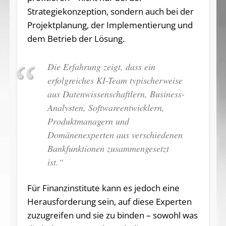
Strategiekonzeption, sondern auch bei der
Projektplanung, der Implementierung und
dem Betrieb der Lösung.
Die Erfahrung zeigt, dass ein
erfolgreiches KI-Team typischerweise
aus Datenwissenschaftlern, Business-
Analysten, Softwareentwicklern,
Produktmanagern und
Domänenexperten aus verschiedenen
Bankfunktionen zusammengesetzt
ist.“
Für Finanzinstitute kann es jedoch eine
Herausforderung sein, auf diese Experten
zuzugreifen und sie zu binden – sowohl was