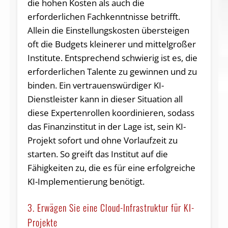
die hohen Kosten als auch die
erforderlichen Fachkenntnisse betrifft.
Allein die Einstellungskosten übersteigen
oft die Budgets kleinerer und mittelgroßer
Institute. Entsprechend schwierig ist es, die
erforderlichen Talente zu gewinnen und zu
binden. Ein vertrauenswürdiger KI-
Dienstleister kann in dieser Situation all
diese Expertenrollen koordinieren, sodass
das Finanzinstitut in der Lage ist, sein KI-
Projekt sofort und ohne Vorlaufzeit zu
starten. So greift das Institut auf die
Fähigkeiten zu, die es für eine erfolgreiche
KI-Implementierung benötigt.
3. Erwägen Sie eine Cloud-Infrastruktur für KI-
Projekte