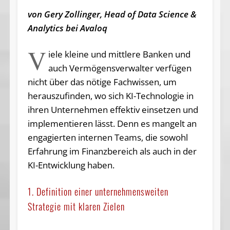
von Gery Zollinger, Head of Data Science &
Analytics bei Avaloq
V
iele kleine und mittlere Banken und
auch Vermögensverwalter verfügen
nicht über das nötige Fachwissen, um
herauszufinden, wo sich KI-Technologie in
ihren Unternehmen effektiv einsetzen und
implementieren lässt. Denn es mangelt an
engagierten internen Teams, die sowohl
Erfahrung im Finanzbereich als auch in der
KI-Entwicklung haben.
1. Definition einer unternehmensweiten
Strategie mit klaren Zielen