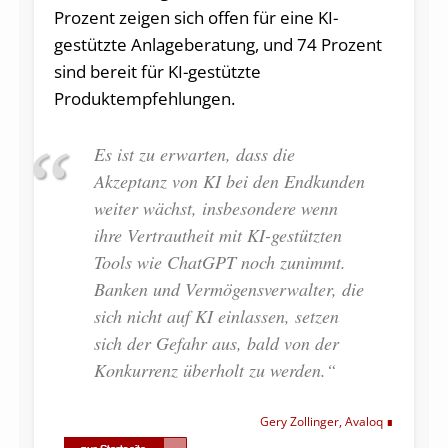
Prozent zeigen sich offen für eine KI-
gestützte Anlageberatung, und 74 Prozent
sind bereit für KI-gestützte
Produktempfehlungen.
Es ist zu erwarten, dass die
Akzeptanz von KI bei den Endkunden
weiter wächst, insbesondere wenn
ihre Vertrautheit mit KI-gestützten
Tools wie ChatGPT noch zunimmt.
Banken und Vermögensverwalter, die
sich nicht auf KI einlassen, setzen
sich der Gefahr aus, bald von der
Konkurrenz überholt zu werden.“
Gery Zollinger, Avaloq