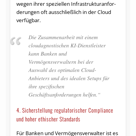
wegen ihrer speziellen Infra­struktur­anfor­
der­ungen oft ausschließlich in der Cloud
verfügbar.
Die Zusammenarbeit mit einem
cloudagnostischen KI-Dienstleister
kann Banken und
Vermögensverwaltern bei der
Auswahl des optimalen Cloud-
Anbieters und des idealen Setups für
ihre spezifischen
Geschäftsanforderungen helfen.“
4. Sicherstellung regulatorischer Compliance
und hoher ethischer Standards
Für Banken und Vermögensverwalter ist es