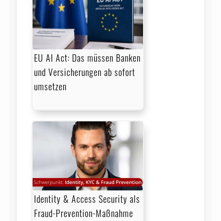
EU AI Act: Das müssen Banken
und Versicherungen ab sofort
umsetzen
Identity & Access Security als
Fraud-Prevention-Maßnahme