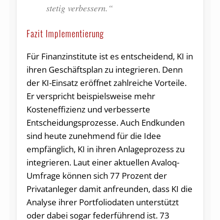
stetig verbessern.“
Fazit Implementierung
Für Finanzinstitute ist es entscheidend, KI in
ihren Geschäftsplan zu integrieren. Denn
der KI-Einsatz eröffnet zahlreiche Vorteile.
Er verspricht beispielsweise mehr
Kosteneffizienz und verbesserte
Entscheidungsprozesse. Auch Endkunden
sind heute zunehmend für die Idee
empfänglich, KI in ihren Anlageprozess zu
integrieren. Laut einer aktuellen Avaloq-
Umfrage können sich 77 Prozent der
Privatanleger damit anfreunden, dass KI die
Analyse ihrer Portfoliodaten unterstützt
oder dabei sogar federführend ist. 73