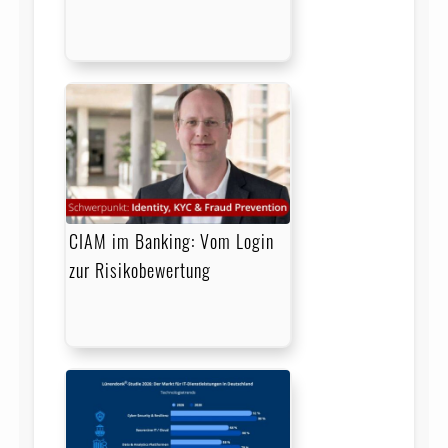
CIAM im Banking: Vom Login
zur Risikobewertung