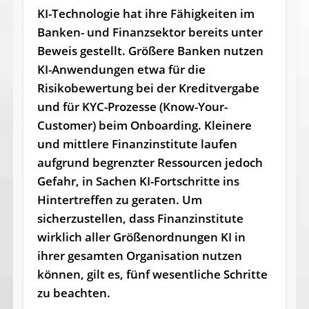
KI-Technologie hat ihre Fähigkeiten im
Banken- und Finanzsektor bereits unter
Beweis gestellt. Größere Banken nutzen
KI-Anwendungen etwa für die
Risikobewertung bei der Kreditvergabe
und für KYC-Prozesse (Know-Your-
Customer) beim Onboarding. Kleinere
und mittlere Finanzinstitute laufen
aufgrund begrenzter Ressourcen jedoch
Gefahr, in Sachen KI-Fortschritte ins
Hintertreffen zu geraten. Um
sicherzustellen, dass Finanzinstitute
wirklich aller Größenordnungen KI in
ihrer gesamten Organisation nutzen
können, gilt es, fünf wesentliche Schritte
zu beachten.