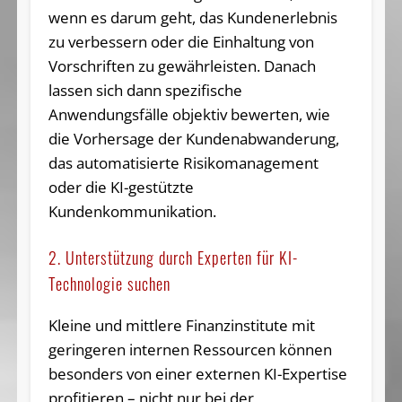
wenn es darum geht, das Kundenerlebnis
zu verbessern oder die Einhaltung von
Vorschriften zu gewährleisten. Danach
lassen sich dann spezifische
Anwendungsfälle objektiv bewerten, wie
die Vorhersage der Kundenabwanderung,
das automatisierte Risikomanagement
oder die KI-gestützte
Kundenkommunikation.
2. Unterstützung durch Experten für KI-
Technologie suchen
Kleine und mittlere Finanzinstitute mit
geringeren internen Ressourcen können
besonders von einer externen KI-Expertise
profitieren – nicht nur bei der