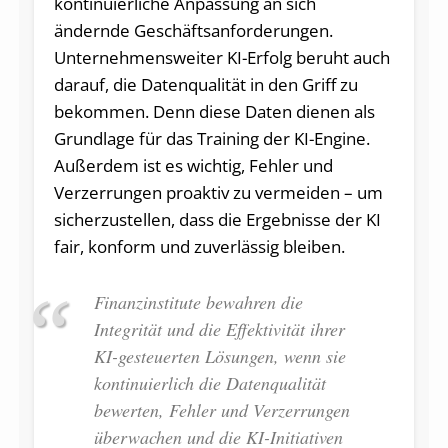
kontinuierliche Anpassung an sich
ändernde Geschäftsanforderungen.
Unternehmensweiter KI-Erfolg beruht auch
darauf, die Datenqualität in den Griff zu
bekommen. Denn diese Daten dienen als
Grundlage für das Training der KI-Engine.
Außerdem ist es wichtig, Fehler und
Verzerrungen proaktiv zu vermeiden – um
sicherzustellen, dass die Ergebnisse der KI
fair, konform und zuverlässig bleiben.
Finanzinstitute bewahren die
Integrität und die Effektivität ihrer
KI-gesteuerten Lösungen, wenn sie
kontinuierlich die Datenqualität
bewerten, Fehler und Verzerrungen
überwachen und die KI-Initiativen