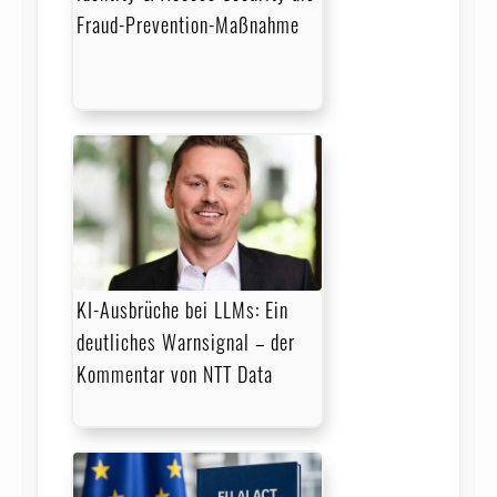
Fraud-Prevention-Maßnahme
KI-Ausbrüche bei LLMs: Ein
deutliches Warnsignal – der
Kommentar von NTT Data