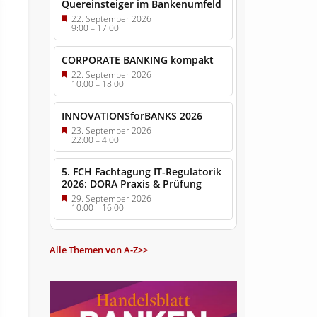
Quereinsteiger im Bankenumfeld
22. September 2026
9:00
–
17:00
CORPORATE BANKING kompakt
22. September 2026
10:00
–
18:00
INNOVATIONSforBANKS 2026
23. September 2026
22:00
–
4:00
5. FCH Fachtagung IT-Regulatorik
2026: DORA Praxis & Prüfung
29. September 2026
10:00
–
16:00
Alle Themen von A-Z>>