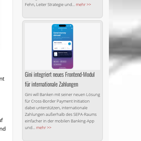
Fehn, Leiter Strategie und...
mehr >>
Gini integriert neues Frontend-Modul
nt
für internationale Zahlungen
Gini will Banken mit seiner neuen Lösung
für Cross-Border Payment Initiation
dabei unterstützen, internationale
Zahlungen außerhalb des SEPA-Raums
uf
einfacher in der mobilen Banking-App
und...
mehr >>
und