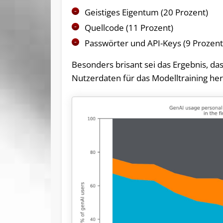
Geistiges Eigentum (20 Prozent)
Quellcode (11 Prozent)
Passwörter und API-Keys (9 Prozent
Besonders brisant sei das Ergebnis, 
Nutzerdaten für das Modelltraining her