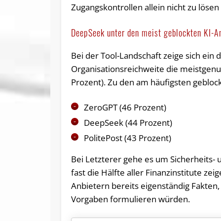
Zugangskontrollen allein nicht zu lösen 
DeepSeek unter den meist geblockten KI-
Bei der Tool-Landschaft zeige sich ein 
Organisationsreichweite die meistgen
Prozent). Zu den am häufigsten geblo
ZeroGPT (46 Prozent)
DeepSeek (44 Prozent)
PolitePost (43 Prozent)
Bei Letzterer gehe es um Sicherheits
fast die Hälfte aller Finanzinstitute zei
Anbietern bereits eigenständig Fakten
Vorgaben formulieren würden.