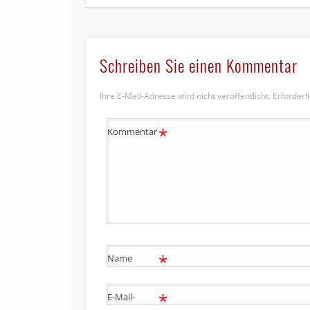
Schreiben Sie einen Kommentar
Ihre E-Mail-Adresse wird nicht veröffentlicht.
Erforderl
*
Kommentar
*
Name
*
E-Mail-