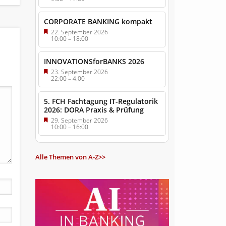
CORPORATE BANKING kompakt
22. September 2026
10:00
–
18:00
INNOVATIONSforBANKS 2026
23. September 2026
22:00
–
4:00
5. FCH Fachtagung IT-Regulatorik
2026: DORA Praxis & Prüfung
29. September 2026
10:00
–
16:00
Alle Themen von A-Z>>