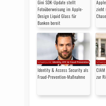
Gini SDK-Update stellt
Apple
Fotoüberweisung im Apple-
zieht
Design Liquid Glass für
Chase
Banken bereit
Identity & Access Security als
CIAM 
Fraud-Prevention-Maßnahme
zur R