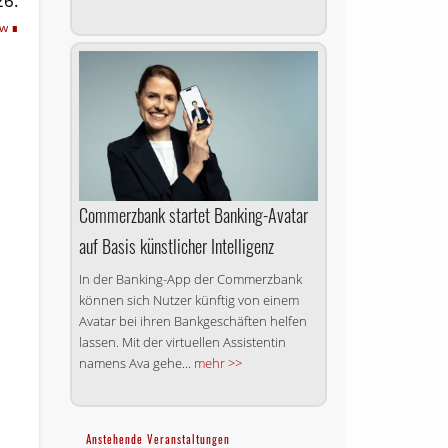
26.
dw
Commerzbank startet Banking-Avatar
auf Basis künstlicher Intelligenz
In der Banking-App der Commerzbank
können sich Nutzer künftig von einem
Avatar bei ihren Bankgeschäften helfen
lassen. Mit der virtuellen Assistentin
namens Ava gehe...
mehr >>
Anstehende Veranstaltungen