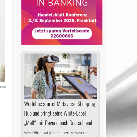
tion
Worldline startet Metaverse Shopping
Hub und bringt seine White-Label
„Mall“ mit Payone nach Deutschland
Worldline hat jetzt seinen Metaverse