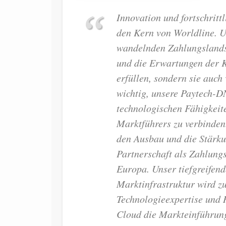
Innovation und fortschritt
den Kern von Worldline. U
wandelnden Zahlungslandsc
und die Erwartungen der K
erfüllen, sondern sie auch 
wichtig, unsere Paytech-D
technologischen Fähigkeit
Marktführers zu verbinden.
den Ausbau und die Stärku
Partnerschaft als Zahlungs
Europa. Unser tiefgreifend
Marktinfrastruktur wird 
Technologieexpertise und 
Cloud die Markteinführung