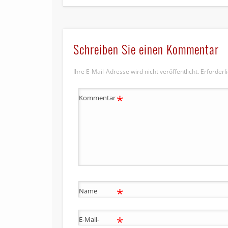
Schreiben Sie einen Kommentar
Ihre E-Mail-Adresse wird nicht veröffentlicht.
Erforderl
*
Kommentar
*
Name
*
E-Mail-