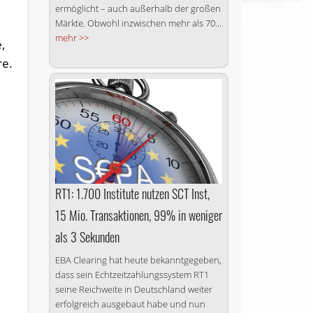
ermöglicht – auch außerhalb der großen
Märkte. Obwohl inzwischen mehr als 70...
mehr >>
,
re.
RT1: 1.700 Institute nutzen SCT Inst,
15 Mio. Transaktionen, 99% in weniger
als 3 Sekunden
EBA Clearing hat heute bekanntgegeben,
dass sein Echtzeitzahlungssystem RT1
seine Reichweite in Deutschland weiter
erfolgreich ausgebaut habe und nun