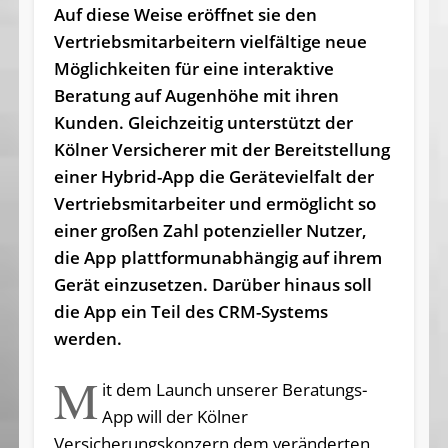
Auf diese Weise eröffnet sie den
Vertriebsmitarbeitern vielfältige neue
Möglichkeiten für eine interaktive
Beratung auf Augenhöhe mit ihren
Kunden. Gleichzeitig unterstützt der
Kölner Versicherer mit der Bereitstellung
einer Hybrid-App die Gerätevielfalt der
Vertriebsmitarbeiter und ermöglicht so
einer großen Zahl potenzieller Nutzer,
die App plattformunabhängig auf ihrem
Gerät einzusetzen. Darüber hinaus soll
die App ein Teil des CRM-Systems
werden.
M
it dem Launch unserer Beratungs-
App will der Kölner
Versicherungskonzern dem veränderten