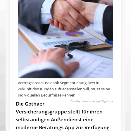
Vertragsabschluss dank Segmentierung: Wer in
Zukunft den Kunden zufriedenstellen will, muss seine
individuellen Bedürfnisse kennen.
lenets_sergey/Bigstock
Die Gothaer
Versicherungsgruppe stellt für ihren
selbständigen Außendienst eine
moderne Beratungs-App zur Verfügung.