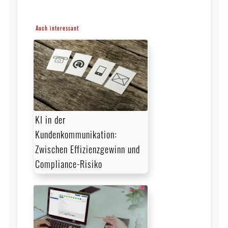
Auch interessant
KI in der
Kundenkommunikation:
Zwischen Effizienzgewinn und
Compliance-Risiko