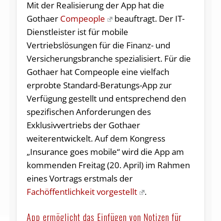
Mit der Realisierung der App hat die
Gothaer
Compeople
beauftragt. Der IT-
Dienstleister ist für mobile
Vertriebslösungen für die Finanz- und
Versicherungsbranche spezialisiert. Für die
Gothaer hat Compeople eine vielfach
erprobte Standard-Beratungs-App zur
Verfügung gestellt und entsprechend den
spezifischen Anforderungen des
Exklusivvertriebs der Gothaer
weiterentwickelt. Auf dem Kongress
„Insurance goes mobile“ wird die App am
kommenden Freitag (20. April) im Rahmen
eines Vortrags erstmals der
Fachöffentlichkeit vorgestellt
.
App ermöglicht das Einfügen von Notizen für