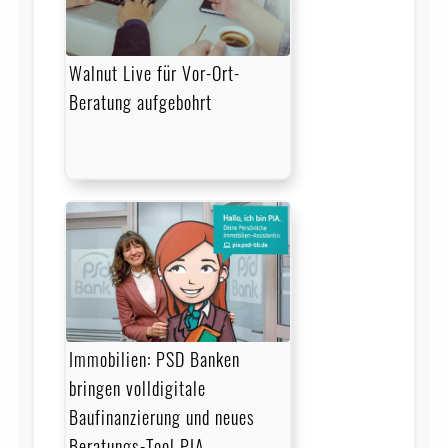
Walnut Live für Vor-Ort-
Beratung aufgebohrt
Immobilien: PSD Banken
bringen volldigitale
Baufinanzierung und neues
Beratungs-Tool PIA