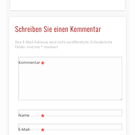
Schreiben Sie einen Kommentar
Ihre E-Mail-Adresse wird nicht veröffentlicht.
Erforderliche
Felder sind mit
*
markiert
*
Kommentar
*
Name
*
E-Mail-