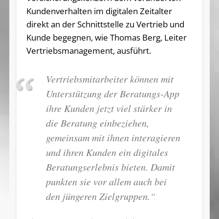
Kundenverhalten im digitalen Zeitalter
direkt an der Schnittstelle zu Vertrieb und
Kunde begegnen, wie Thomas Berg, Leiter
Vertriebsmanagement, ausführt.
Vertriebsmitarbeiter können mit
Unterstützung der Beratungs-App
ihre Kunden jetzt viel stärker in
die Beratung einbeziehen,
gemeinsam mit ihnen interagieren
und ihren Kunden ein digitales
Beratungserlebnis bieten. Damit
punkten sie vor allem auch bei
den jüngeren Zielgruppen.“