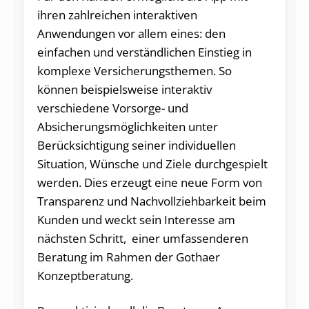
ihren zahlreichen interaktiven
Anwendungen vor allem eines: den
einfachen und verständlichen Einstieg in
komplexe Versicherungsthemen. So
können beispielsweise interaktiv
verschiedene Vorsorge- und
Absicherungsmöglichkeiten unter
Berücksichtigung seiner individuellen
Situation, Wünsche und Ziele durchgespielt
werden. Dies erzeugt eine neue Form von
Transparenz und Nachvollziehbarkeit beim
Kunden und weckt sein Interesse am
nächsten Schritt, einer umfassenderen
Beratung im Rahmen der Gothaer
Konzeptberatung.