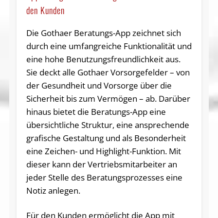
den Kunden
Die Gothaer Beratungs-App zeichnet sich
durch eine umfangreiche Funktionalität und
eine hohe Benutzungsfreundlichkeit aus.
Sie deckt alle Gothaer Vorsorgefelder – von
der Gesundheit und Vorsorge über die
Sicherheit bis zum Vermögen – ab. Darüber
hinaus bietet die Beratungs-App eine
übersichtliche Struktur, eine ansprechende
grafische Gestaltung und als Besonderheit
eine Zeichen- und Highlight-Funktion. Mit
dieser kann der Vertriebsmitarbeiter an
jeder Stelle des Beratungsprozesses eine
Notiz anlegen.
Für den Kunden ermöglicht die App mit