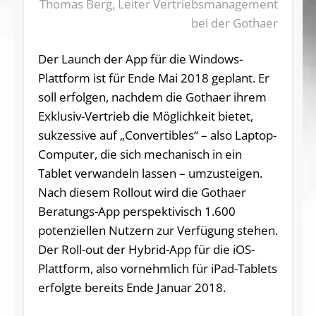
Thomas Berg, Leiter Vertriebsmanagement
bei der Gothaer
Der Launch der App für die Windows-
Plattform ist für Ende Mai 2018 geplant. Er
soll erfolgen, nachdem die Gothaer ihrem
Exklusiv-Vertrieb die Möglichkeit bietet,
sukzessive auf „Convertibles“ – also Laptop-
Computer, die sich mechanisch in ein
Tablet verwandeln lassen – umzusteigen.
Nach diesem Rollout wird die Gothaer
Beratungs-App perspektivisch 1.600
potenziellen Nutzern zur Verfügung stehen.
Der Roll-out der Hybrid-App für die iOS-
Plattform, also vornehmlich für iPad-Tablets
erfolgte bereits Ende Januar 2018.