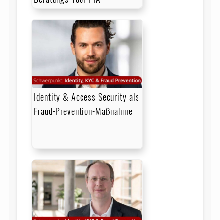
Identity & Access Security als
Fraud-Prevention-Maßnahme