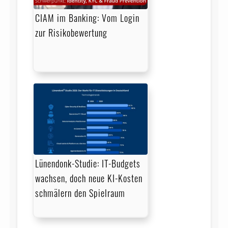
CIAM im Banking: Vom Login
zur Risikobewertung
Lünendonk-Studie: IT-Budgets
wachsen, doch neue KI-Kosten
schmälern den Spielraum