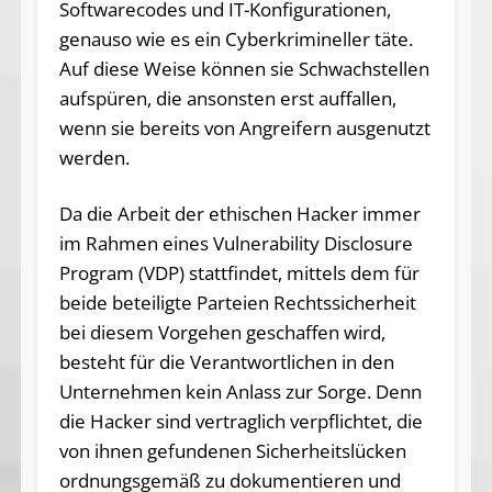
Softwarecodes und IT-Konfigurationen,
genauso wie es ein Cyberkrimineller täte.
Auf diese Weise können sie Schwachstellen
aufspüren, die ansonsten erst auffallen,
wenn sie bereits von Angreifern ausgenutzt
werden.
Da die Arbeit der ethischen Hacker immer
im Rahmen eines Vulnerability Disclosure
Program (VDP) stattfindet, mittels dem für
beide beteiligte Parteien Rechtssicherheit
bei diesem Vorgehen geschaffen wird,
besteht für die Verantwortlichen in den
Unternehmen kein Anlass zur Sorge. Denn
die Hacker sind vertraglich verpflichtet, die
von ihnen gefundenen Sicherheitslücken
ordnungsgemäß zu dokumentieren und