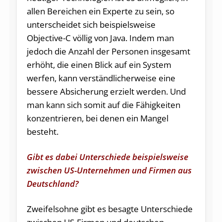
allen Bereichen ein Experte zu sein, so
unterscheidet sich beispielsweise
Objective-C völlig von Java. Indem man
jedoch die Anzahl der Personen insgesamt
erhöht, die einen Blick auf ein System
werfen, kann verständlicherweise eine
bessere Absicherung erzielt werden. Und
man kann sich somit auf die Fähigkeiten
konzentrieren, bei denen ein Mangel
besteht.
Gibt es dabei Unterschiede beispielsweise
zwischen US-Unternehmen und Firmen aus
Deutschland?
Zweifelsohne gibt es besagte Unterschiede