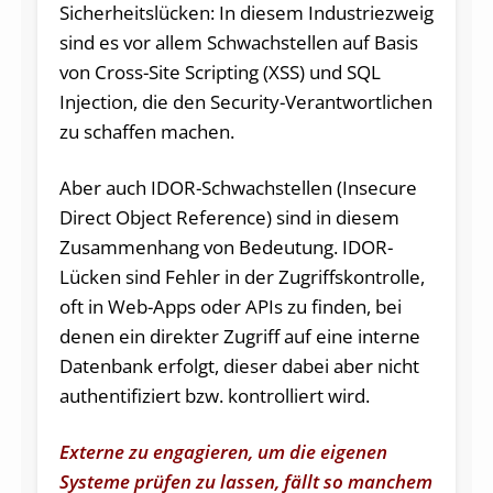
Sicherheitslücken: In diesem Industriezweig
sind es vor allem Schwachstellen auf Basis
von Cross-Site Scripting (XSS) und SQL
Injection, die den Security-Verantwortlichen
zu schaffen machen.
Aber auch IDOR-Schwachstellen (Insecure
Direct Object Reference) sind in diesem
Zusammenhang von Bedeutung. IDOR-
Lücken sind Fehler in der Zugriffskontrolle,
oft in Web-Apps oder APIs zu finden, bei
denen ein direkter Zugriff auf eine interne
Datenbank erfolgt, dieser dabei aber nicht
authentifiziert bzw. kontrolliert wird.
Externe zu engagieren, um die eigenen
Systeme prüfen zu lassen, fällt so manchem