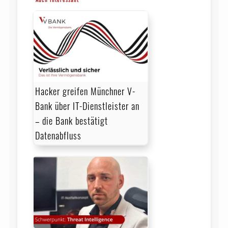
Hacker greifen Münchner V-
Bank über IT-Dienstleister an
– die Bank bestätigt
Datenabfluss