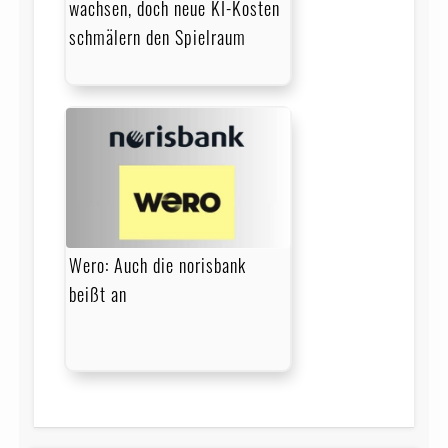
wachsen, doch neue KI-Kosten
schmälern den Spielraum
Wero: Auch die norisbank
beißt an