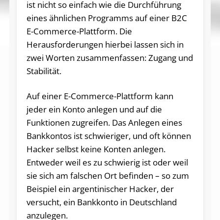
ist nicht so einfach wie die Durchführung
eines ähnlichen Programms auf einer B2C
E-Commerce-Plattform. Die
Herausforderungen hierbei lassen sich in
zwei Worten zusammenfassen: Zugang und
Stabilität.
Auf einer E-Commerce-Plattform kann
jeder ein Konto anlegen und auf die
Funktionen zugreifen. Das Anlegen eines
Bankkontos ist schwieriger, und oft können
Hacker selbst keine Konten anlegen.
Entweder weil es zu schwierig ist oder weil
sie sich am falschen Ort befinden – so zum
Beispiel ein argentinischer Hacker, der
versucht, ein Bankkonto in Deutschland
anzulegen.