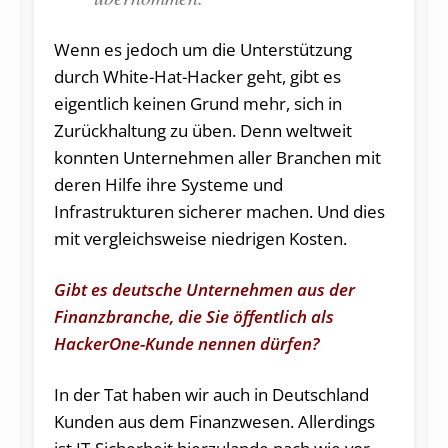
Wenn es jedoch um die Unterstützung
durch White-Hat-Hacker geht, gibt es
eigentlich keinen Grund mehr, sich in
Zurückhaltung zu üben. Denn weltweit
konnten Unternehmen aller Branchen mit
deren Hilfe ihre Systeme und
Infrastrukturen sicherer machen. Und dies
mit vergleichsweise niedrigen Kosten.
Gibt es deutsche Unternehmen aus der
Finanzbranche, die Sie öffentlich als
HackerOne-Kunde nennen dürfen?
In der Tat haben wir auch in Deutschland
Kunden aus dem Finanzwesen. Allerdings