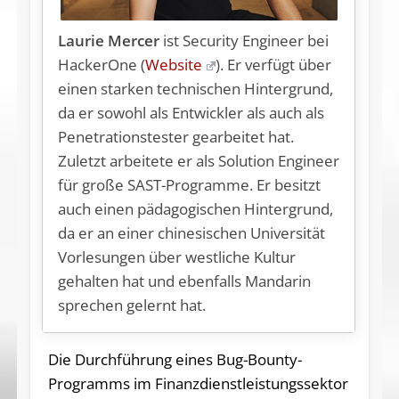
Laurie Mercer
ist Security Engineer bei
HackerOne (
Website
).
Er verfügt über
einen starken technischen Hintergrund,
da er sowohl als Entwickler als auch als
Penetrationstester gearbeitet hat.
Zuletzt arbeitete er als Solution Engineer
für große SAST-Programme. Er besitzt
auch einen pädagogischen Hintergrund,
da er an einer chinesischen Universität
Vorlesungen über westliche Kultur
gehalten hat und ebenfalls Mandarin
sprechen gelernt hat.
Die Durchführung eines Bug-Bounty-
Programms im Finanzdienstleistungssektor