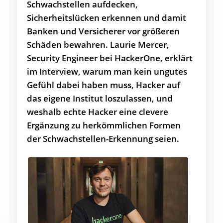
Schwachstellen aufdecken,
Sicherheitslücken erkennen und damit
Banken und Versicherer vor größeren
Schäden bewahren. Laurie Mercer,
Security Engineer bei HackerOne, erklärt
im Interview, warum man kein ungutes
Gefühl dabei haben muss, Hacker auf
das eigene Institut loszulassen, und
weshalb echte Hacker eine clevere
Ergänzung zu herkömmlichen Formen
der Schwachstellen-Erkennung seien.