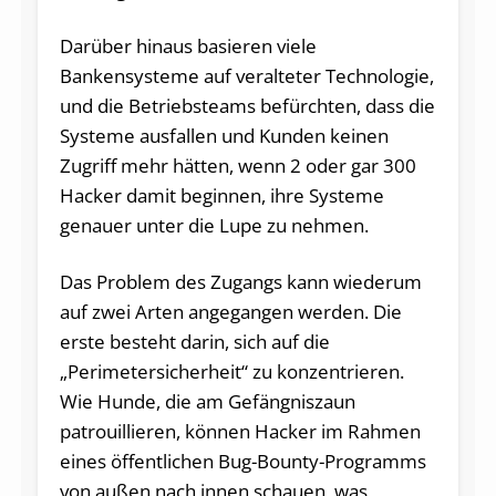
Darüber hinaus basieren viele
Bankensysteme auf veralteter Technologie,
und die Betriebsteams befürchten, dass die
Systeme ausfallen und Kunden keinen
Zugriff mehr hätten, wenn 2 oder gar 300
Hacker damit beginnen, ihre Systeme
genauer unter die Lupe zu nehmen.
Das Problem des Zugangs kann wiederum
auf zwei Arten angegangen werden. Die
erste besteht darin, sich auf die
„Perimetersicherheit“ zu konzentrieren.
Wie Hunde, die am Gefängniszaun
patrouillieren, können Hacker im Rahmen
eines öffentlichen Bug-Bounty-Programms
von außen nach innen schauen, was