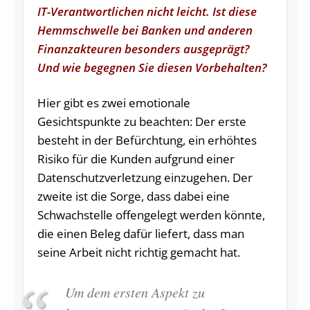
IT-Verantwortlichen nicht leicht. Ist diese
Hemmschwelle bei Banken und anderen
Finanzakteuren besonders ausgeprägt?
Und wie begegnen Sie diesen Vorbehalten?
Hier gibt es zwei emotionale
Gesichtspunkte zu beachten: Der erste
besteht in der Befürchtung, ein erhöhtes
Risiko für die Kunden aufgrund einer
Datenschutzverletzung einzugehen. Der
zweite ist die Sorge, dass dabei eine
Schwachstelle offengelegt werden könnte,
die einen Beleg dafür liefert, dass man
seine Arbeit nicht richtig gemacht hat.
Um dem ersten Aspekt zu