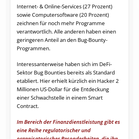
Internet- & Online-Services (27 Prozent)
sowie Computersoftware (20 Prozent)
zeichnen für noch mehr Programme
verantwortlich. Alle anderen haben einen
geringeren Anteil an den Bug-Bounty-
Programmen.
Interessanterweise haben sich im DeFi-
Sektor Bug Bounties bereits als Standard
etabliert. Hier erhielt kürzlich ein Hacker 2
Millionen US-Dollar für die Entdeckung
einer Schwachstelle in einem Smart
Contract.
Im Bereich der Finanzdienstleistung gibt es
eine Reihe regulatorischer und
organisatorischer Besonderheiten, die ihn