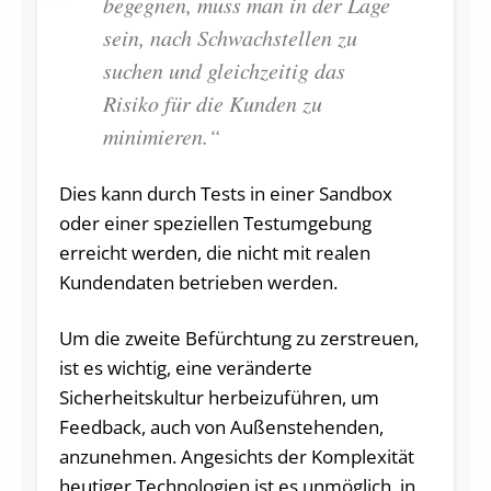
begegnen, muss man in der Lage
sein, nach Schwachstellen zu
suchen und gleichzeitig das
Risiko für die Kunden zu
minimieren.“
Dies kann durch Tests in einer Sandbox
oder einer speziellen Testumgebung
erreicht werden, die nicht mit realen
Kundendaten betrieben werden.
Um die zweite Befürchtung zu zerstreuen,
ist es wichtig, eine veränderte
Sicherheitskultur herbeizuführen, um
Feedback, auch von Außenstehenden,
anzunehmen. Angesichts der Komplexität
heutiger Technologien ist es unmöglich, in