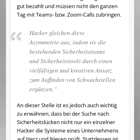
gut bezahlt und müssen nicht den ganzen
Tag mit Teams- bzw. Zoom-Calls zubringen.
Hacker gleichen diese
Asymmetrie aus, indem sie die
bestehenden Sicherheitsteams
und Sicherheitstools durch einen
vielfältigen und kreativen Ansatz
zum Auffinden von Schwachstellen
ergänzen.“
An dieser Stelle ist es jedoch auch wichtig
zu erwähnen, dass bei der Suche nach
Sicherheitslücken nicht nur ein einzelner
Hacker die Systeme eines Unternehmens
auf Herz und Nieren prüft. Stattdessen ist