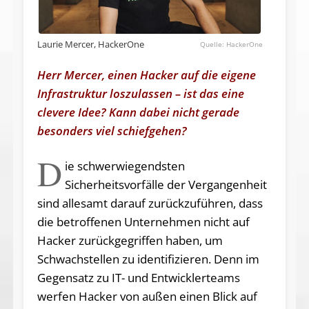
Laurie Mercer, HackerOne
HackerOne
Herr Mercer, einen Hacker auf die eigene
Infrastruktur loszulassen – ist das eine
clevere Idee? Kann dabei nicht gerade
besonders viel schiefgehen?
D
ie schwerwiegendsten
Sicherheitsvorfälle der Vergangenheit
sind allesamt darauf zurückzuführen, dass
die betroffenen Unternehmen nicht auf
Hacker zurückgegriffen haben, um
Schwachstellen zu identifizieren. Denn im
Gegensatz zu IT- und Entwicklerteams
werfen Hacker von außen einen Blick auf