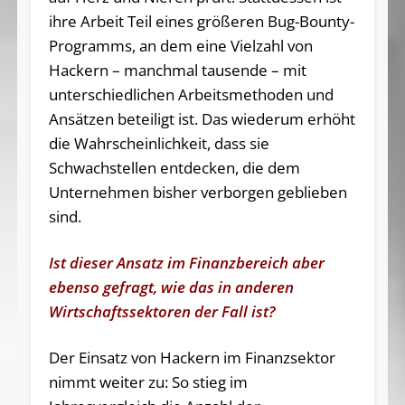
ihre Arbeit Teil eines größeren Bug-Bounty-
Programms, an dem eine Vielzahl von
Hackern – manchmal tausende – mit
unterschiedlichen Arbeitsmethoden und
Ansätzen beteiligt ist. Das wiederum erhöht
die Wahrscheinlichkeit, dass sie
Schwachstellen entdecken, die dem
Unternehmen bisher verborgen geblieben
sind.
Ist dieser Ansatz im Finanzbereich aber
ebenso gefragt, wie das in anderen
Wirtschaftssektoren der Fall ist?
Der Einsatz von Hackern im Finanzsektor
nimmt weiter zu: So stieg im