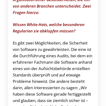
von anderen Branchen unterscheidet. Zwei
Fragen hierzu:
Wissen White-Hats, welche besonderen
Regularien sie abklopfen müssen?
Es gibt zwei Möglichkeiten, die Sicherheit
von Software zu gewährleisten. Die eine ist
die Durchführung eines Audits, bei dem ein
erfahrener Fachmann die Software anhand
eines von der Aufsichtsbehörde erstellten
Standards überprüft und auf etwaige
Probleme hinweist. Die andere besteht
darin, allen Interessierten zu sagen: „Wir
haben diese Software gerade fertiggestellt
und glauben, dass sie ziemlich sicher ist –