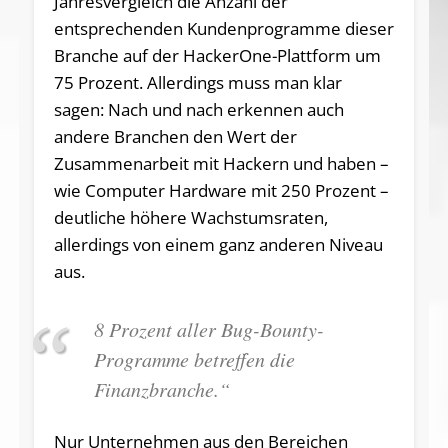
Jahresvergleich die Anzahl der
entsprechenden Kundenprogramme dieser
Branche auf der HackerOne-Plattform um
75 Prozent. Allerdings muss man klar
sagen: Nach und nach erkennen auch
andere Branchen den Wert der
Zusammenarbeit mit Hackern und haben –
wie Computer Hardware mit 250 Prozent –
deutliche höhere Wachstumsraten,
allerdings von einem ganz anderen Niveau
aus.
8 Prozent aller Bug-Bounty-
Programme betreffen die
Finanzbranche.“
Nur Unternehmen aus den Bereichen