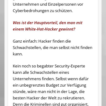
Unternehmen und Einzelpersonen vor
Cyberbedrohungen zu schützen.
Was ist der Hauptvorteil, den man mit
einem White-Hat-Hacker gewinnt?
Ganz einfach: Hacker finden die
Schwachstellen, die man selbst nicht finden
kann.
Kein noch so begabter Security-Experte
kann alle Schwachstellen eines
Unternehmens finden. Selbst wenn dafür
ein unbegrenztes Budget zur Verfügung
stünde, wäre man nicht in der Lage, die
besten Hacker der Welt zu rekrutieren.
Denn die Kriminellen sind gut organisiert,