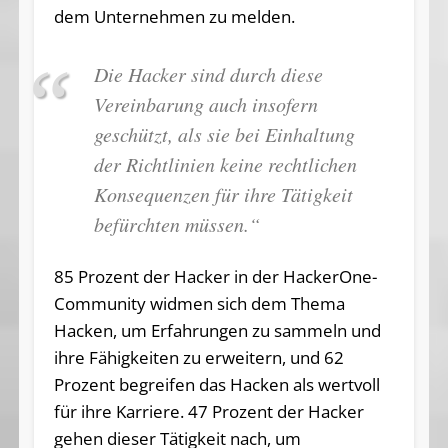
dem Unternehmen zu melden.
Die Hacker sind durch diese
Vereinbarung auch insofern
geschützt, als sie bei Einhaltung
der Richtlinien keine rechtlichen
Konsequenzen für ihre Tätigkeit
befürchten müssen.“
85 Prozent der Hacker in der HackerOne-
Community widmen sich dem Thema
Hacken, um Erfahrungen zu sammeln und
ihre Fähigkeiten zu erweitern, und 62
Prozent begreifen das Hacken als wertvoll
für ihre Karriere. 47 Prozent der Hacker
gehen dieser Tätigkeit nach, um