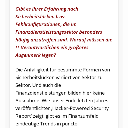
Gibt es Ihrer Erfahrung nach
Sicherheitslücken bzw.
Fehlkonfigurationen, die im
Finanzdienstleistungssektor besonders
häufig anzutreffen sind. Worauf müssen die
IT-Verantwortlichen ein größeres
Augenmerk legen?
Die Anfälligkeit für bestimmte Formen von
Sicherheitslücken variiert von Sektor zu
Sektor. Und auch die
Finanzdienstleistungen bilden hier keine
Ausnahme. Wie unser Ende letzten Jahres
veröffentlichter ‚Hacker-Powered Security
Report‘ zeigt, gibt es im Finanzumfeld
eindeutige Trends in puncto