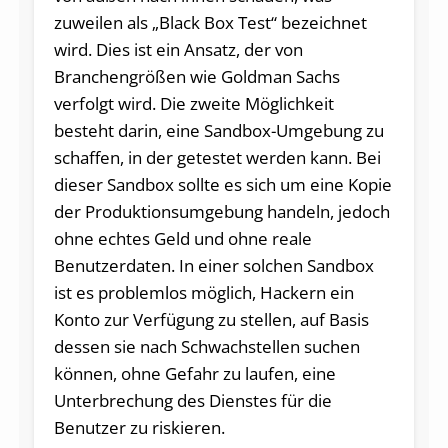
zuweilen als „Black Box Test“ bezeichnet
wird. Dies ist ein Ansatz, der von
Branchengrößen wie Goldman Sachs
verfolgt wird. Die zweite Möglichkeit
besteht darin, eine Sandbox-Umgebung zu
schaffen, in der getestet werden kann. Bei
dieser Sandbox sollte es sich um eine Kopie
der Produktionsumgebung handeln, jedoch
ohne echtes Geld und ohne reale
Benutzerdaten. In einer solchen Sandbox
ist es problemlos möglich, Hackern ein
Konto zur Verfügung zu stellen, auf Basis
dessen sie nach Schwachstellen suchen
können, ohne Gefahr zu laufen, eine
Unterbrechung des Dienstes für die
Benutzer zu riskieren.