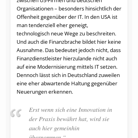
zwischen US-Firmen und deutschen
Organisationen – besonders hinsichtlich der
Offenheit gegenüber der IT. In den USA ist
man tendenziell eher geneigt,
technologisch neue Wege zu beschreiten.
Und auch die Finanzbrache bildet hier keine
Ausnahme. Das bedeutet jedoch nicht, dass
Finanzdienstleister hierzulande nicht auch
auf eine Modernisierung mittels IT setzen.
Dennoch lässt sich in Deutschland zuweilen
eine eher abwartende Haltung gegenüber
Neuerungen erkennen.
Erst wenn sich eine Innovation in
der Praxis bewährt hat, wird sie
auch hier gemeinhin
übernommen.“