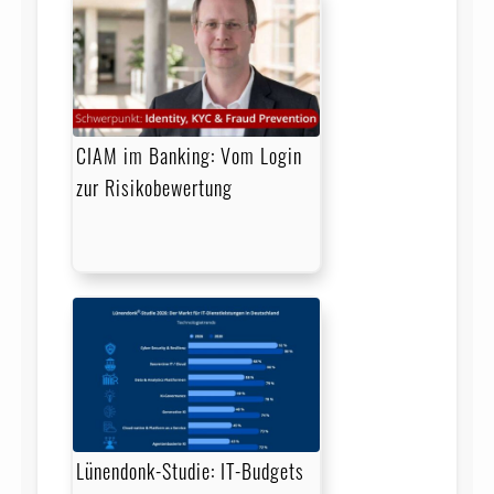
CIAM im Banking: Vom Login
zur Risikobewertung
Lünendonk-Studie: IT-Budgets