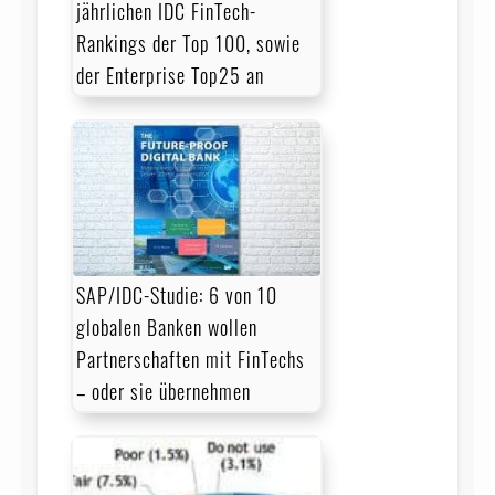
jährlichen IDC FinTech-
Rankings der Top 100, sowie
der Enterprise Top25 an
SAP/IDC-Studie: 6 von 10
globalen Banken wollen
Partnerschaften mit FinTechs
– oder sie übernehmen