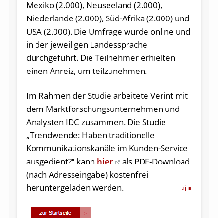
Mexiko (2.000), Neuseeland (2.000),
Niederlande (2.000), Süd-Afrika (2.000) und
USA (2.000). Die Umfrage wurde online und
in der jeweiligen Landessprache
durchgeführt. Die Teilnehmer erhielten
einen Anreiz, um teilzunehmen.
Im Rahmen der Studie arbeitete Verint mit
dem Marktforschungsunternehmen und
Analysten IDC zusammen. Die Studie
„Trendwende: Haben traditionelle
Kommunikationskanäle im Kunden-Service
ausgedient?“ kann
hier
als PDF-Download
(nach Adresseingabe) kostenfrei
heruntergeladen werden.
aj