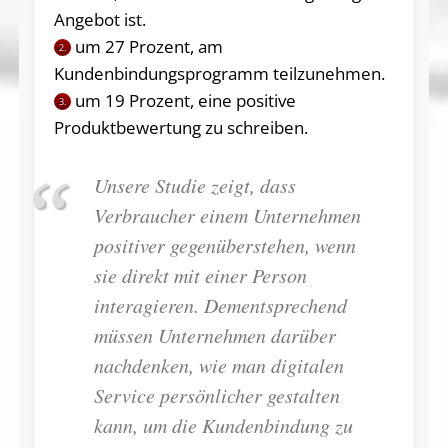
Angebot ist.
um 27 Prozent, am
2.
Kundenbindungsprogramm teilzunehmen.
um 19 Prozent, eine positive
3.
Produktbewertung zu schreiben.
Unsere Studie zeigt, dass
Verbraucher einem Unternehmen
positiver gegenüberstehen, wenn
sie direkt mit einer Person
interagieren. Dementsprechend
müssen Unternehmen darüber
nachdenken, wie man digitalen
Service persönlicher gestalten
kann, um die Kundenbindung zu