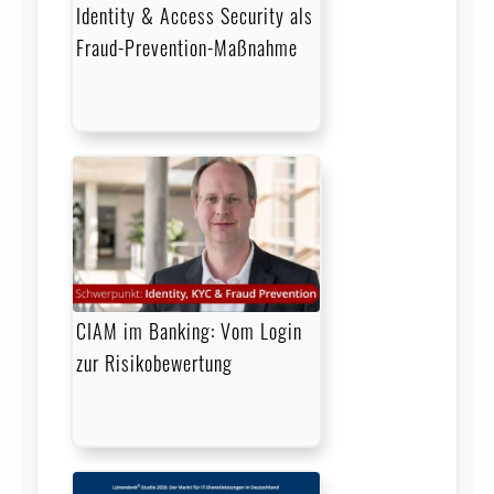
Identity & Access Security als
Fraud-Prevention-Maßnahme
CIAM im Banking: Vom Login
zur Risikobewertung