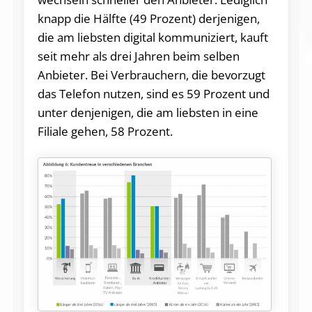
knapp die Hälfte (49 Prozent) derjenigen,
die am liebsten digital kommuniziert, kauft
seit mehr als drei Jahren beim selben
Anbieter. Bei Verbrauchern, die bevorzugt
das Telefon nutzen, sind es 59 Prozent und
unter denjenigen, die am liebsten in eine
Filiale gehen, 58 Prozent.