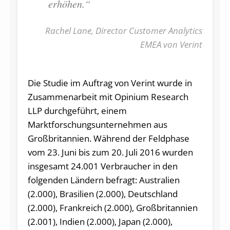
erhöhen.“
Rachel Lane, Director Customer Analytics
EMEA von Verint
Die Studie im Auftrag von Verint wurde in
Zusammenarbeit mit Opinium Research
LLP durchgeführt, einem
Marktforschungsunternehmen aus
Großbritannien. Während der Feldphase
vom 23. Juni bis zum 20. Juli 2016 wurden
insgesamt 24.001 Verbraucher in den
folgenden Ländern befragt: Australien
(2.000), Brasilien (2.000), Deutschland
(2.000), Frankreich (2.000), Großbritannien
(2.001), Indien (2.000), Japan (2.000),