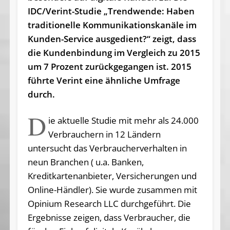
IDC/­Verint-­Studie „Trendwende: Haben
traditionelle Kommunikationskanäle im
Kunden-Service ausgedient?“ zeigt, dass
die Kundenbindung im Vergleich zu 2015
um 7 Prozent zurückgegangen ist. 2015
führte Verint eine ähnliche Umfrage
durch.
D
ie aktuelle Studie mit mehr als 24.000
Verbrauchern in 12 Ländern
untersucht das Verbraucherverhalten in
neun Branchen ( u.a. Banken,
Kreditkartenanbieter, Versicherungen und
Online-Händler). Sie wurde zusammen mit
Opinium Research LLC durchgeführt. Die
Ergebnisse zeigen, dass Verbraucher, die