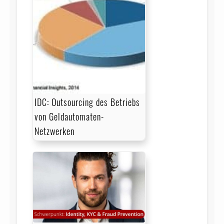
IDC: Outsourcing des Betriebs
von Geldautomaten-
Netzwerken