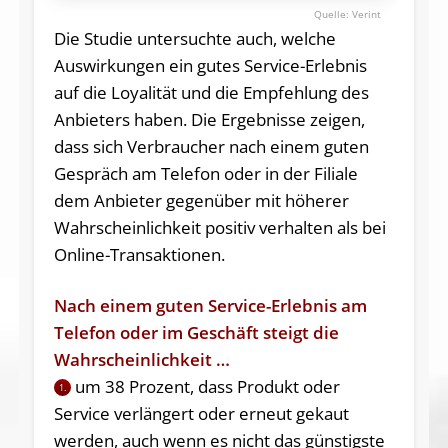
Verint
Die Studie untersuchte auch, welche
Auswirkungen ein gutes Service-Erlebnis
auf die Loyalität und die Empfehlung des
Anbieters haben. Die Ergebnisse zeigen,
dass sich Verbraucher nach einem guten
Gespräch am Telefon oder in der Filiale
dem Anbieter gegenüber mit höherer
Wahrscheinlichkeit positiv verhalten als bei
Online-Transaktionen.
Nach einem guten Service-Erlebnis am
Telefon oder im Geschäft steigt die
Wahrscheinlichkeit …
um 38 Prozent, dass Produkt oder
1.
Service verlängert oder erneut gekaut
werden, auch wenn es nicht das günstigste