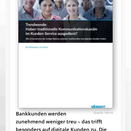
Bankkunden werden
Verint
zunehmend weniger treu – das trifft
besonders auf digitale Kunden zu. Die