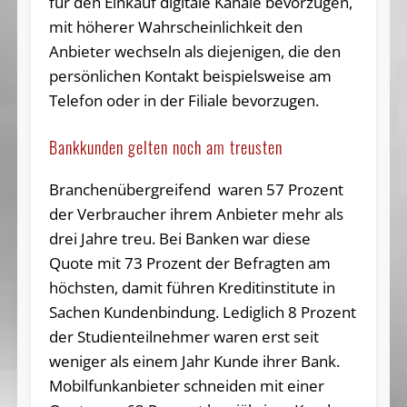
für den Einkauf digitale Kanäle bevorzugen,
mit höherer Wahrscheinlichkeit den
Anbieter wechseln als diejenigen, die den
persönlichen Kontakt beispielsweise am
Telefon oder in der Filiale bevorzugen.
Bankkunden gelten noch am treusten
Branchenübergreifend waren 57 Prozent
der Verbraucher ihrem Anbieter mehr als
drei Jahre treu. Bei Banken war diese
Quote mit 73 Prozent der Befragten am
höchsten, damit führen Kreditinstitute in
Sachen Kundenbindung. Lediglich 8 Prozent
der Studienteilnehmer waren erst seit
weniger als einem Jahr Kunde ihrer Bank.
Mobilfunkanbieter schneiden mit einer