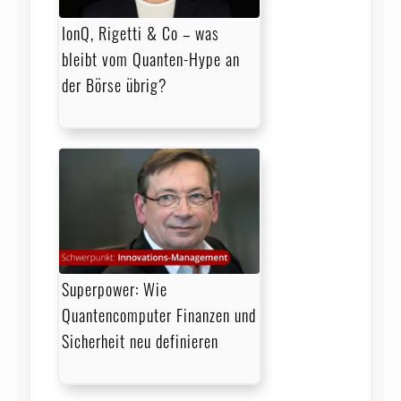
IonQ, Rigetti & Co – was
bleibt vom Quanten-Hype an
der Börse übrig?
Superpower: Wie
Quantencomputer Finanzen und
Sicherheit neu definieren