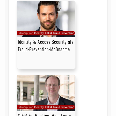
Identity & Access Security als
Fraud-Prevention-Maßnahme
CIAM im Banking: Vom Login