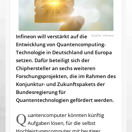
Infineon will verstärkt auf die
Infineon
Entwicklung von Quantencomputing-
Technologie in Deutschland und Europa
setzen. Dafür beteiligt sich der
Chiphersteller an sechs weiteren
Forschungsprojekten, die im Rahmen des
Konjunktur- und Zukunftspakets der
Bundesregierung für
Quantentechnologien gefördert werden.
Q
uantencomputer könnten künftig
Aufgaben lösen, für die selbst
Hochleistungscomputer mit heutiger