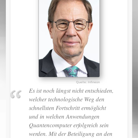
Infineon
Es ist noch längst nicht entschieden,
welcher technologische Weg den
schnellsten Fortschritt ermöglicht
und in welchen Anwendungen
Quantencomputer erfolgreich sein
werden. Mit der Beteiligung an den