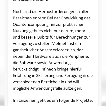
Noch sind die Herausforderungen in allen
Bereichen enorm: Bei der Entwicklung des
Quantencomputing hin zur praktischen
Nutzung geht es nicht nur darum, mehr
und bessere Qubits für Berechnungen zur
Verfügung zu stellen. Vielmehr ist ein
ganzheitlicher Ansatz erforderlich, der
neben der Hardware auch die Peripherie,
die Software sowie Anwendung
berücksichtigt. Infineon bringe hierfür
Erfahrung in Skalierung und Fertigung in die
verschiedenen Bereiche ein und will
mögliche Anwendungsfälle aufzeigen.
Im Einzelnen geht es um folgende Projekte: