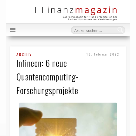
IT Fi
ARCHIV
18. Februar 2022
Infineon: 6 neue
Quantencomputing-
Forschungsprojekte