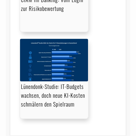
zur Risikobewertung
Lünendonk-Studie: IT-Budgets
wachsen, doch neue KI-Kosten
schmälern den Spielraum