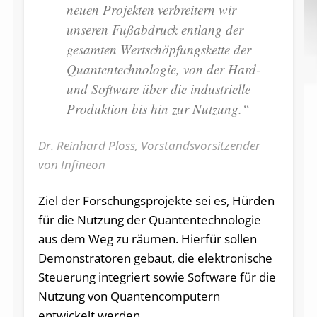
neuen Projekten verbreitern wir
unseren Fußabdruck entlang der
gesamten Wertschöpfungskette der
Quantentechnologie, von der Hard-
und Software über die industrielle
Produktion bis hin zur Nutzung.“
Dr. Reinhard Ploss, Vorstandsvorsitzender
von Infineon
Ziel der Forschungsprojekte sei es, Hürden
für die Nutzung der Quantentechnologie
aus dem Weg zu räumen. Hierfür sollen
Demonstratoren gebaut, die elektronische
Steuerung integriert sowie Software für die
Nutzung von Quantencomputern
entwickelt werden.