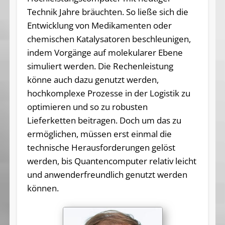
Technik Jahre bräuchten. So ließe sich die
Entwicklung von Medikamenten oder
chemischen Katalysatoren beschleunigen,
indem Vorgänge auf molekularer Ebene
simuliert werden. Die Rechenleistung
könne auch dazu genutzt werden,
hochkomplexe Prozesse in der Logistik zu
optimieren und so zu robusten
Lieferketten beitragen. Doch um das zu
ermöglichen, müssen erst einmal die
technische Herausforderungen gelöst
werden, bis Quantencomputer relativ leicht
und anwenderfreundlich genutzt werden
können.