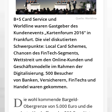
B+S Card Service und
Worldline
Worldline waren Gastgeber des
Kundenevents „Kartenforum 2016“ in
Frankfurt. Die viel diskutierten
Schwerpunkte: Local Card Schemes,
Chancen des FinTech-Segments,
Wettstreit um den Online-Kunden und
Geschäftsmodelle im Rahmen der
Digitalisierung. 500 Besucher
von Banken, Versicherern, FinTechs und
Handel waren gekommen.
D
ie wohl kommende Bargeld-
Obergrenze von 5.000 Euro und die