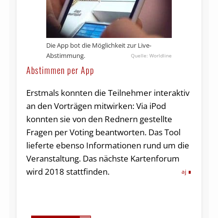
Die App bot die Möglichkeit zur Live-
Abstimmung.
Worldline
Abstimmen per App
Erstmals konnten die Teilnehmer interaktiv
an den Vorträgen mitwirken: Via iPod
konnten sie von den Rednern gestellte
Fragen per Voting beantworten. Das Tool
lieferte ebenso Informationen rund um die
Veranstaltung. Das nächste Kartenforum
wird 2018 stattfinden.
aj