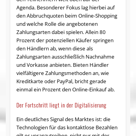
Agenda. Besonderer Fokus lag hierbei auf
den Abbruchquoten beim Online-Shopping
und welche Rolle die angebotenen
Zahlungsarten dabei spielen. Allein 80
Prozent der potenziellen Käufer springen
den Händlern ab, wenn diese als
Zahlungsarten ausschließlich Nachnahme
und Vorkasse anbieten. Bieten Händler
vielfältigere Zahlungsmethoden an, wie
Kreditkarte oder PayPal, bricht gerade
einmal ein Prozent den Online-Einkauf ab.
Der Fortschritt liegt in der Digitalisierung
Ein deutliches Signal des Marktes ist: die
Technologien für das kontaktlose Bezahlen
gilt es voranzutreiben, nicht nur mit der