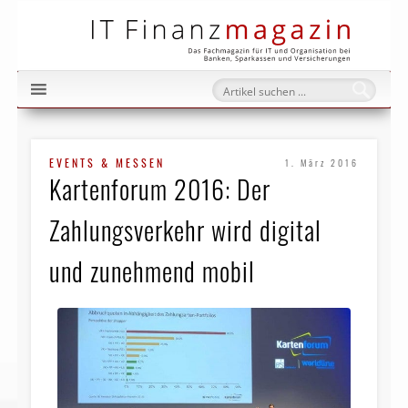
IT Fi
EVENTS & MESSEN
1. März 2016
Kartenforum 2016: Der
Zahlungsverkehr wird digital
und zunehmend mobil