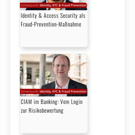
Identity & Access Security als
Fraud-Prevention-Maßnahme
CIAM im Banking: Vom Login
zur Risikobewertung