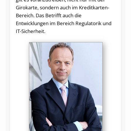
Girokarte, sondern auch im Kreditkarten-
Bereich. Das Betrifft auch die
Entwicklungen im Bereich Regulatorik und
IT-Sicherheit.