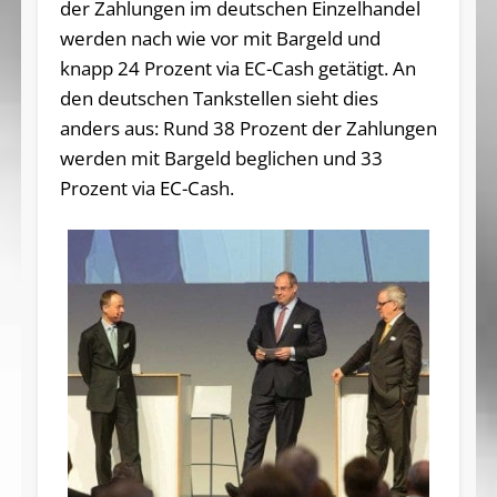
der Zahlungen im deutschen Einzelhandel
werden nach wie vor mit Bargeld und
knapp 24 Prozent via EC-Cash getätigt. An
den deutschen Tankstellen sieht dies
anders aus: Rund 38 Prozent der Zahlungen
werden mit Bargeld beglichen und 33
Prozent via EC-Cash.