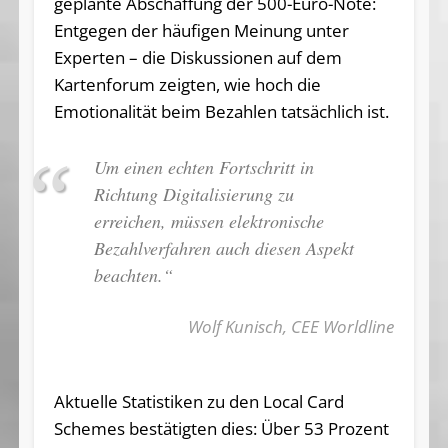
geplante Abschaffung der 500-Euro-Note:
Entgegen der häufigen Meinung unter
Experten – die Diskussionen auf dem
Kartenforum zeigten, wie hoch die
Emotionalität beim Bezahlen tatsächlich ist.
Um einen echten Fortschritt in
Richtung Digitalisierung zu
erreichen, müssen elektronische
Bezahlverfahren auch diesen Aspekt
beachten.“
Wolf Kunisch, CEE Worldline
Aktuelle Statistiken zu den Local Card
Schemes bestätigten dies: Über 53 Prozent