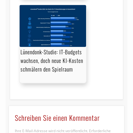
Lünendonk-Studie: IT-Budgets
wachsen, doch neue KI-Kosten
schmälern den Spielraum
Schreiben Sie einen Kommentar
Ihre E-Mail-Adresse wird nicht veröffentlicht.
Erforderliche