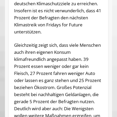
deutschen Klimaschutzziele zu erreichen.
Insofern ist es nicht verwunderlich, dass 41
Prozent der Befragten den nächsten
Klimastreik von Fridays for Future
unterstützen.
Gleichzeitig zeigt sich, dass viele Menschen
auch ihren eigenen Konsum
klimafreundlich angepasst haben. 39
Prozent essen weniger oder gar kein
Fleisch, 27 Prozent fahren weniger Auto
oder lassen es ganz stehen und 25 Prozent
beziehen Ökostrom. Großes Potenzial
besteht bei nachhaltigen Geldanlagen, die
gerade 5 Prozent der Befragten nutzen.
Deutlich wird aber auch: Die Wenigsten
wollen weitere Maßnahmen ergreifen, um