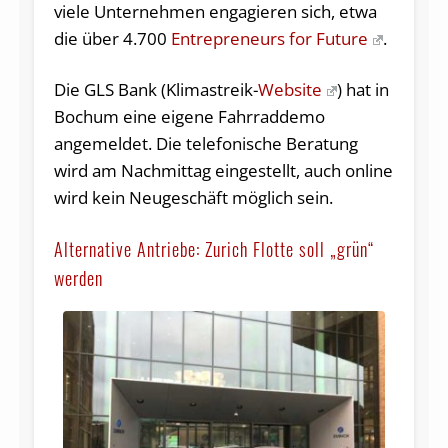
viele Unternehmen engagieren sich, etwa
die über 4.700
Entrepreneurs for Future
.
Die GLS Bank (Klimastreik-
Website
) hat in
Bochum eine eigene Fahrraddemo
angemeldet. Die telefonische Beratung
wird am Nachmittag eingestellt, auch online
wird kein Neugeschäft möglich sein.
Alternative Antriebe: Zurich Flotte soll „grün“
werden