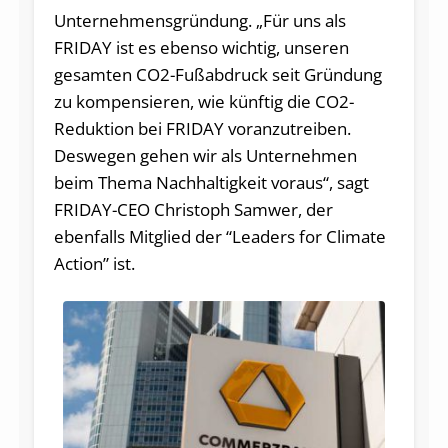
Unternehmensgründung. „Für uns als
FRIDAY ist es ebenso wichtig, unseren
gesamten CO2-Fußabdruck seit Gründung
zu kompensieren, wie künftig die CO2-
Reduktion bei FRIDAY voranzutreiben.
Deswegen gehen wir als Unternehmen
beim Thema Nachhaltigkeit voraus“, sagt
FRIDAY-CEO Christoph Samwer, der
ebenfalls Mitglied der “Leaders for Climate
Action” ist.