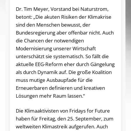
Dr. Tim Meyer, Vorstand bei Naturstrom,
betont: „Die akuten Risiken der Klimakrise
sind den Menschen bewusst, der
Bundesregierung aber offenbar nicht. Auch
die Chancen der notwendigen
Modernisierung unserer Wirtschaft
unterschätzt sie systematisch. So fällt die
aktuelle EEG-Reform eher durch Gängelung
als durch Dynamik auf. Die große Koalition
muss mutige Ausbaupfade für die
Erneuerbaren definieren und kreativen
Lösungen mehr Raum lassen.“
Die Klimaaktivisten von Fridays for Future
haben für Freitag, den 25. September, zum
weltweiten Klimastreik aufgerufen. Auch