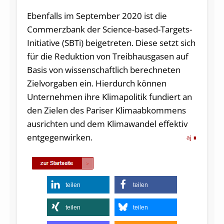
Ebenfalls im September 2020 ist die
Commerzbank der Science-based-Targets-
Initiative (SBTi) beigetreten. Diese setzt sich
für die Reduktion von Treibhausgasen auf
Basis von wissenschaftlich berechneten
Zielvorgaben ein. Hierdurch können
Unternehmen ihre Klimapolitik fundiert an
den Zielen des Pariser Klimaabkommens
ausrichten und dem Klimawandel effektiv
entgegenwirken.
aj
teilen
teilen
teilen
teilen