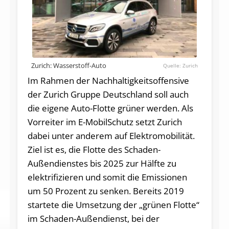
Zurich: Wasserstoff-Auto
Zurich
Im Rahmen der Nachhaltigkeitsoffensive
der Zurich Gruppe Deutschland soll auch
die eigene Auto-Flotte grüner werden. Als
Vorreiter im E-MobilSchutz setzt Zurich
dabei unter anderem auf Elektromobilität.
Ziel ist es, die Flotte des Schaden-
Außendienstes bis 2025 zur Hälfte zu
elektrifizieren und somit die Emissionen
um 50 Prozent zu senken. Bereits 2019
startete die Umsetzung der „grünen Flotte“
im Schaden-Außendienst, bei der