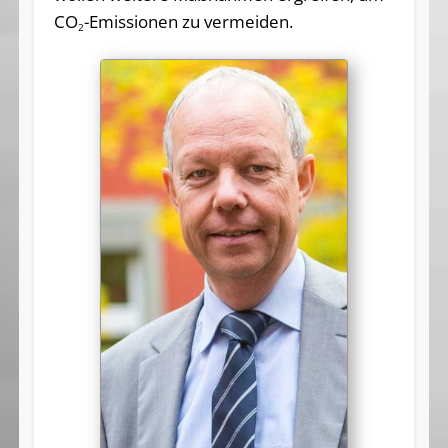
CO
-Emissionen zu vermeiden.
2