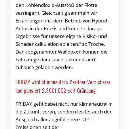
den Kohlendioxid-Ausstoß der Flotte
verringern. Gleichzeitig sammeln wir
Erfahrungen mit dem Betrieb von Hybrid-
Autos in der Praxis und können daraus
Ergebnisse für unsere eigene Risiko- und
Schadenkalkulation ableiten,“ so Troche.
Dank sogenannter Wallboxen können die
Fahrzeuge dann auch unkompliziert
zuhause geladen werden.
FRIDAY wird klimaneutral: Berliner Versicherer
kompensiert 2.300t CO2 seit Gründung
FRIDAY geht dabei nicht nur klimaneutral in
die Zukunft voran, sondern leistet auch den
Ausgleich aller angefallenen CO2-
Emissionen seit der