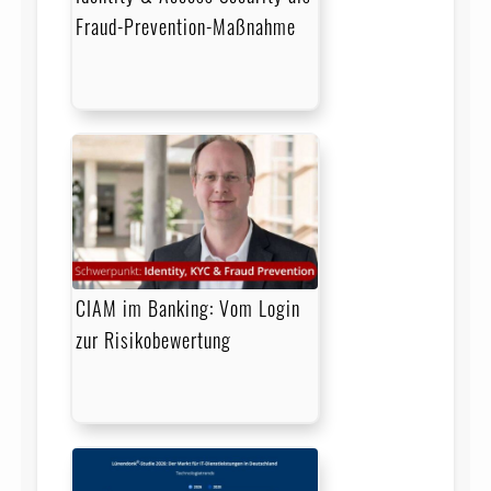
Fraud-Prevention-Maßnahme
CIAM im Banking: Vom Login
zur Risikobewertung