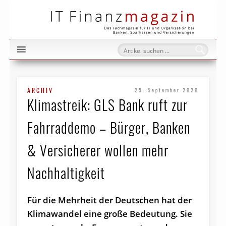
IT Fi
ARCHIV
25. September 2020
Klimastreik: GLS Bank ruft zur
Fahrraddemo – Bürger, Banken
& Versicherer wollen mehr
Nachhaltigkeit
Für die Mehrheit der Deutschen hat der
Klimawandel eine große Bedeutung. Sie