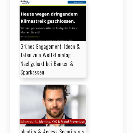
Grünes Engagement: Ideen &
Taten zum Weltklimatag –
Nachgehakt bei Banken &
Sparkassen
Identity & Access Security als