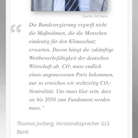
GLS Bank
Die Bundesregierung ergreift nicht
die Maßnahmen, die die Menschen
eindeutig für den Klimaschutz
erwarten. Davon hängt die zukünftige
Wettbewerbsfähigkeit der deutschen
Wirtschaft ab. CO
muss endlich
2
einen angemessenen Preis bekommen,
nur so erreichen wir rechtzeitig CO
-
2
Neutralität. Uns muss klar sein, dass
sie bis 2050 zum Fundament werden
muss.“
Thomas Jorberg, Vorstandssprecher GLS
Bank