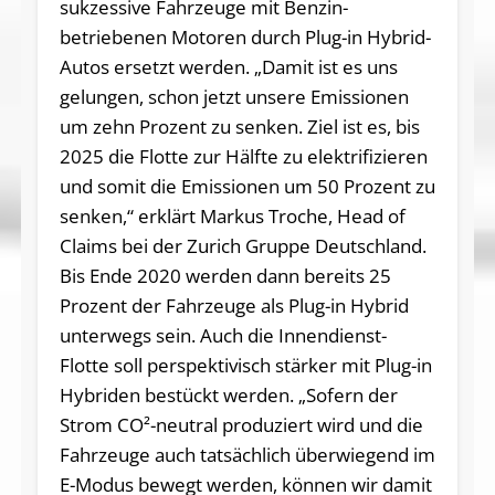
sukzessive Fahrzeuge mit Benzin-
betriebenen Motoren durch Plug-in Hybrid-
Autos ersetzt werden. „Damit ist es uns
gelungen, schon jetzt unsere Emissionen
um zehn Prozent zu senken. Ziel ist es, bis
2025 die Flotte zur Hälfte zu elektrifizieren
und somit die Emissionen um 50 Prozent zu
senken,“ erklärt Markus Troche, Head of
Claims bei der Zurich Gruppe Deutschland.
Bis Ende 2020 werden dann bereits 25
Prozent der Fahrzeuge als Plug-in Hybrid
unterwegs sein. Auch die Innendienst-
Flotte soll perspektivisch stärker mit Plug-in
Hybriden bestückt werden. „Sofern der
Strom CO²-neutral produziert wird und die
Fahrzeuge auch tatsächlich überwiegend im
E-Modus bewegt werden, können wir damit