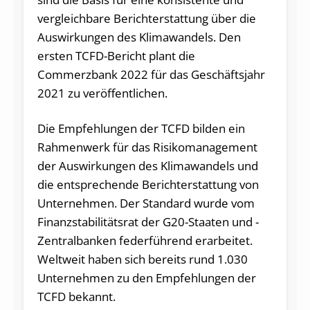
vergleichbare Berichterstattung über die
Auswirkungen des Klimawandels. Den
ersten TCFD-Bericht plant die
Commerzbank 2022 für das Geschäftsjahr
2021 zu veröffentlichen.
Die Empfehlungen der TCFD bilden ein
Rahmenwerk für das Risikomanagement
der Auswirkungen des Klimawandels und
die entsprechende Berichterstattung von
Unternehmen. Der Standard wurde vom
Finanzstabilitätsrat der G20-Staaten und -
Zentralbanken federführend erarbeitet.
Weltweit haben sich bereits rund 1.030
Unternehmen zu den Empfehlungen der
TCFD bekannt.