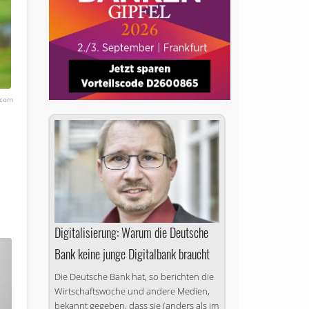
.com
Digitalisierung: Warum die Deutsche
Bank keine junge Digitalbank braucht
Die Deutsche Bank hat, so berichten die
Wirtschaftswoche und andere Medien,
bekannt gegeben, dass sie (anders als im