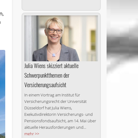
n,
n
Julia Wiens skizziert aktuelle
Schwerpunktthemen der
Versicherungsaufsicht
In einem Vortrag am Institut für
Versicherungsrecht der Universität
Düsseldorf hat Julia Wiens,
Exekutivdirektorin Versicherungs- und
Pensionsfondsaufsicht, am 14. Mai über
aktuelle Herausforderungen und...
mehr >>