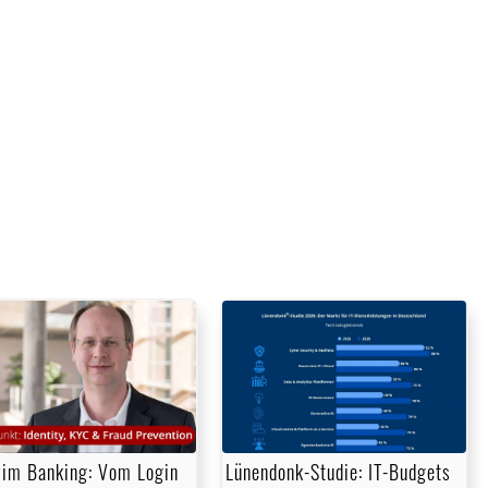
im Banking: Vom Login
Lünendonk-Studie: IT-Budgets