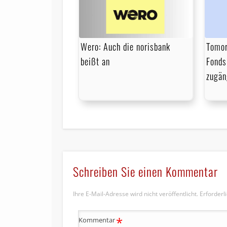
Wero: Auch die norisbank
Tomor
beißt an
Fonds
zugän
Schreiben Sie einen Kommentar
Ihre E-Mail-Adresse wird nicht veröffentlicht.
Erforderl
*
Kommentar