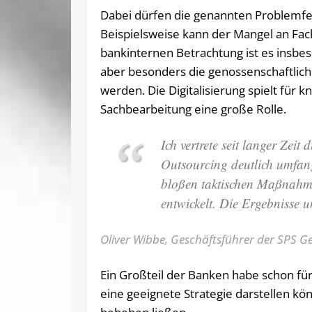
Dabei dürfen die genannten Problemfel
Beispielsweise kann der Mangel an Fach
bankinternen Betrachtung ist es insbes
aber besonders die genossenschaftlich
werden. Die Digitalisierung spielt für
Sachbearbeitung eine große Rolle.
Ich vertrete seit langer Zeit
Outsourcing deutlich umfangr
bloßen taktischen Maßnahme
entwickelt. Die Ergebnisse 
Oliver Wibbe, Geschäftsführer der SPS 
Ein Großteil der Banken habe schon für
eine geeignete Strategie darstellen kö