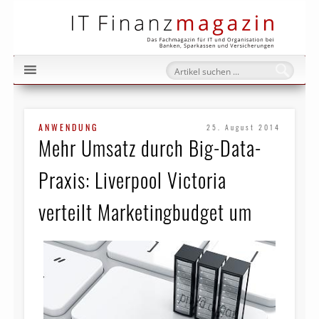
IT Fi
ANWENDUNG
25. August 2014
Mehr Umsatz durch Big-Data-
Praxis: Liverpool Victoria
verteilt Marketingbudget um