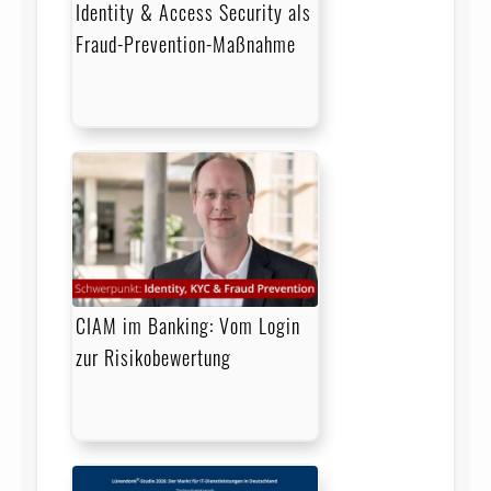
Identity & Access Security als
Fraud-Prevention-Maßnahme
CIAM im Banking: Vom Login
zur Risikobewertung