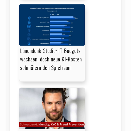
Lünendonk-Studie: IT-Budgets
wachsen, doch neue KI-Kosten
schmälern den Spielraum