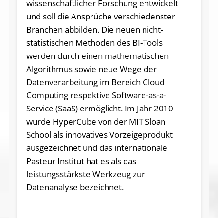
wissenschaftlicher Forschung entwickelt
und soll die Ansprüche verschiedenster
Branchen abbilden. Die neuen nicht-
statistischen Methoden des BI-Tools
werden durch einen mathematischen
Algorithmus sowie neue Wege der
Datenverarbeitung im Bereich Cloud
Computing respektive Software-as-a-
Service (SaaS) ermöglicht. Im Jahr 2010
wurde HyperCube von der MIT Sloan
School als innovatives Vorzeigeprodukt
ausgezeichnet und das internationale
Pasteur Institut hat es als das
leistungsstärkste Werkzeug zur
Datenanalyse bezeichnet.