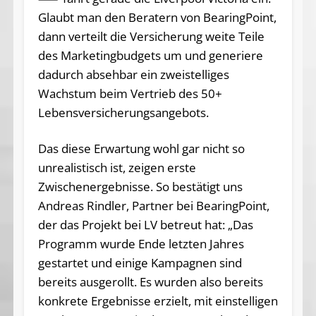
Glaubt man den Beratern von BearingPoint,
dann verteilt die Versicherung weite Teile
des Marketingbudgets um und generiere
dadurch absehbar ein zweistelliges
Wachstum beim Vertrieb des 50+
Lebensversicherungsangebots.
Das diese Erwartung wohl gar nicht so
unrealistisch ist, zeigen erste
Zwischenergebnisse. So bestätigt uns
Andreas Rindler, Partner bei BearingPoint,
der das Projekt bei LV betreut hat: „Das
Programm wurde Ende letzten Jahres
gestartet und einige Kampagnen sind
bereits ausgerollt. Es wurden also bereits
konkrete Ergebnisse erzielt, mit einstelligen