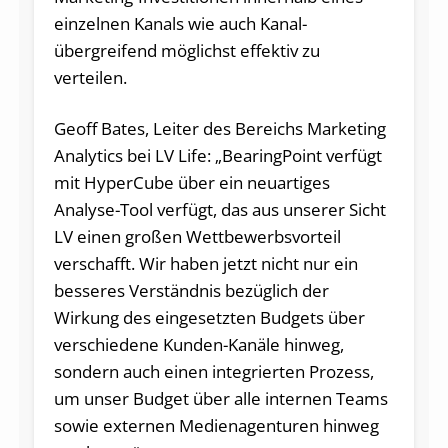
einzelnen Kanals wie auch Kanal-
übergreifend möglichst effektiv zu
verteilen.
Geoff Bates, Leiter des Bereichs Marketing
Analytics bei LV Life: „BearingPoint verfügt
mit HyperCube über ein neuartiges
Analyse-Tool verfügt, das aus unserer Sicht
LV einen großen Wettbewerbsvorteil
verschafft. Wir haben jetzt nicht nur ein
besseres Verständnis bezüglich der
Wirkung des eingesetzten Budgets über
verschiedene Kunden-Kanäle hinweg,
sondern auch einen integrierten Prozess,
um unser Budget über alle internen Teams
sowie externen Medienagenturen hinweg