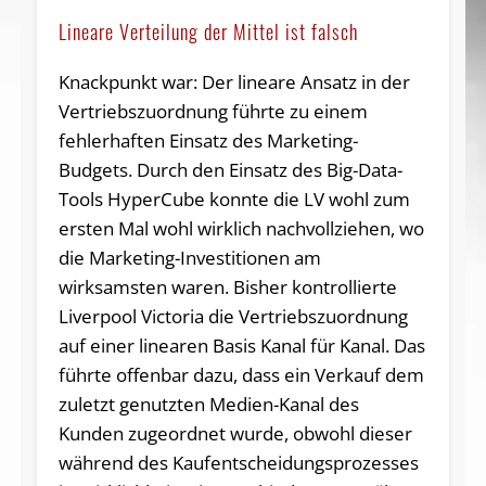
Lineare Verteilung der Mittel ist falsch
Knackpunkt war: Der lineare Ansatz in der
Vertriebszuordnung führte zu einem
fehlerhaften Einsatz des Marketing-
Budgets. Durch den Einsatz des Big-Data-
Tools HyperCube konnte die LV wohl zum
ersten Mal wohl wirklich nachvollziehen, wo
die Marketing-Investitionen am
wirksamsten waren. Bisher kontrollierte
Liverpool Victoria die Vertriebszuordnung
auf einer linearen Basis Kanal für Kanal. Das
führte offenbar dazu, dass ein Verkauf dem
zuletzt genutzten Medien-Kanal des
Kunden zugeordnet wurde, obwohl dieser
während des Kaufentscheidungsprozesses