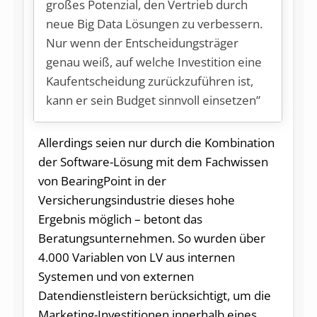
großes Potenzial, den Vertrieb durch
neue Big Data Lösungen zu verbessern.
Nur wenn der Entscheidungsträger
genau weiß, auf welche Investition eine
Kaufentscheidung zurückzuführen ist,
kann er sein Budget sinnvoll einsetzen”
Allerdings seien nur durch die Kombination
der Software-Lösung mit dem Fachwissen
von BearingPoint in der
Versicherungsindustrie dieses hohe
Ergebnis möglich – betont das
Beratungsunternehmen. So wurden über
4.000 Variablen von LV aus internen
Systemen und von externen
Datendienstleistern berücksichtigt, um die
Marketing-Investitionen innerhalb eines