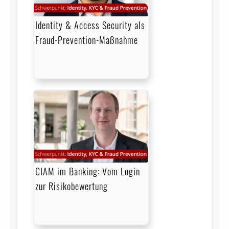
Identity & Access Security als
Fraud-Prevention-Maßnahme
CIAM im Banking: Vom Login
zur Risikobewertung