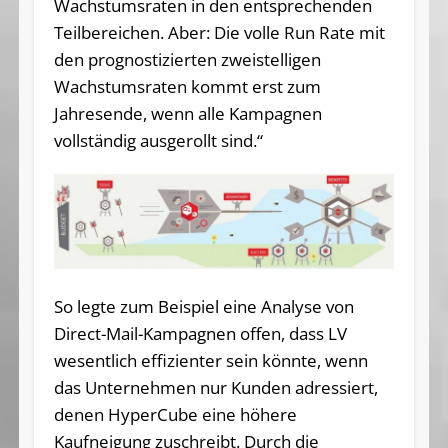
Wachstumsraten in den entsprechenden
Teilbereichen. Aber: Die volle Run Rate mit
den prognostizierten zweistelligen
Wachstumsraten kommt erst zum
Jahresende, wenn alle Kampagnen
vollständig ausgerollt sind.“
So legte zum Beispiel eine Analyse von
Direct-Mail-Kampagnen offen, dass LV
wesentlich effizienter sein könnte, wenn
das Unternehmen nur Kunden adressiert,
denen HyperCube eine höhere
Kaufneigung zuschreibt. Durch die