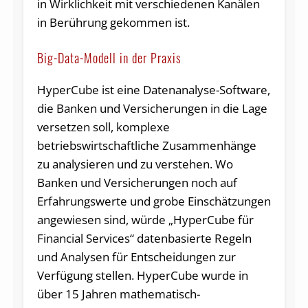
in Wirklichkeit mit verschiedenen Kanälen
in Berührung gekommen ist.
Big-Data-Modell in der Praxis
HyperCube ist eine Datenanalyse-Software,
die Banken und Versicherungen in die Lage
versetzen soll, komplexe
betriebswirtschaftliche Zusammenhänge
zu analysieren und zu verstehen. Wo
Banken und Versicherungen noch auf
Erfahrungswerte und grobe Einschätzungen
angewiesen sind, würde „HyperCube für
Financial Services“ datenbasierte Regeln
und Analysen für Entscheidungen zur
Verfügung stellen. HyperCube wurde in
über 15 Jahren mathematisch-