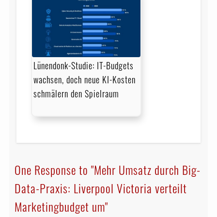
Lünendonk-Studie: IT-Budgets
wachsen, doch neue KI-Kosten
schmälern den Spielraum
One Response to "Mehr Umsatz durch Big-
Data-Praxis: Liverpool Victoria verteilt
Marketingbudget um"