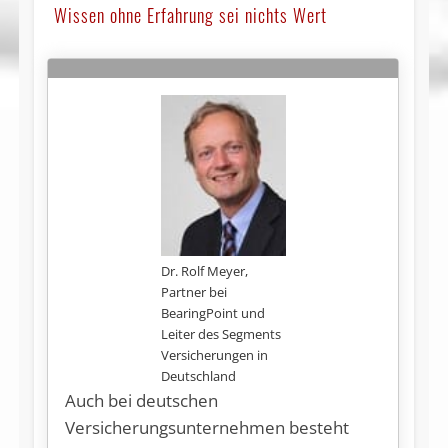
Wissen ohne Erfahrung sei nichts Wert
Dr. Rolf Meyer,
Partner bei
BearingPoint und
Leiter des Segments
Versicherungen in
Deutschland
Auch bei deutschen
Versicherungsunternehmen besteht