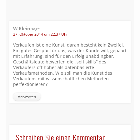
W Klein
sagt:
27. Oktober 2014 um 22:37 Uhr
Verkaufen ist eine Kunst, daran besteht kein Zweifel.
Ein gutes Gespür für das, was der Kunde will, gepaart
mit Erfahrung, sind für den Erfolg unabdingbar.
Geschäftsleute bewerten die „soft skills“ des
Verkäufers oft höher als datenbasierte
Verkaufsmethoden. Wie soll man die Kunst des
Verkaufens mit wissenschaftlichen Methoden
perfektionieren?
Antworten
Schreiben Sie einen Kommentar