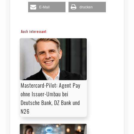
E-Mail
drucken
Auch interessant
Mastercard-Pilot: Agent Pay
ohne Issuer-Umbau bei
Deutsche Bank, DZ Bank und
N26