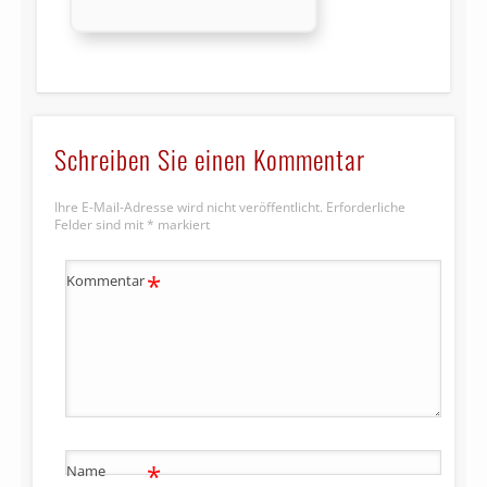
Schreiben Sie einen Kommentar
Ihre E-Mail-Adresse wird nicht veröffentlicht.
Erforderliche
Felder sind mit
*
markiert
*
Kommentar
*
Name