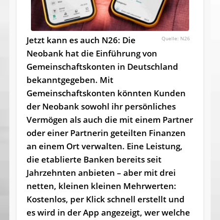
Jetzt kann es auch N26: Die
N26
Neobank hat die Einführung von
Gemeinschafts­konten in Deutschland
bekanntgegeben. Mit
Gemeinschaftskonten könnten Kunden
der Neobank sowohl ihr persönliches
Vermögen als auch die mit einem Partner
oder einer Partnerin geteilten Finanzen
an einem Ort verwalten. Eine Leistung,
die etablierte Banken bereits seit
Jahrzehnten anbieten – aber mit drei
netten, kleinen kleinen Mehrwerten:
Kostenlos, per Klick schnell erstellt und
es wird in der App angezeigt, wer welche