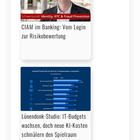
CIAM im Banking: Vom Login
zur Risikobewertung
Lünendonk-Studie: IT-Budgets
wachsen, doch neue KI-Kosten
schmälern den Spielraum