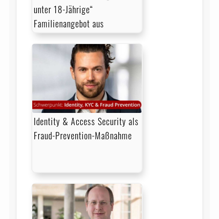
unter 18-Jährige“
Familienangebot aus
Identity & Access Security als
Fraud-Prevention-Maßnahme