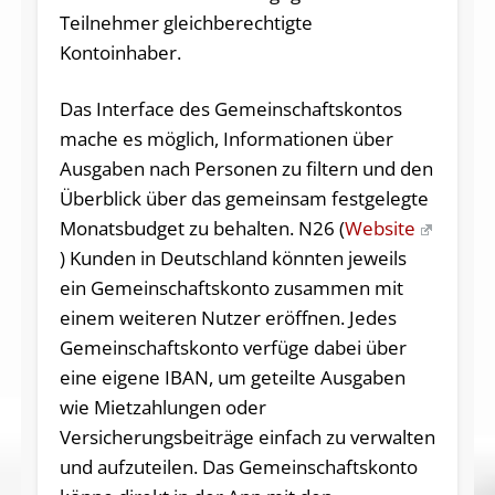
Teilnehmer gleichberechtigte
Kontoinhaber.
Das Interface des Gemeinschaftskontos
mache es möglich, Informationen über
Ausgaben nach Personen zu filtern und den
Überblick über das gemeinsam festgelegte
Monatsbudget zu behalten. N26 (
Website
) Kunden in Deutschland könnten jeweils
ein Gemeinschaftskonto zusammen mit
einem weiteren Nutzer eröffnen. Jedes
Gemeinschaftskonto verfüge dabei über
eine eigene IBAN, um geteilte Ausgaben
wie Mietzahlungen oder
Versicherungsbeiträge einfach zu verwalten
und aufzuteilen. Das Gemeinschaftskonto