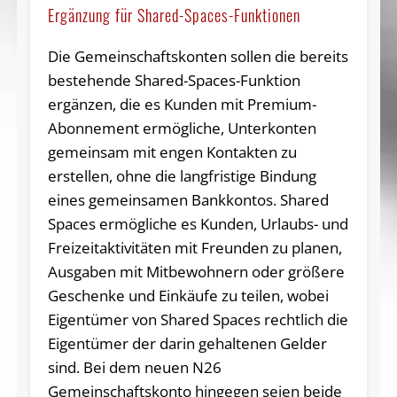
Ergänzung für Shared-Spaces-Funktionen
Die Gemeinschaftskonten sollen die bereits
bestehende Shared-Spaces-Funktion
ergänzen, die es Kunden mit Premium-
Abonnement ermögliche, Unterkonten
gemeinsam mit engen Kontakten zu
erstellen, ohne die langfristige Bindung
eines gemeinsamen Bankkontos. Shared
Spaces ermögliche es Kunden, Urlaubs- und
Freizeitaktivitäten mit Freunden zu planen,
Ausgaben mit Mitbewohnern oder größere
Geschenke und Einkäufe zu teilen, wobei
Eigentümer von Shared Spaces rechtlich die
Eigentümer der darin gehaltenen Gelder
sind. Bei dem neuen N26
Gemeinschaftskonto hingegen seien beide