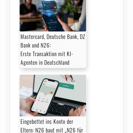
Mastercard, Deutsche Bank, DZ
Bank und N26:
Erste Transaktion mit KI-
Agenten in Deutschland
Eingebettet ins Konto der
Eltern: N26 baut mit „N26 für