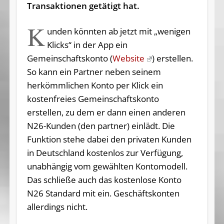
Transaktionen getätigt hat.
K
unden könnten ab jetzt mit „wenigen
Klicks“ in der App ein
Gemeinschaftskonto (
Website
) erstellen.
So kann ein Partner neben seinem
herkömmlichen Konto per Klick ein
kostenfreies Gemeinschaftskonto
erstellen, zu dem er dann einen anderen
N26-Kunden (den partner) einlädt. Die
Funktion stehe dabei den privaten Kunden
in Deutschland kostenlos zur Verfügung,
unabhängig vom gewählten Kontomodell.
Das schließe auch das kostenlose Konto
N26 Standard mit ein. Geschäftskonten
allerdings nicht.