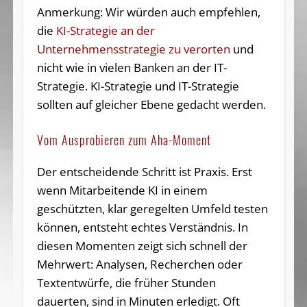
Anmerkung: Wir würden auch empfehlen,
die
KI-Strategie an der
Unternehmensstrategie zu verorten
und
nicht wie in vielen Banken an der IT-
Strategie. KI-Strategie und IT-Strategie
sollten auf gleicher Ebene gedacht werden.
Vom Ausprobieren zum Aha-Moment
Der entscheidende Schritt ist Praxis. Erst
wenn Mitarbeitende KI in einem
geschützten, klar geregelten Umfeld testen
können, entsteht echtes Verständnis. In
diesen Momenten zeigt sich schnell der
Mehrwert: Analysen, Recherchen oder
Textentwürfe, die früher Stunden
dauerten, sind in Minuten erledigt. Oft