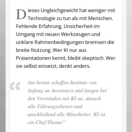
D
ieses Ungleichgewicht hat weniger mit
Technologie zu tun als mit Menschen.
Fehlende Erfahrung, Unsicherheit im
Umgang mit neuen Werkzeugen und
unklare Rahmenbedingungen bremsen die
breite Nutzung. Wer KI nur aus
Präsentationen kennt, bleibt skeptisch. Wer
sie selbst einsetzt, denkt anders.
Am besten schaffen Institute von
Anfang an Awareness und fangen bei
den Vorständen mit KI an, danach
alle Führungsebenen und
anschließend alle Mitarbeiter. KI ist
ein Chef-Thema!“