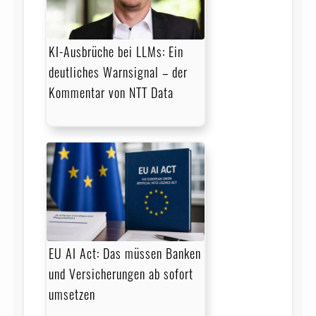
KI-Ausbrüche bei LLMs: Ein
deutliches Warnsignal – der
Kommentar von NTT Data
EU AI Act: Das müssen Banken
und Versicherungen ab sofort
umsetzen