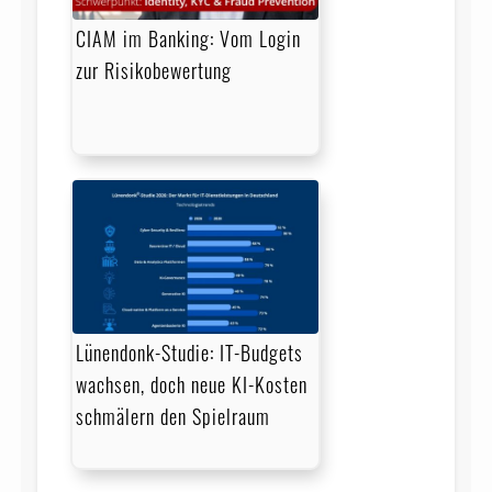
CIAM im Banking: Vom Login
zur Risikobewertung
Lünendonk-Studie: IT-Budgets
wachsen, doch neue KI-Kosten
schmälern den Spielraum