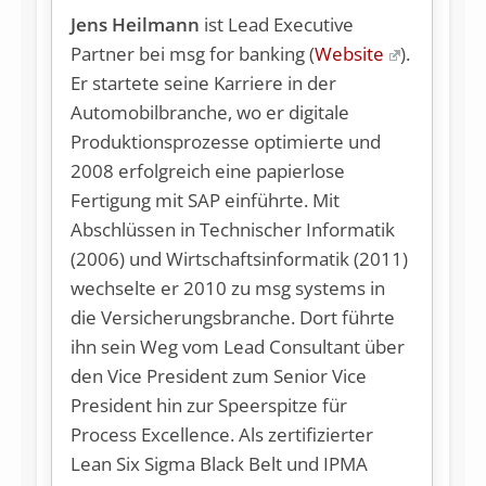
Jens Heilmann
ist Lead Executive
Partner bei msg for banking (
Website
).
Er startete seine Karriere in der
Automobilbranche, wo er digitale
Produktionsprozesse optimierte und
2008 erfolgreich eine papierlose
Fertigung mit SAP einführte. Mit
Abschlüssen in Technischer Informatik
(2006) und Wirtschaftsinformatik (2011)
wechselte er 2010 zu msg systems in
die Versicherungsbranche. Dort führte
ihn sein Weg vom Lead Consultant über
den Vice President zum Senior Vice
President hin zur Speerspitze für
Process Excellence. Als zertifizierter
Lean Six Sigma Black Belt und IPMA