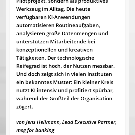
Pilotprojekt, sondern als produktives
Werkzeug im Alltag. Die heute
verfügbaren KI-Anwendungen
automatisieren Routineaufgaben,
analysieren große Datenmengen und
unterstützen Mitarbeitende bei
konzeptionellen und kreativen
Tätigkeiten. Der technologische
Reifegrad ist hoch, der Nutzen messbar.
Und doch zeigt sich in vielen Instituten
ein bekanntes Muster: Ein kleiner Kreis
nutzt KI intensiv und profitiert spürbar,
während der Großteil der Organisation
zögert.
von Jens Heilmann, Lead Executive Partner,
msg for banking