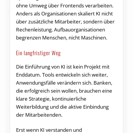
ohne Umweg über Frontends verarbeiten.
Anders als Organisationen skaliert KI nicht
über zusätzliche Mitarbeiter, sondern über
Rechenleistung. Aufbauorganisationen
begrenzen Menschen, nicht Maschinen.
Ein langfristiger Weg
Die Einführung von KI ist kein Projekt mit
Enddatum. Tools entwickeln sich weiter,
Anwendungsfälle verändern sich. Banken,
die erfolgreich sein wollen, brauchen eine
klare Strategie, kontinuierliche
Weiterbildung und die aktive Einbindung
der Mitarbeitenden.
Erst wenn KI verstanden und