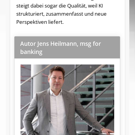
steigt dabei sogar die Qualität, weil KI
strukturiert, zusammenfasst und neue
Perspektiven liefert.
Autor Jens Heilmann, msg for
banking