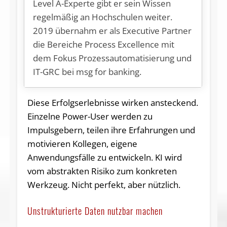
Level A-Experte gibt er sein Wissen
regelmäßig an Hochschulen weiter.
2019 übernahm er als Executive Partner
die Bereiche Process Excellence mit
dem Fokus Prozessautomatisierung und
IT-GRC bei msg for banking.
Diese Erfolgserlebnisse wirken ansteckend.
Einzelne Power-User werden zu
Impulsgebern, teilen ihre Erfahrungen und
motivieren Kollegen, eigene
Anwendungsfälle zu entwickeln. KI wird
vom abstrakten Risiko zum konkreten
Werkzeug. Nicht perfekt, aber nützlich.
Unstrukturierte Daten nutzbar machen