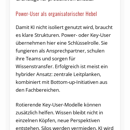
Power-User als organisatorischer Hebel
Damit KI nicht isoliert genutzt wird, braucht
es klare Strukturen. Power- oder Key-User
übernehmen hier eine Schlüsselrolle. Sie
fungieren als Ansprechpartner, schulen
ihre Teams und sorgen für
Wissenstransfer. Erfolgreich ist meist ein
hybrider Ansatz: zentrale Leitplanken,
kombiniert mit Bottom-up-Initiativen aus
den Fachbereichen.
Rotierende Key-User-Modelle können
zusätzlich helfen. Wissen bleibt nicht in
einzelnen Köpfen, neue Perspektiven
entstehen, Silos werden vermieden. KI wird