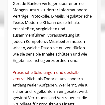
Gerade Banken verfügen über enorme
Mengen unstrukturierter Informationen:
Verträge, Protokolle, E-Mails, regulatorische
Texte. Moderne KI kann diese Inhalte
erschließen, vergleichen und
zusammenführen. Voraussetzung ist
jedoch Kompetenz. Mitarbeiter müssen
wissen, welche Daten sie nutzen dürfen,
wie sie sensible Inhalte schützen und wie
Ergebnisse richtig einzuordnen sind.
Praxisnahe Schulungen sind deshalb
zentral.
Nicht als Theoriekurs, sondern
entlang realer Aufgaben. Wer lernt, wie KI
sicher und regelkonform eingesetzt wird,
gewinnt Vertrauen. Und Vertrauen ist die
Grundlage für produktiven Einsatz.