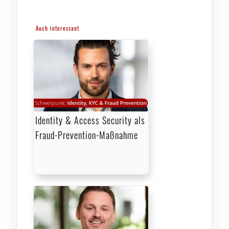
Auch interessant
Identity & Access Security als
Fraud-Prevention-Maßnahme