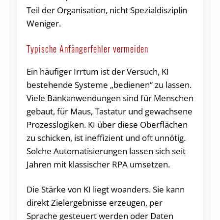
Teil der Organisation, nicht Spezialdisziplin
Weniger.
Typische Anfängerfehler vermeiden
Ein häufiger Irrtum ist der Versuch, KI
bestehende Systeme „bedienen“ zu lassen.
Viele Bankanwendungen sind für Menschen
gebaut, für Maus, Tastatur und gewachsene
Prozesslogiken. KI über diese Oberflächen
zu schicken, ist ineffizient und oft unnötig.
Solche Automatisierungen lassen sich seit
Jahren mit klassischer RPA umsetzen.
Die Stärke von KI liegt woanders. Sie kann
direkt Zielergebnisse erzeugen, per
Sprache gesteuert werden oder Daten