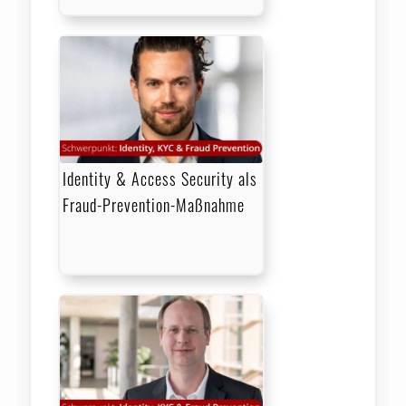
Identity & Access Security als
Fraud-Prevention-Maßnahme