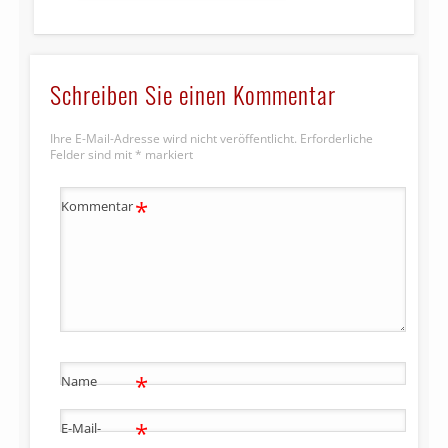
Schreiben Sie einen Kommentar
Ihre E-Mail-Adresse wird nicht veröffentlicht.
Erforderliche
Felder sind mit
*
markiert
*
Kommentar
*
Name
*
E-Mail-