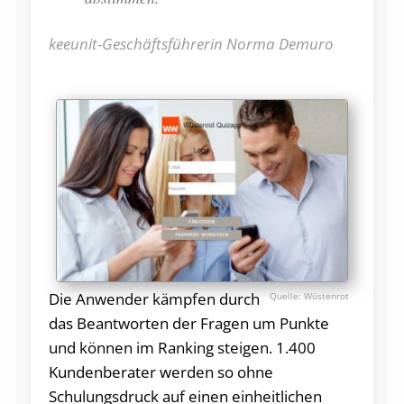
keeunit-Geschäftsführerin Norma Demuro
Die Anwender kämpfen durch
Wüstenrot
das Beantworten der Fragen um Punkte
und können im Ranking steigen. 1.400
Kundenberater werden so ohne
Schulungsdruck auf einen einheitlichen