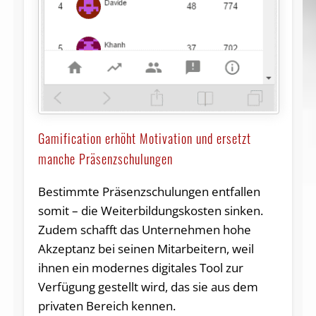
Gamification erhöht Motivation und ersetzt
manche Präsenzschulungen
Bestimmte Präsenzschulungen entfallen
somit – die Weiterbildungskosten sinken.
Zudem schafft das Unternehmen hohe
Akzeptanz bei seinen Mitarbeitern, weil
ihnen ein modernes digitales Tool zur
Verfügung gestellt wird, das sie aus dem
privaten Bereich kennen.