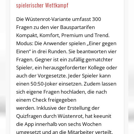
spielerischer Wettkampf
Die Wüstenrot-Variante umfasst 300
Fragen zu den vier Bauspartarifen
Kompakt, Komfort, Premium und Trend.
Modus: Die Anwender spielen „Einer gegen
Einen“ in drei Runden. Sie beantworten vier
Fragen. Gegner ist ein zufällig gematchter
Spieler, ein herausgeforderter Kollege oder
auch der Vorgesetzte. Jeder Spieler kann
einen 50:50-Joker einsetzen. Zudem lassen
sich eigene Fragen hochladen, die nach
einem Check freigegeben
werden. Inklusive der Erstellung der
Quizfragen durch Wüstenrot, hat keeunit
die App innerhalb von sechs Wochen
umgesetzt und an die Mitarbeiter verteilt.