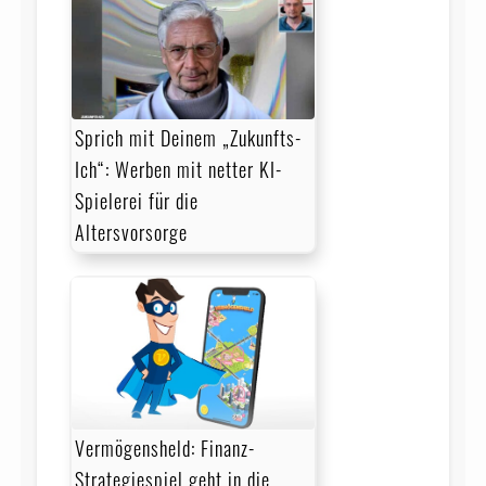
Sprich mit Deinem „Zukunfts-
Ich“: Werben mit netter KI-
Spielerei für die
Altersvorsorge
Vermögensheld: Finanz-
Strategiespiel geht in die