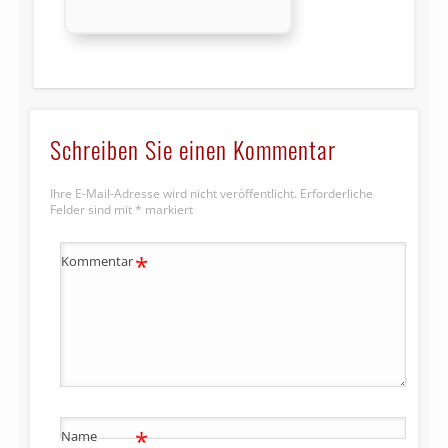
Schreiben Sie einen Kommentar
Ihre E-Mail-Adresse wird nicht veröffentlicht.
Erforderliche
Felder sind mit
*
markiert
*
Kommentar
*
Name