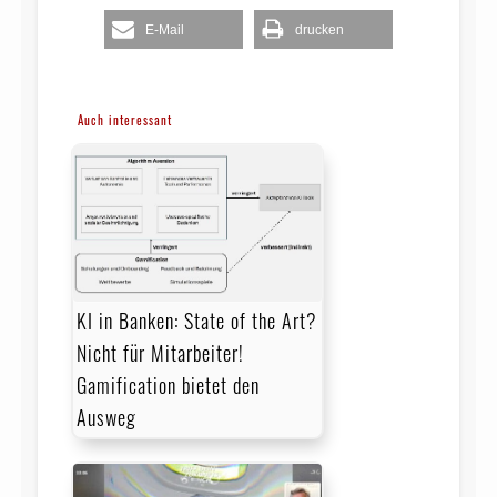
E-Mail
drucken
Auch interessant
KI in Banken: State of the Art?
Nicht für Mitarbeiter!
Gamification bietet den
Ausweg