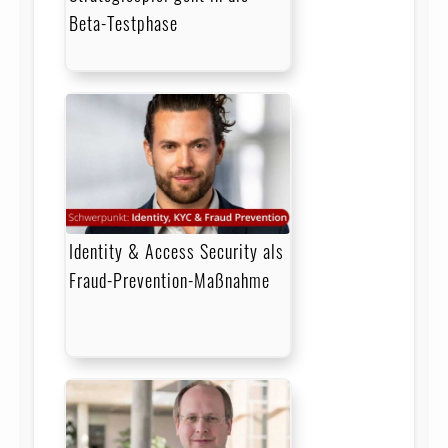
Beta-Testphase
Identity & Access Security als
Fraud-Prevention-Maßnahme