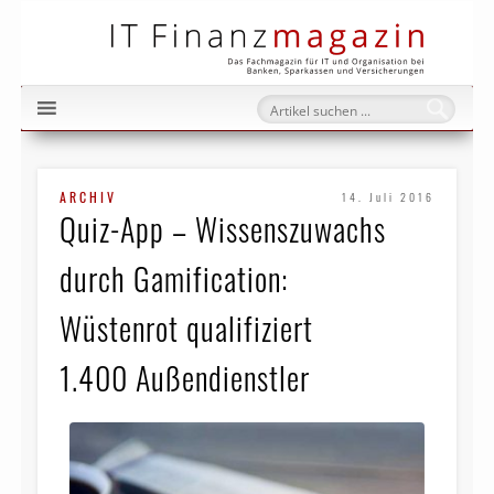
IT Fi
ARCHIV
14. Juli 2016
Quiz-App – Wissenszuwachs
durch Gamification:
Wüstenrot qualifiziert
1.400 Außendienstler