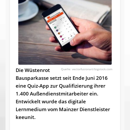
Die Wüstenrot
vectorfusionart/bigstock.com
Bausparkasse setzt seit Ende Juni 2016
eine Quiz-App zur Qualifizierung ihrer
1.400 Außendienstmitarbeiter ein.
Entwickelt wurde das digitale
Lernmedium vom Mainzer Dienstleister
keeunit.