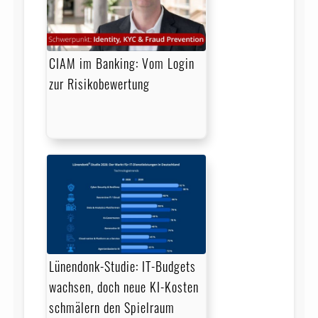
CIAM im Banking: Vom Login
zur Risikobewertung
Lünendonk-Studie: IT-Budgets
wachsen, doch neue KI-Kosten
schmälern den Spielraum