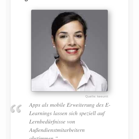
keeunit
Apps als mobile Erweiterung des E-
Learnings lassen sich speziell auf
Lernbedürfnisse von
Außendienstmitarbeitern
abstimmen.“