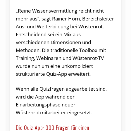
„Reine Wissensvermittlung reicht nicht
mehr aus“, sagt Rainer Horn, Bereichsleiter
Aus- und Weiterbildung bei Wüstenrot.
Entscheidend sei ein Mix aus
verschiedenen Dimensionen und
Methoden. Die traditionelle Toolbox mit
Training, Webinaren und Wüstenrot-TV
wurde nun um eine unkompliziert
strukturierte Quiz-App erweitert.
Wenn alle Quizfragen abgearbeitet sind,
wird die App während der
Einarbeitungsphase neuer
Wüstenrotmitarbeiter eingesetzt.
Die Quiz-App: 300 Fragen für einen