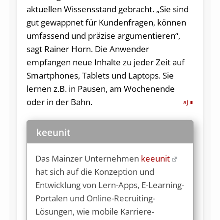
aktuellen Wissensstand gebracht. „Sie sind
gut gewappnet für Kundenfragen, können
umfassend und präzise argumentieren“,
sagt Rainer Horn. Die Anwender
empfangen neue Inhalte zu jeder Zeit auf
Smartphones, Tablets und Laptops. Sie
lernen z.B. in Pausen, am Wochenende
oder in der Bahn.
aj
keeunit
Das Mainzer Unternehmen
keeunit
hat sich auf die Konzeption und
Entwicklung von Lern-Apps, E-Learning-
Portalen und Online-Recruiting-
Lösungen, wie mobile Karriere-