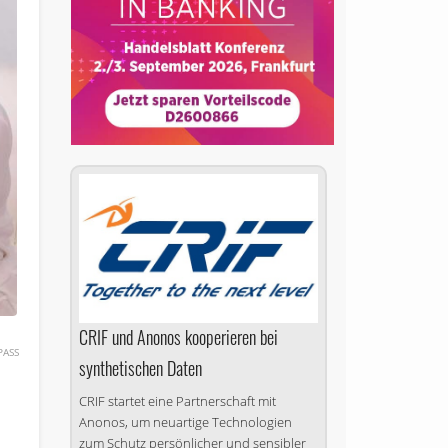
CRIF und Anonos kooperieren bei
PASS
synthetischen Daten
CRIF startet eine Partnerschaft mit
Anonos, um neuartige Technologien
zum Schutz persönlicher und sensibler