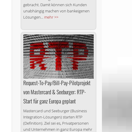
gebracht. Damit können sich Kunden
unabhängig machen von bankeigenen
Lösungen...
mehr >>
Request-To-Pay/Bill-Pay-Pilotprojekt
von Mastercard & Seeburger; RTP-
Start für ganz Europa geplant
Mastercard und Seeburger (Business
Integration-Lösungen) starten RTP
(Definition). Ziel sei es, Privatpersonen
und Unternehmen in ganz Europa mehr