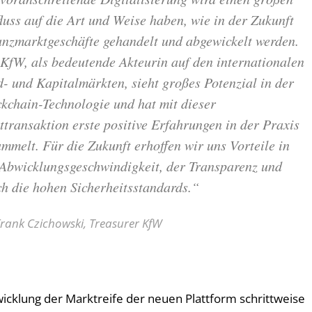
luss auf die Art und Weise haben, wie in der Zukunft
anzmarktgeschäfte gehandelt und abgewickelt werden.
KfW, als bedeutende Akteurin auf den internationalen
- und Kapitalmärkten, sieht großes Potenzial in der
kchain-Technologie und hat mit dieser
ttransaktion erste positive Erfahrungen in der Praxis
mmelt. Für die Zukunft erhoffen wir uns Vorteile in
 Abwicklungsgeschwindigkeit, der Transparenz und
h die hohen Sicherheitsstandards.“
Frank Czichowski, Treasurer KfW
icklung der Marktreife der neuen Plattform schrittweise