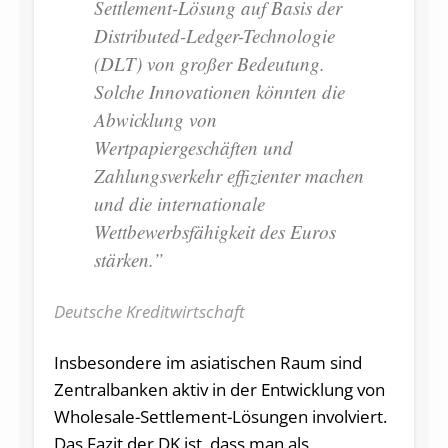
Settlement-Lösung auf Basis der
Distributed-Ledger-Technologie
(DLT) von großer Bedeutung.
Solche Innovationen könnten die
Abwicklung von
Wertpapiergeschäften und
Zahlungsverkehr effizienter machen
und die internationale
Wettbewerbsfähigkeit des Euros
stärken.”
Deutsche Kreditwirtschaft
Insbesondere im asiatischen Raum sind
Zentralbanken aktiv in der Entwicklung von
Wholesale-Settlement-Lösungen involviert.
Das Fazit der DK ist, dass man als