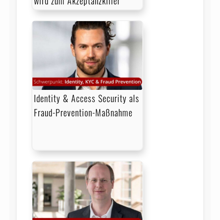
wird zum Akzeptanzkiller
Identity & Access Security als
Fraud-Prevention-Maßnahme