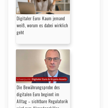
Digitaler Euro: Kaum jemand
weiß, worum es dabei wirklich
geht
Die Bewährungsprobe des
digitalen Euro beginnt im
Alltag – sichtbare Regulatorik