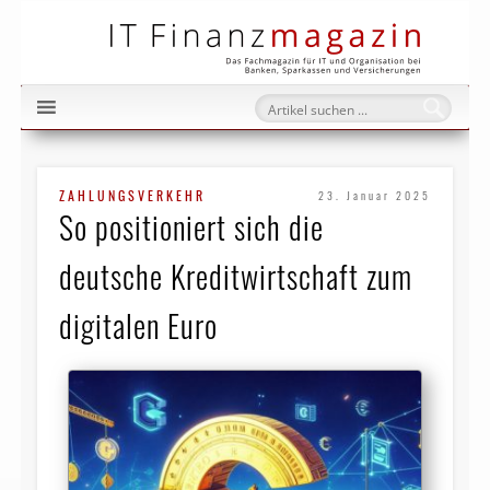
IT Fi
ZAHLUNGSVERKEHR
23. Januar 2025
So positioniert sich die
deutsche Kreditwirtschaft zum
digitalen Euro