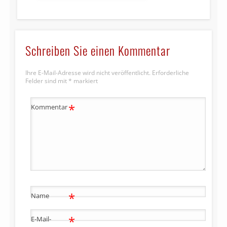
Schreiben Sie einen Kommentar
Ihre E-Mail-Adresse wird nicht veröffentlicht.
Erforderliche
Felder sind mit
*
markiert
*
Kommentar
*
Name
*
E-Mail-