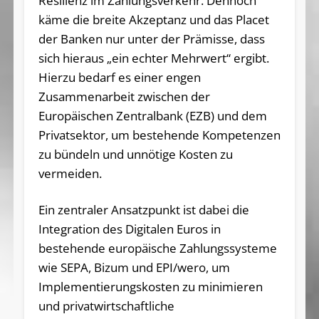
Resilienz im Zahlungsverkehr. Dennoch
käme die breite Akzeptanz und das Placet
der Banken nur unter der Prämisse, dass
sich hieraus „ein echter Mehrwert“ ergibt.
Hierzu bedarf es einer engen
Zusammenarbeit zwischen der
Europäischen Zentralbank (EZB) und dem
Privatsektor, um bestehende Kompetenzen
zu bündeln und unnötige Kosten zu
vermeiden.
Ein zentraler Ansatzpunkt ist dabei die
Integration des Digitalen Euros in
bestehende europäische Zahlungssysteme
wie SEPA, Bizum und EPI/wero, um
Implementierungskosten zu minimieren
und privatwirtschaftliche