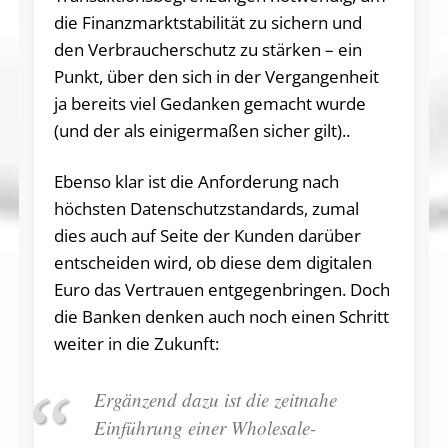
die Finanzmarktstabilität zu sichern und
den Verbraucherschutz zu stärken – ein
Punkt, über den sich in der Vergangenheit
ja bereits viel Gedanken gemacht wurde
(und der als einigermaßen sicher gilt)..
Ebenso klar ist die Anforderung nach
höchsten Datenschutzstandards, zumal
dies auch auf Seite der Kunden darüber
entscheiden wird, ob diese dem digitalen
Euro das Vertrauen entgegenbringen. Doch
die Banken denken auch noch einen Schritt
weiter in die Zukunft:
Ergänzend dazu ist die zeitnahe
Einführung einer Wholesale-