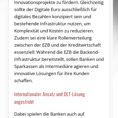
Innovationsprojekte zu fördern. Gleichzeitig
sollte der Digitale Euro ausschließlich für
digitales Bezahlen konzipiert sein und
bestehende Infrastruktur nutzen, um
Komplexität und Kosten zu reduzieren.
Zudem sei eine klare Rollenverteilung
zwischen der EZB und der Kreditwirtschaft
essenziell: Während die EZB die Backend-
Infrastruktur bereitstellt, sollen Banken und
Sparkassen als Intermediäre agieren und
innovative Lösungen für ihre Kunden
schaffen.
Internationaler Ansatz und DLT-Lösung
angestrebt
Dabei spielen die Banken auch auf