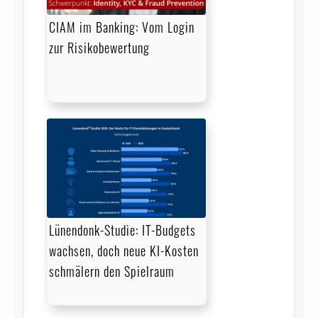
CIAM im Banking: Vom Login
zur Risikobewertung
Lünendonk-Studie: IT-Budgets
wachsen, doch neue KI-Kosten
schmälern den Spielraum