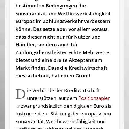
bestimmten Bedingungen die
Souveränität und Wettbewerbsfähigkeit
Europas im Zahlungsverkehr verbessern
könne. Das setze aber vor allem voraus,
dass dieser nicht nur für Nutzer und
Händler, sondern auch für
Zahlungsdienstleister echte Mehrwerte
bietet und eine breite Akzeptanz am
Markt findet. Dass die Kreditwirtschaft
dies so betont, hat einen Grund.
D
ie Verbände der Kreditwirtschaft
unterstützen laut dem
Positionsapier
zwar grundsätzlich den digitalen Euro als
Instrument zur Stärkung der europäischen
Souveränität, Wettbewerbsfähigkeit und