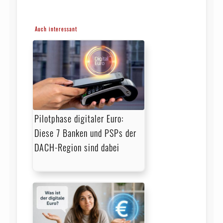
Auch interessant
Pilotphase digitaler Euro:
Diese 7 Banken und PSPs der
DACH-Region sind dabei