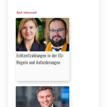
Auch interessant
Echtzeitzahlungen in der EU:
Regeln und Anforderungen