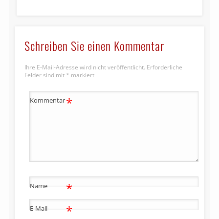
Schreiben Sie einen Kommentar
Ihre E-Mail-Adresse wird nicht veröffentlicht.
Erforderliche
Felder sind mit
*
markiert
*
Kommentar
*
Name
*
E-Mail-