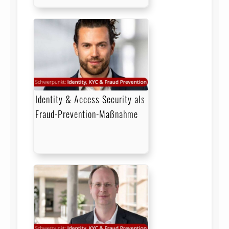
Identity & Access Security als
Fraud-Prevention-Maßnahme