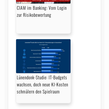
CIAM im Banking: Vom Login
zur Risikobewertung
Lünendonk-Studie: IT-Budgets
wachsen, doch neue KI-Kosten
schmälern den Spielraum