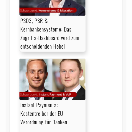
PSD3, PSR &
Kernbankensysteme: Das
Zugriffs-Dashboard wird zum
entscheidenden Hebel
Instant Payments:
Kostentreiber der EU-
Verordnung für Banken