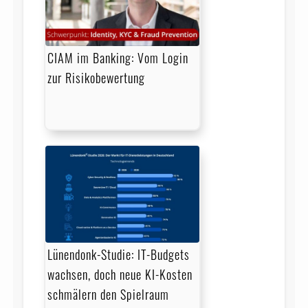
CIAM im Banking: Vom Login
zur Risikobewertung
Lünendonk-Studie: IT-Budgets
wachsen, doch neue KI-Kosten
schmälern den Spielraum