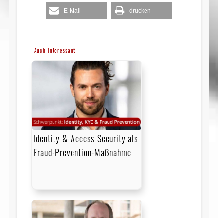
E-Mail
drucken
Auch interessant
Identity & Access Security als
Fraud-Prevention-Maßnahme