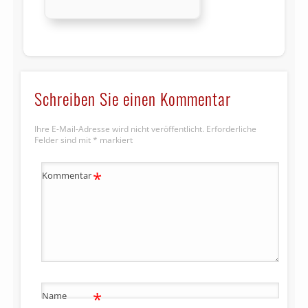
Schreiben Sie einen Kommentar
Ihre E-Mail-Adresse wird nicht veröffentlicht.
Erforderliche
Felder sind mit
*
markiert
*
Kommentar
*
Name