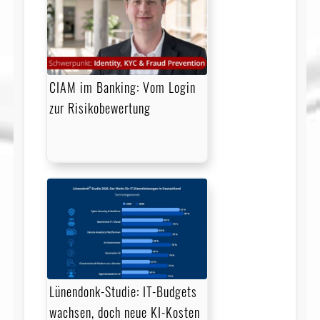
CIAM im Banking: Vom Login
zur Risikobewertung
Lünendonk-Studie: IT-Budgets
wachsen, doch neue KI-Kosten