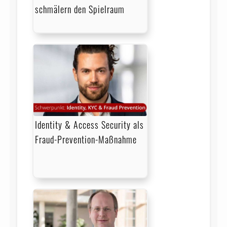
schmälern den Spielraum
Identity & Access Security als
Fraud-Prevention-Maßnahme