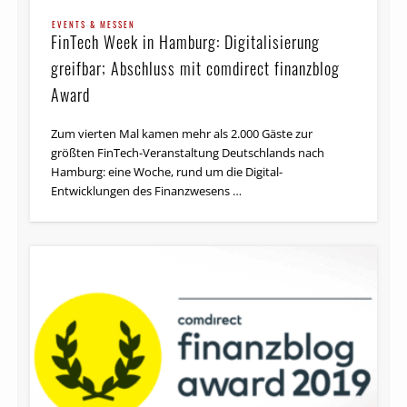
EVENTS & MESSEN
FinTech Week in Hamburg: Digitalisierung
greifbar; Abschluss mit comdirect finanzblog
Award
Zum vierten Mal kamen mehr als 2.000 Gäste zur
größten FinTech-Veranstaltung Deutschlands nach
Hamburg: eine Woche, rund um die Digital-
Entwicklungen des Finanzwesens …