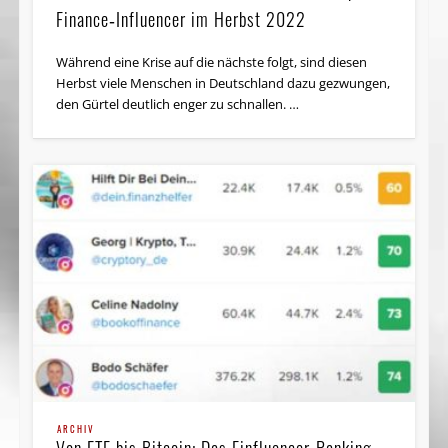
Finance‑Influencer im Herbst 2022
Während eine Krise auf die nächste folgt, sind diesen
Herbst viele Menschen in Deutschland dazu gezwungen,
den Gürtel deutlich enger zu schnallen. …
ARCHIV