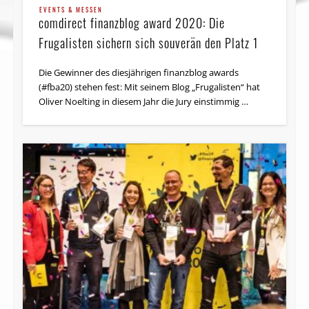
EVENTS & MESSEN
comdirect finanzblog award 2020: Die
Frugalisten sichern sich souverän den Platz 1
Die Gewinner des diesjährigen finanzblog awards
(#fba20) stehen fest: Mit seinem Blog „Frugalisten“ hat
Oliver Noelting in diesem Jahr die Jury einstimmig …