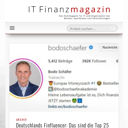
IT Fi
ARCHIV
Deutschlands Finfluencer: Das sind die Top 25