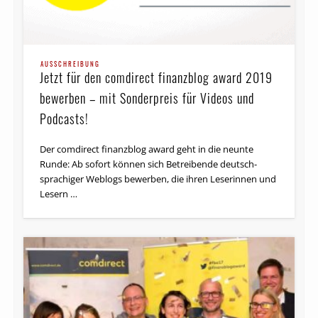
AUSSCHREIBUNG
Jetzt für den comdirect finanzblog award 2019
bewerben – mit Sonderpreis für Videos und
Podcasts!
Der comdirect finanzblog award geht in die neunte
Runde: Ab sofort können sich Betreibende deutsch­
sprachiger Weblogs bewerben, die ihren Leserinnen und
Lesern …