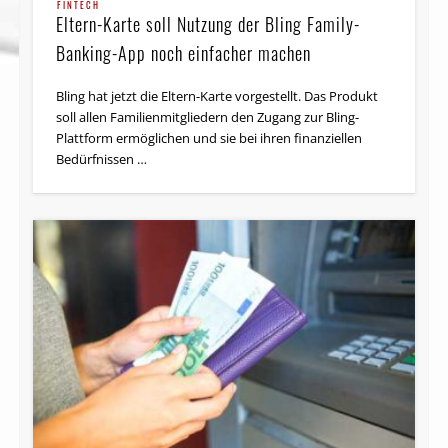
FINTECH
Eltern-Karte soll Nutzung der Bling Family-
Banking-App noch einfacher machen
Bling hat jetzt die Eltern-Karte vorgestellt. Das Produkt
soll allen Familienmitgliedern den Zugang zur Bling-
Plattform ermöglichen und sie bei ihren finanziellen
Bedürfnissen …