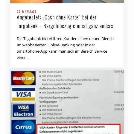
SB & FILIALE
Angetestet: „Cash ohne Karte“ bei der
Targobank – Bargeld­bezug einmal ganz anders
Die Tagobank bietet ihren Kunden einen neuen Dienst:
Im webbasierten Online-Banking oder in der
Smartphone-App kann man sich im Bereich Service
einen …