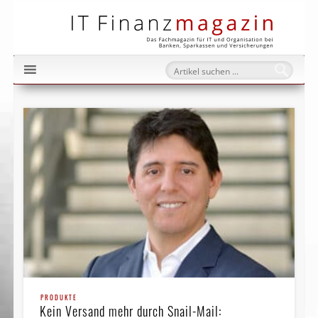
IT Fi
PRODUKTE
Kein Versand mehr durch Snail-Mail: