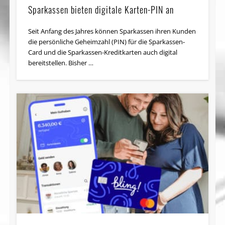
Sparkassen bieten digitale Karten-PIN an
Seit Anfang des Jahres können Sparkassen ihren Kunden
die persönliche Geheimzahl (PIN) für die Sparkassen-
Card und die Sparkassen-Kreditkarten auch digital
bereitstellen. Bisher …