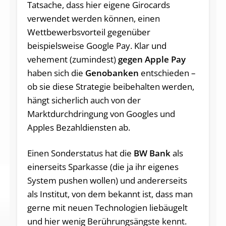
Tatsache, dass hier eigene Girocards
verwendet werden können, einen
Wettbewerbsvorteil gegenüber
beispielsweise Google Pay. Klar und
vehement (zumindest)
gegen Apple Pay
haben sich die
Genobanken
entschieden –
ob sie diese Strategie beibehalten werden,
hängt sicherlich auch von der
Marktdurchdringung von Googles und
Apples Bezahldiensten ab.
Einen Sonderstatus hat die
BW Bank
als
einerseits Sparkasse (die ja ihr eigenes
System pushen wollen) und andererseits
als Institut, von dem bekannt ist, dass man
gerne mit neuen Technologien liebäugelt
und hier wenig Berührungsängste kennt.