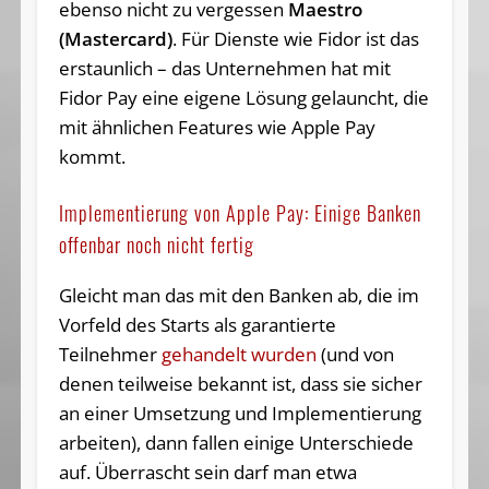
ebenso nicht zu vergessen
Maestro
(Mastercard)
. Für Dienste wie Fidor ist das
erstaunlich – das Unternehmen hat mit
Fidor Pay eine eigene Lösung gelauncht, die
mit ähnlichen Features wie Apple Pay
kommt.
Implementierung von Apple Pay: Einige Banken
offenbar noch nicht fertig
Gleicht man das mit den Banken ab, die im
Vorfeld des Starts als garantierte
Teilnehmer
gehandelt wurden
(und von
denen teilweise bekannt ist, dass sie sicher
an einer Umsetzung und Implementierung
arbeiten), dann fallen einige Unterschiede
auf. Überrascht sein darf man etwa