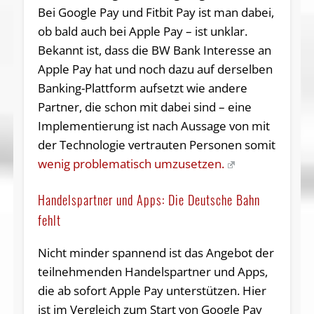
Bei Google Pay und Fitbit Pay ist man dabei,
ob bald auch bei Apple Pay – ist unklar.
Bekannt ist, dass die BW Bank Interesse an
Apple Pay hat und noch dazu auf derselben
Banking-Plattform aufsetzt wie andere
Partner, die schon mit dabei sind – eine
Implementierung ist nach Aussage von mit
der Technologie vertrauten Personen somit
wenig problematisch umzusetzen.
Handelspartner und Apps: Die Deutsche Bahn
fehlt
Nicht minder spannend ist das Angebot der
teilnehmenden Handelspartner und Apps,
die ab sofort Apple Pay unterstützen. Hier
ist im Vergleich zum Start von Google Pay