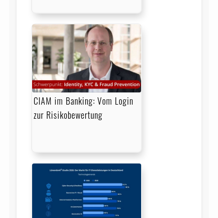
CIAM im Banking: Vom Login
zur Risikobewertung