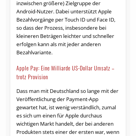
inzwischen größere) Zielgruppe der
Android-Nutzer. Dabei unterstützt Apple
Bezahlvorgänge per Touch ID und Face ID,
so dass der Prozess, insbesondere bei
kleineren Beträgen leichter und schneller
erfolgen kann als mit jeder anderen
Bezahlvariante.
Apple Pay: Eine Milliarde US-Dollar Umsatz –
trotz Provision
Dass man mit Deutschland so lange mit der
Veröffentlichung der Payment-App
gewartet hat, ist wenig verständlich, zumal
es sich um einen für Apple durchaus
wichtigen Markt handelt, der bei anderen
Produkten stets einer der ersten war, wenn