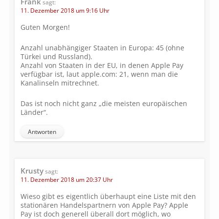
Frank
sagt:
11. Dezember 2018 um 9:16 Uhr
Guten Morgen!
Anzahl unabhängiger Staaten in Europa: 45 (ohne
Türkei und Russland).
Anzahl von Staaten in der EU, in denen Apple Pay
verfügbar ist, laut apple.com: 21, wenn man die
Kanalinseln mitrechnet.
Das ist noch nicht ganz „die meisten europäischen
Länder“.
Antworten
Krusty
sagt:
11. Dezember 2018 um 20:37 Uhr
Wieso gibt es eigentlich überhaupt eine Liste mit den
stationären Handelspartnern von Apple Pay? Apple
Pay ist doch generell überall dort möglich, wo