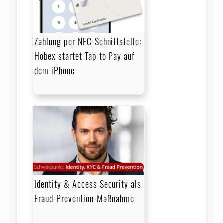
Zahlung per NFC-Schnittstelle:
Hobex startet Tap to Pay auf
dem iPhone
Identity & Access Security als
Fraud-Prevention-Maßnahme