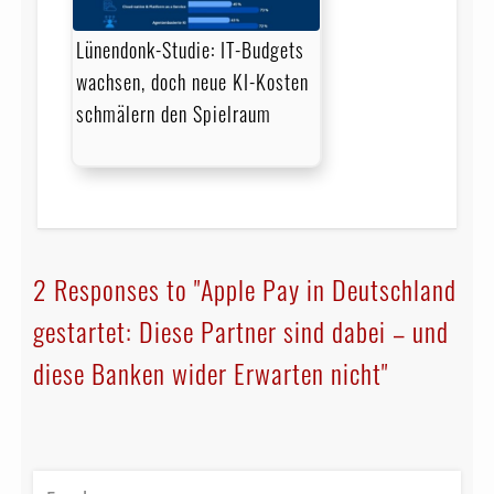
Lünendonk-Studie: IT-Budgets
wachsen, doch neue KI-Kosten
schmälern den Spielraum
2 Responses to "Apple Pay in Deutschland
gestartet: Diese Partner sind dabei – und
diese Banken wider Erwarten nicht"