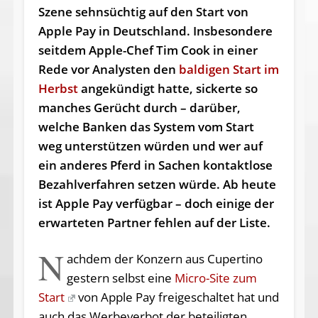
Szene sehnsüchtig auf den Start von
Apple Pay in Deutschland. Insbesondere
seitdem Apple-Chef Tim Cook in einer
Rede vor Analysten den
baldigen Start im
Herbst
angekündigt hatte, sickerte so
manches Gerücht durch – darüber,
welche Banken das System vom Start
weg unterstützen würden und wer auf
ein anderes Pferd in Sachen kontaktlose
Bezahlverfahren setzen würde. Ab heute
ist Apple Pay verfügbar – doch einige der
erwarteten Partner fehlen auf der Liste.
N
achdem der Konzern aus Cupertino
gestern selbst eine
Micro-Site zum
Start
von Apple Pay freigeschaltet hat und
auch das Werbeverbot der beteiligten