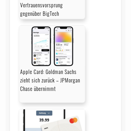
Vertrauensvorsprung
gegenüber BigTech
Apple Card: Goldman Sachs
zieht sich zurück – JPMorgan
Chase übernimmt