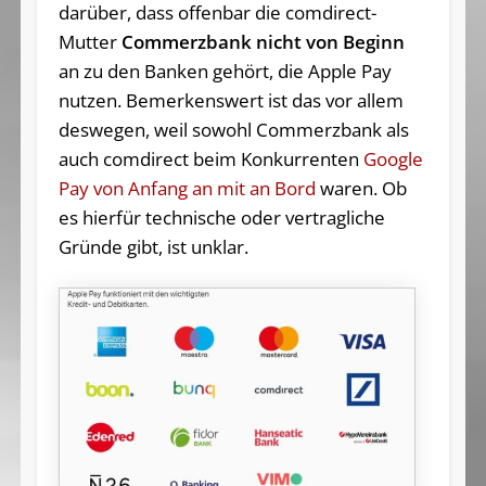
darüber, dass offenbar die comdirect-
Mutter
Commerzbank nicht von Beginn
an zu den Banken gehört, die Apple Pay
nutzen. Bemerkenswert ist das vor allem
deswegen, weil sowohl Commerzbank als
auch comdirect beim Konkurrenten
Google
Pay von Anfang an mit an Bord
waren. Ob
es hierfür technische oder vertragliche
Gründe gibt, ist unklar.