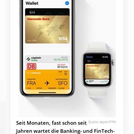
Seit Monaten, fast schon seit
Apple/ITFM
Jahren wartet die Banking- und FinTech-