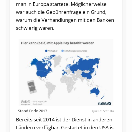
man in Europa startete. Möglicherweise
war auch die Gebührenfrage ein Grund,
warum die Verhandlungen mit den Banken
schwierig waren.
Stand Ende 2017
Statista
Bereits seit 2014 ist der Dienst in anderen
Ländern verfügbar. Gestartet in den USA ist