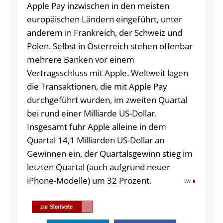
Apple Pay inzwischen in den meisten
europäischen Ländern eingeführt, unter
anderem in Frankreich, der Schweiz und
Polen. Selbst in Österreich stehen offenbar
mehrere Banken vor einem
Vertragsschluss mit Apple. Weltweit lagen
die Transaktionen, die mit Apple Pay
durchgeführt wurden, im zweiten Quartal
bei rund einer Milliarde US-Dollar.
Insgesamt fuhr Apple alleine in dem
Quartal 14,1 Milliarden US-Dollar an
Gewinnen ein, der Quartalsgewinn stieg im
letzten Quartal (auch aufgrund neuer
iPhone-Modelle) um 32 Prozent.
tw