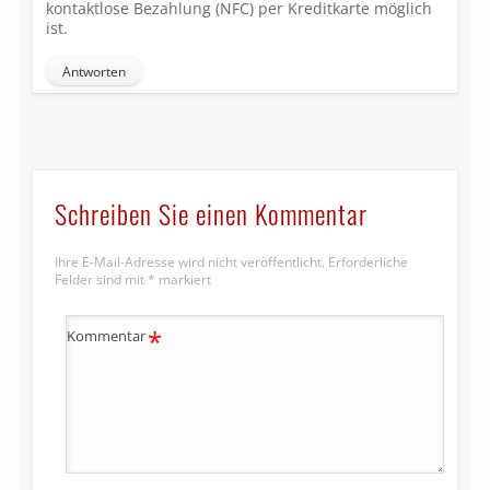
kontaktlose Bezahlung (NFC) per Kreditkarte möglich
ist.
Antworten
Schreiben Sie einen Kommentar
Ihre E-Mail-Adresse wird nicht veröffentlicht.
Erforderliche
Felder sind mit
*
markiert
*
Kommentar