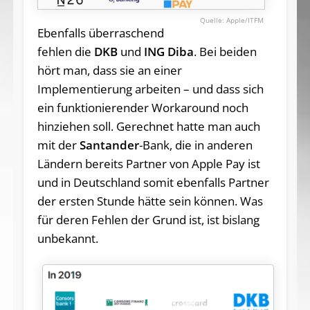
Apple/ITFM
Ebenfalls überraschend
fehlen die
DKB
und
ING Diba
. Bei beiden
hört man, dass sie an einer
Implementierung arbeiten – und dass sich
ein funktionierender Workaround noch
hinziehen soll. Gerechnet hatte man auch
mit der
Santander
-Bank, die in anderen
Ländern bereits Partner von Apple Pay ist
und in Deutschland somit ebenfalls Partner
der ersten Stunde hätte sein können. Was
für deren Fehlen der Grund ist, ist bislang
unbekannt.