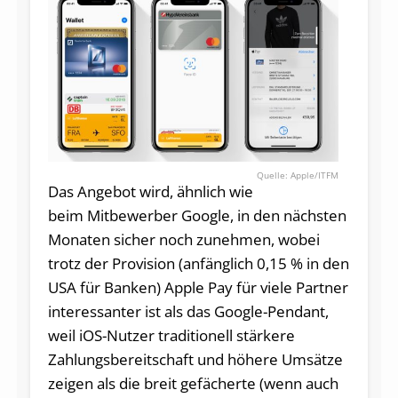
Apple/ITFM
Das Angebot wird, ähnlich wie
beim Mitbewerber Google, in den nächsten
Monaten sicher noch zunehmen, wobei
trotz der Provision (anfänglich 0,15 % in den
USA für Banken) Apple Pay für viele Partner
interessanter ist als das Google-Pendant,
weil iOS-Nutzer traditionell stärkere
Zahlungsbereitschaft und höhere Umsätze
zeigen als die breit gefächerte (wenn auch