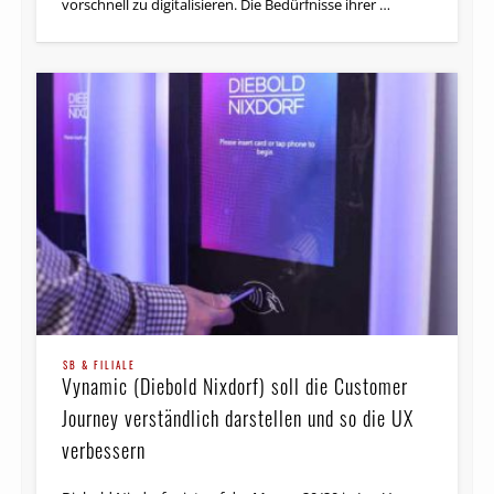
vorschnell zu digitalisieren. Die Bedürfnisse ihrer …
SB & FILIALE
Vynamic (Diebold Nixdorf) soll die Customer
Journey verständlich darstellen und so die UX
verbessern