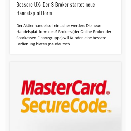
Bessere UX: Der S Broker startet neue
Handelsplattform
Der Aktienhandel soll einfacher werden: Die neue
Handelsplattform des S Brokers (der Online-Broker der
Sparkassen-Finanzgruppe) will Kunden eine bessere
Bedienung bieten (neudeutsch …