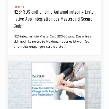
FINTECH
N26: 3DS endlich ohne Aufwand nutzen – Erste
native App-Integration des Mastercard Secure
Code
N26 integriert die MasterCard 3DS-Lösung. Das wäre an
sich noch keine große Meldung – aber es ist wohl (so
uns nichts entgangen ist) die erste …