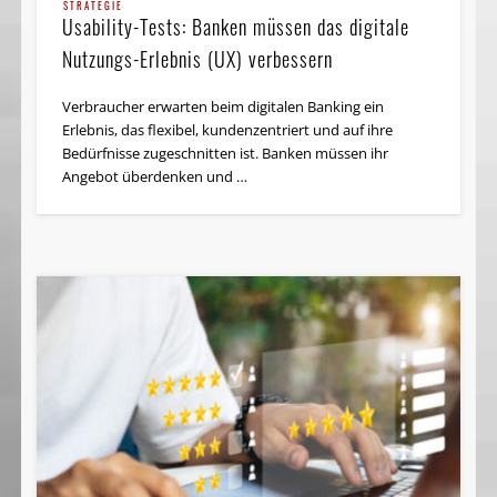
STRATEGIE
Usability-Tests: Banken müssen das digitale
Nutzungs-Erlebnis (UX) verbessern
Verbraucher erwarten beim digitalen Banking ein
Erlebnis, das flexibel, kundenzentriert und auf ihre
Bedürfnisse zugeschnitten ist. Banken müssen ihr
Angebot überdenken und …