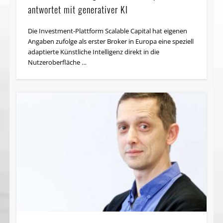
antwortet mit generativer KI
Die Investment-Plattform Scalable Capital hat eigenen
Angaben zufolge als erster Broker in Europa eine speziell
adaptierte Künstliche Intelligenz direkt in die
Nutzeroberfläche …