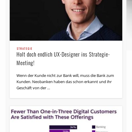
STRATEGIE
Holt doch endlich UX-Designer ins Strategie-
Meeting!
Wenn der Kunde nicht zur Bank will, muss die Bank zum
Kunden. Neobanken haben das schon erkannt und ihr
Geschäft von der …