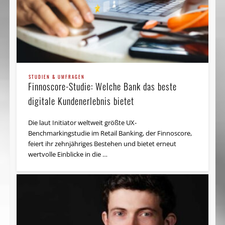
STUDIEN & UMFRAGEN
Finnoscore-Studie: Welche Bank das beste
digitale Kundenerlebnis bietet
Die laut Initiator weltweit größte UX-
Benchmarkingstudie im Retail Banking, der Finnoscore,
feiert ihr zehnjähriges Bestehen und bietet erneut
wertvolle Einblicke in die …