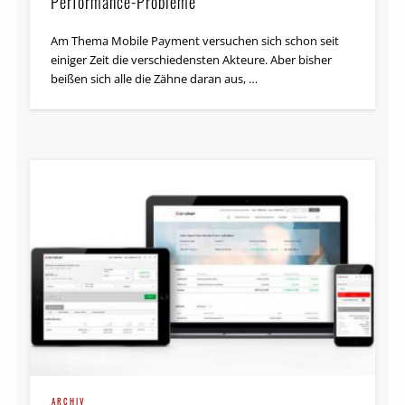
Performance-Probleme
Am Thema Mobile Payment versuchen sich schon seit
einiger Zeit die verschiedensten Akteure. Aber bisher
beißen sich alle die Zähne daran aus, …
ARCHIV