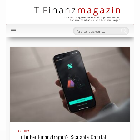
IT Fi
ARCHIV
Hilfe bei Finanzfragen? Scalable Capital