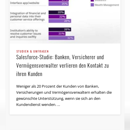
STUDIEN & UMFRAGEN
Salesforce-Studie: Banken, Versicherer und
Ver­mögens­ver­walter verlieren den Kontakt zu
ihren Kunden
Weniger als 20 Prozent der Kunden von Banken,
Versicherungen und Vermögensverwaltern erhalten die
gewünschte Unterstützung, wenn sie sich an den
Kundendienst wenden. …