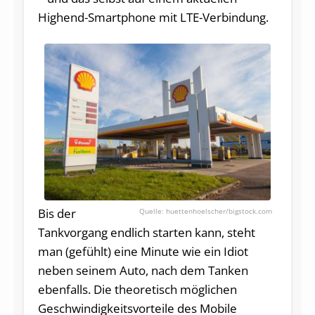
Highend-Smartphone mit LTE-Verbindung.
Bis der
huettenhoelscher/bigstock.com
Tankvorgang endlich starten kann, steht
man (gefühlt) eine Minute wie ein Idiot
neben seinem Auto, nach dem Tanken
ebenfalls. Die theoretisch möglichen
Geschwindigkeitsvorteile des Mobile