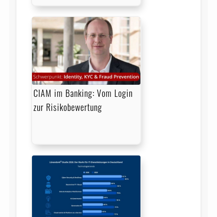
CIAM im Banking: Vom Login
zur Risikobewertung