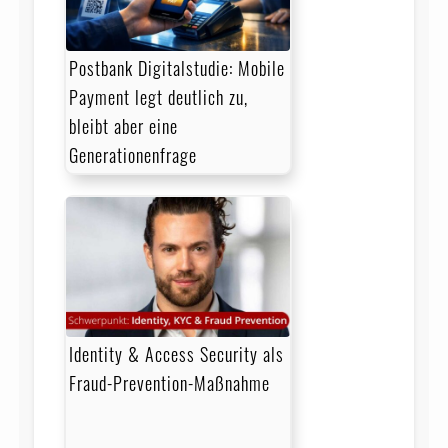
Postbank Digitalstudie: Mobile
Payment legt deutlich zu,
bleibt aber eine
Generationenfrage
Identity & Access Security als
Fraud-Prevention-Maßnahme