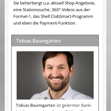
Sie beherbergt u.a. aktuell Shop-Angebote,
eine Stationssuche, 360°-Videos aus der
Formel-1, das Shell ClubSmart-Programm
und eben die Payment-Funktion.
Tobias Baumgarten
Tobias Baumgar­ten
ist gelern­ter Bank­