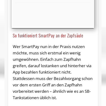
So funktioniert SmartPay an der Zapfsäule
Wer SmartPay nun in der Praxis nutzen
möchte, muss sich erstmal ein wenig
umgewöhnen. Einfach zum Zapfhahn
greifen, darauf lostanken und hinterher via
App bezahlen funktioniert nicht.
Stattdessen muss der Bezahlvorgang schon
vor dem ersten Griff an den Zapfhahn
vorbereitet werden – ähnlich wie es an SB-
Tankstationen üblich ist.