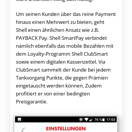
Um seinen Kunden über das reine Payment
hinaus einen Mehrwert zu bieten, geht
Shell einen ähnlichen Ansatz wie z.B.
PAYBACK Pay. Shell SmartPay verbindet
nämlich ebenfalls das mobile Bezahlen mit
dem Loyalty-Programm Shell ClubSmart
sowie einem digitalen Kassenzettel. Via
ClubSmart sammelt der Kunde bei jedem
Tankvorgang Punkte, die gegen Prämien
eingetauscht werden können. Zudem
profitiert er von einer bedingten
Preisgarantie.