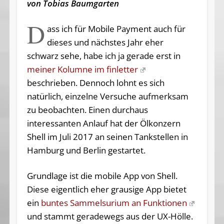
von Tobias Baumgarten
D
ass ich für Mobile Payment auch für
dieses und nächstes Jahr eher
schwarz sehe, habe ich ja gerade erst in
meiner Kolumne im finletter
beschrieben. Dennoch lohnt es sich
natürlich, einzelne Versuche aufmerksam
zu beobachten. Einen durchaus
interessanten Anlauf hat der Ölkonzern
Shell im Juli 2017 an seinen Tankstellen in
Hamburg und Berlin gestartet.
Grundlage ist die mobile App von Shell.
Diese eigentlich eher grausige App bietet
ein
buntes Sammelsurium an Funktionen
und stammt geradewegs aus der UX-Hölle.