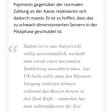
Payments gegenüber der normalen
Zahlung an der Kasse relativieren sich
dadurch massiv. Es ist zu hoffen, dass das
zu schwach dimensionierten Servern in der
Pilotphase geschuldet ist.
Zudem ist es aus Nutzersicht
völlig unverständlich, weshalb
man vorab einen maximalen
Tankbetrag auswählen muss. Aus
UX-Sicht sollte man den Payment-
Vorgang einleiten können,
während das Benzin bereits in
den Tank fließt – immerhin hat
man währenddessen die Zeit