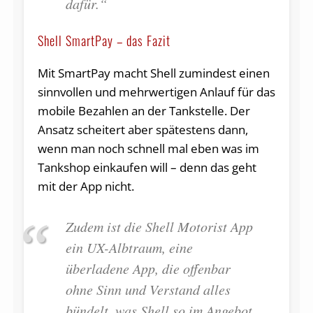
dafür.“
Shell SmartPay – das Fazit
Mit SmartPay macht Shell zumindest einen
sinnvollen und mehrwertigen Anlauf für das
mobile Bezahlen an der Tankstelle. Der
Ansatz scheitert aber spätestens dann,
wenn man noch schnell mal eben was im
Tankshop einkaufen will – denn das geht
mit der App nicht.
Zudem ist die Shell Motorist App
ein UX-Albtraum, eine
überladene App, die offenbar
ohne Sinn und Verstand alles
bündelt, was Shell so im Angebot