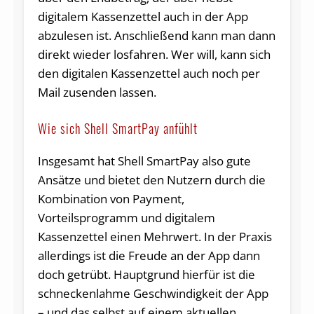
digitalem Kassenzettel auch in der App
abzulesen ist. Anschließend kann man dann
direkt wieder losfahren. Wer will, kann sich
den digitalen Kassenzettel auch noch per
Mail zusenden lassen.
Wie sich Shell SmartPay anfühlt
Insgesamt hat Shell SmartPay also gute
Ansätze und bietet den Nutzern durch die
Kombination von Payment,
Vorteilsprogramm und digitalem
Kassenzettel einen Mehrwert. In der Praxis
allerdings ist die Freude an der App dann
doch getrübt. Hauptgrund hierfür ist die
schneckenlahme Geschwindigkeit der App
– und das selbst auf einem aktuellen