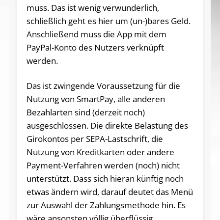
muss. Das ist wenig verwunderlich,
schließlich geht es hier um (un-)bares Geld.
Anschließend muss die App mit dem
PayPal-Konto des Nutzers verknüpft
werden.
Das ist zwingende Voraussetzung für die
Nutzung von SmartPay, alle anderen
Bezahlarten sind (derzeit noch)
ausgeschlossen. Die direkte Belastung des
Girokontos per SEPA-Lastschrift, die
Nutzung von Kreditkarten oder andere
Payment-Verfahren werden (noch) nicht
unterstützt. Dass sich hieran künftig noch
etwas ändern wird, darauf deutet das Menü
zur Auswahl der Zahlungsmethode hin. Es
wäre ansonsten völlig überflüssig.