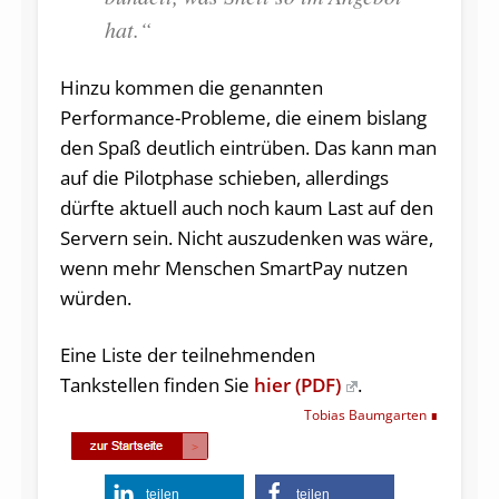
hat.“
Hinzu kommen die genannten
Performance-Probleme, die einem bislang
den Spaß deutlich eintrüben. Das kann man
auf die Pilotphase schieben, allerdings
dürfte aktuell auch noch kaum Last auf den
Servern sein. Nicht auszudenken was wäre,
wenn mehr Menschen SmartPay nutzen
würden.
Eine Liste der teilnehmenden
Tankstellen finden Sie
hier (PDF)
.
Tobias Baumgarten
teilen
teilen