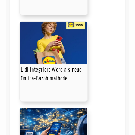
Lidl integriert Wero als neue
Online-Bezahlmethode