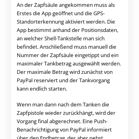
An der Zapfsäule angekommen muss als
Erstes die App geöffnet und die GPS-
Standorterkennung aktiviert werden. Die
App bestimmt anhand der Positionsdaten,
an welcher Shell-Tankstelle man sich
befindet. Anschließend muss manuell die
Nummer der Zapfsäule eingetippt und ein
maximaler Tankbetrag ausgewählt werden.
Der maximale Betrag wird zunächst von
PayPal reserviert und der Tankvorgang
kann endlich starten.
Wenn man dann nach dem Tanken die
Zapfpistole wieder zurückhängt, wird der
Vorgang final abgerechnet. Eine Push-
Benachrichtigung von PayPal informiert
über den Endbetrag, der aber nebst