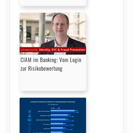
CIAM im Banking: Vom Login
zur Risikobewertung