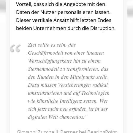
Vorteil, dass sich die Angebote mit den
Daten der Nutzer personalisieren lassen.
Dieser vertikale Ansatz hilft letzten Endes
beiden Unternehmen durch die Disruption.
Ziel sollte es sein, das
Geschäftsmodell von einer linearen
Wertschöpfungskette hin zu einem
Sternenmodell zu transformieren, das
den Kunden in den Mittelpunkt stellt.
Dazu müssen Versicherungen radikal
umstrukturieren und auf Technologien
wie künstliche Intelligenz setzen. Wer
sich jetzt nicht neu erfindet, ist in der
digitalen Welt chancenlos.“
Giovanni Zucchelli, Partner bei BearingPoint