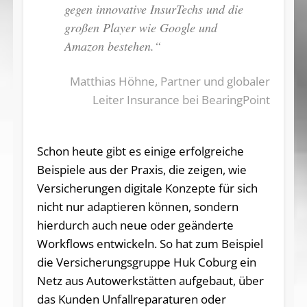
gegen innovative InsurTechs und die
großen Player wie Google und
Amazon bestehen.“
Matthias Höhne, Partner und globaler
Leiter Insurance bei BearingPoint
Schon heute gibt es einige erfolgreiche
Beispiele aus der Praxis, die zeigen, wie
Versicherungen digitale Konzepte für sich
nicht nur adaptieren können, sondern
hierdurch auch neue oder geänderte
Workflows entwickeln. So hat zum Beispiel
die Versicherungsgruppe Huk Coburg ein
Netz aus Autowerkstätten aufgebaut, über
das Kunden Unfallreparaturen oder