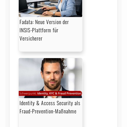
Fadata: Neue Version der
INSIS-Plattform für
Versicherer
Identity & Access Security als
Fraud-Prevention-Maßnahme