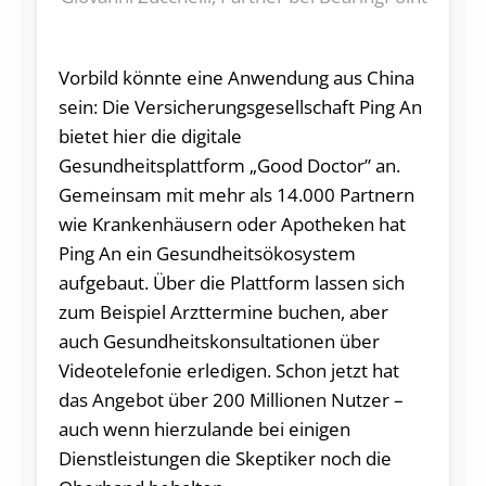
Vorbild könnte eine Anwendung aus China
sein: Die Versicherungsgesellschaft Ping An
bietet hier die digitale
Gesundheitsplattform „Good Doctor” an.
Gemeinsam mit mehr als 14.000 Partnern
wie Krankenhäusern oder Apotheken hat
Ping An ein Gesundheitsökosystem
aufgebaut. Über die Plattform lassen sich
zum Beispiel Arzttermine buchen, aber
auch Gesundheitskonsultationen über
Videotelefonie erledigen. Schon jetzt hat
das Angebot über 200 Millionen Nutzer –
auch wenn hierzulande bei einigen
Dienstleistungen die Skeptiker noch die