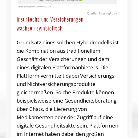
BearingPoint
InsurTechs und Versicherungen
wachsen symbiotisch
Grundsatz eines solchen Hybridmodells ist
die Kombination aus traditionellem
Geschäft der Versicherungen und dem
eines digitalen Plattformanbieters. Die
Plattform vermittelt dabei Versicherungs-
und Nichtversicherungsprodukte
gleichermaßen. Solche Produkte können
beispielsweise eine Gesundheitsberatung
über Chats, die Lieferung von
Medikamenten oder der Zugriff auf eine
digitale Gesundheitsakte sein. Plattformen
im Internet haben dabei den großen