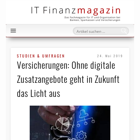
IT Fi
STUDIEN & UMFRAGEN
24. Mai 2019
Versicherungen: Ohne digitale
Zusatzangebote geht in Zukunft
das Licht aus