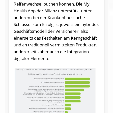
Reifenwechsel buchen können. Die My
Health App der Allianz unterstützt unter
anderem bei der Krankenhaussuche.
Schlüssel zum Erfolg ist jeweils ein hybrides
Geschäftsmodell der Versicherer, also
einerseits das Festhalten am Kerngeschäft
und an traditionell vermittelten Produkten,
andererseits aber auch die Integration
digitaler Elemente.