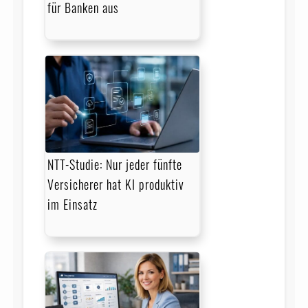
für Banken aus
NTT-Studie: Nur jeder fünfte
Versicherer hat KI produktiv
im Einsatz