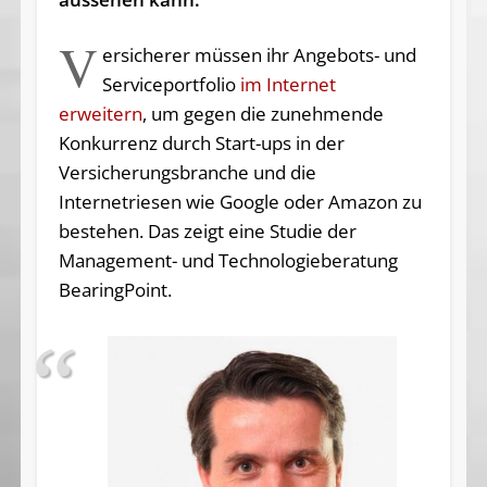
V
ersicherer müssen ihr Angebots- und
Serviceportfolio
im Internet
erweitern
, um gegen die zunehmende
Konkurrenz durch Start-ups in der
Versicherungsbranche und die
Internetriesen wie Google oder Amazon zu
bestehen. Das zeigt eine Studie der
Management- und Technologieberatung
BearingPoint.