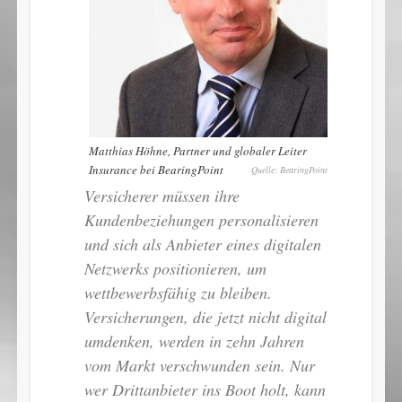
Matthias Höhne, Partner und globaler Leiter
Insurance bei BearingPoint
BearingPoint
Versicherer müssen ihre
Kundenbeziehungen personalisieren
und sich als Anbieter eines digitalen
Netzwerks positionieren, um
wettbewerbsfähig zu bleiben.
Versicherungen, die jetzt nicht digital
umdenken, werden in zehn Jahren
vom Markt verschwunden sein. Nur
wer Drittanbieter ins Boot holt, kann