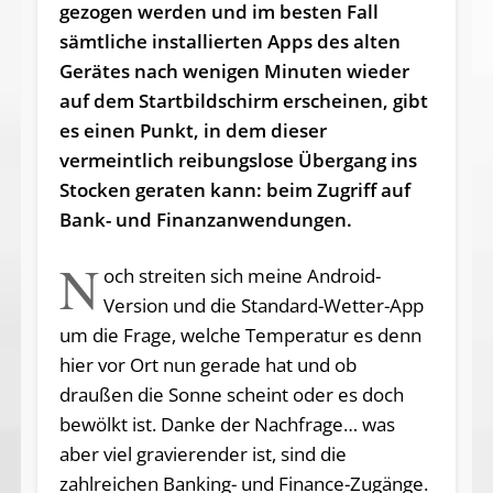
gezogen werden und im besten Fall
sämtliche installierten Apps des alten
Gerätes nach wenigen Minuten wieder
auf dem Startbildschirm erscheinen, gibt
es einen Punkt, in dem dieser
vermeintlich reibungslose Übergang ins
Stocken geraten kann: beim Zugriff auf
Bank- und Finanzanwendungen.
N
och streiten sich meine Android-
Version und die Standard-Wetter-App
um die Frage, welche Temperatur es denn
hier vor Ort nun gerade hat und ob
draußen die Sonne scheint oder es doch
bewölkt ist. Danke der Nachfrage… was
aber viel gravierender ist, sind die
zahlreichen Banking- und Finance-Zugänge.