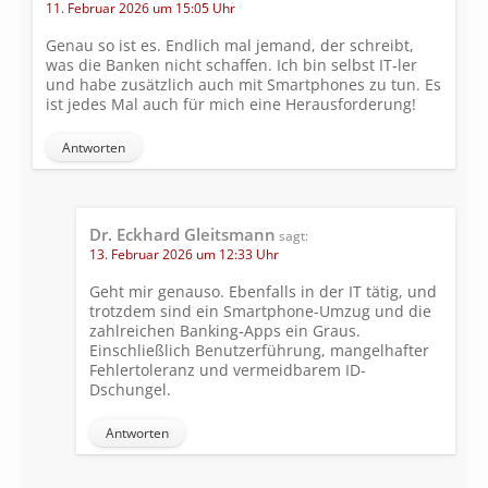
11. Februar 2026 um 15:05 Uhr
Genau so ist es. Endlich mal jemand, der schreibt,
was die Banken nicht schaffen. Ich bin selbst IT‑ler
und habe zusätzlich auch mit Smartphones zu tun. Es
ist jedes Mal auch für mich eine Herausforderung!
Antworten
Dr. Eckhard Gleitsmann
sagt:
13. Februar 2026 um 12:33 Uhr
Geht mir genauso. Ebenfalls in der IT tätig, und
trotzdem sind ein Smartphone-Umzug und die
zahlreichen Banking-Apps ein Graus.
Einschließlich Benutzerführung, mangelhafter
Fehlertoleranz und vermeidbarem ID-
Dschungel.
Antworten