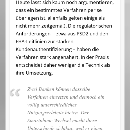
Heute lässt sich kaum noch argumentieren,
dass ein bestimmtes Verfahren per se
überlegen ist, allenfalls gelten einige als
nicht mehr zeitgemäß. Die regulatorischen
Anforderungen – etwa aus PSD2 und den
EBA-Leitlinien zur starken
Kundenauthentifizierung – haben die
Verfahren stark angenähert. In der Praxis
entscheidet daher weniger die Technik als
ihre Umsetzung.
Zwei Banken können dasselbe
Verfahren einsetzen und dennoch ein
völlig unterschiedliches
Nutzungserlebnis bieten. Der
Smartphone-Wechsel macht diese
Unterschiede sichtbar, weil er einen