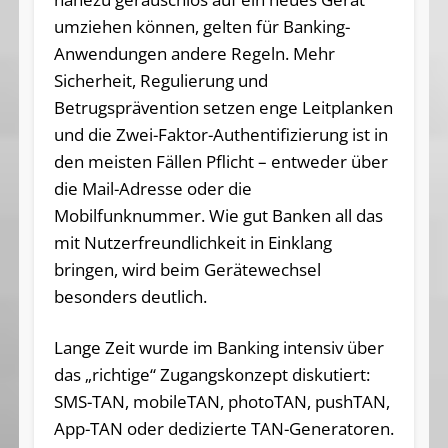
umziehen können, gelten für Banking-
Anwendungen andere Regeln. Mehr
Sicherheit, Regulierung und
Betrugsprävention setzen enge Leitplanken
und die Zwei-Faktor-Authentifizierung ist in
den meisten Fällen Pflicht – entweder über
die Mail-Adresse oder die
Mobilfunknummer. Wie gut Banken all das
mit Nutzerfreundlichkeit in Einklang
bringen, wird beim Gerätewechsel
besonders deutlich.
Lange Zeit wurde im Banking intensiv über
das „richtige“ Zugangskonzept diskutiert:
SMS-TAN, mobileTAN, photoTAN, pushTAN,
App-TAN oder dedizierte TAN-Generatoren.