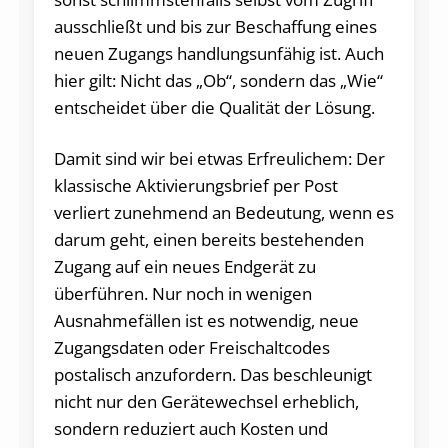
ausschließt und bis zur Beschaffung eines
neuen Zugangs handlungsunfähig ist. Auch
hier gilt: Nicht das „Ob“, sondern das „Wie“
entscheidet über die Qualität der Lösung.
Damit sind wir bei etwas Erfreulichem: Der
klassische Aktivierungsbrief per Post
verliert zunehmend an Bedeutung, wenn es
darum geht, einen bereits bestehenden
Zugang auf ein neues Endgerät zu
überführen. Nur noch in wenigen
Ausnahmefällen ist es notwendig, neue
Zugangsdaten oder Freischaltcodes
postalisch anzufordern. Das beschleunigt
nicht nur den Gerätewechsel erheblich,
sondern reduziert auch Kosten und