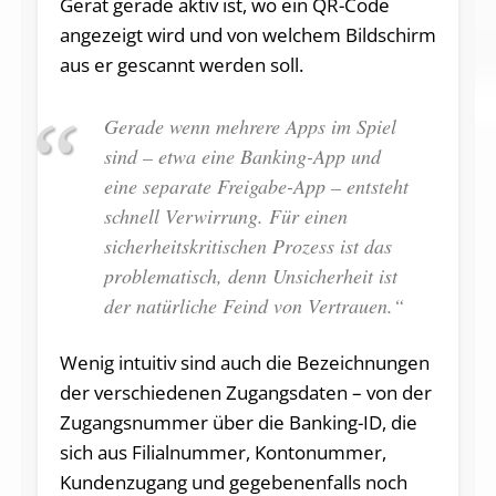
Gerät gerade aktiv ist, wo ein QR-Code
angezeigt wird und von welchem Bildschirm
aus er gescannt werden soll.
Gerade wenn mehrere Apps im Spiel
sind – etwa eine Banking-App und
eine separate Freigabe-App – entsteht
schnell Verwirrung. Für einen
sicherheitskritischen Prozess ist das
problematisch, denn Unsicherheit ist
der natürliche Feind von Vertrauen.“
Wenig intuitiv sind auch die Bezeichnungen
der verschiedenen Zugangsdaten – von der
Zugangsnummer über die Banking-ID, die
sich aus Filialnummer, Kontonummer,
Kundenzugang und gegebenenfalls noch