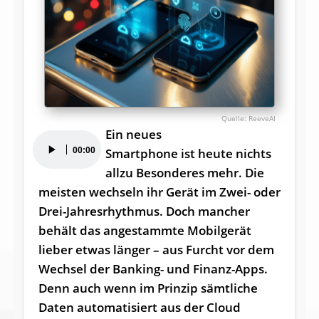
ReeveAI
Ein neues
Audio-
00:00
Smartphone ist heute nichts
Player
allzu Besonderes mehr. Die
meisten wechseln ihr Gerät im Zwei- oder
Drei-Jahresrhythmus. Doch mancher
behält das angestammte Mobilgerät
lieber etwas länger – aus Furcht vor dem
Wechsel der Banking- und Finanz-Apps.
Denn auch wenn im Prinzip sämtliche
Daten automatisiert aus der Cloud