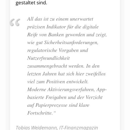
gestaltet sind.
All das ist zu einem unerwartet
präzisen Indikator für die digitale
Reife von Banken geworden und zeigt,
wie gut Sicherheitsanforderungen,
regulatorische Vorgaben und
Nutzerfreundlichkeit
zusammengebracht werden. In den
letzten Jahren hat sich hier zweifellos
viel zum Positiven entwickelt.
Moderne Aktivierungsverfahren, App-
basierte Freigaben und der Verzicht
auf Papierprozesse sind klare
Fortschritte.“
Tobias Weidemann, IT-Finanzmagazin