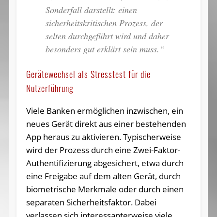
Sonderfall darstellt: einen
sicherheitskritischen Prozess, der
selten durchgeführt wird und daher
besonders gut erklärt sein muss.“
Gerätewechsel als Stresstest für die
Nutzerführung
Viele Banken ermöglichen inzwischen, ein
neues Gerät direkt aus einer bestehenden
App heraus zu aktivieren. Typischerweise
wird der Prozess durch eine Zwei-Faktor-
Authentifizierung abgesichert, etwa durch
eine Freigabe auf dem alten Gerät, durch
biometrische Merkmale oder durch einen
separaten Sicherheitsfaktor. Dabei
verlassen sich interessanterweise viele