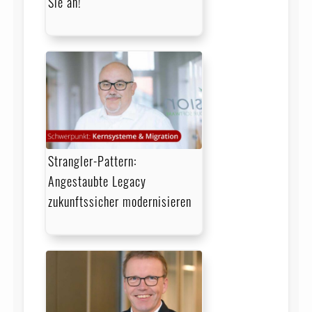
Sie an!
Strangler-Pattern:
Angestaubte Legacy
zukunftssicher modernisieren