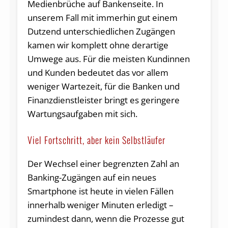
Medienbrüche auf Bankenseite. In
unserem Fall mit immerhin gut einem
Dutzend unterschiedlichen Zugängen
kamen wir komplett ohne derartige
Umwege aus. Für die meisten Kundinnen
und Kunden bedeutet das vor allem
weniger Wartezeit, für die Banken und
Finanzdienstleister bringt es geringere
Wartungsaufgaben mit sich.
Viel Fortschritt, aber kein Selbstläufer
Der Wechsel einer begrenzten Zahl an
Banking-Zugängen auf ein neues
Smartphone ist heute in vielen Fällen
innerhalb weniger Minuten erledigt –
zumindest dann, wenn die Prozesse gut