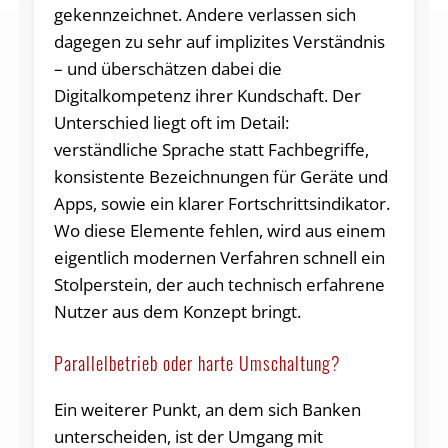
gekennzeichnet. Andere verlassen sich
dagegen zu sehr auf implizites Verständnis
– und überschätzen dabei die
Digitalkompetenz ihrer Kundschaft. Der
Unterschied liegt oft im Detail:
verständliche Sprache statt Fachbegriffe,
konsistente Bezeichnungen für Geräte und
Apps, sowie ein klarer Fortschrittsindikator.
Wo diese Elemente fehlen, wird aus einem
eigentlich modernen Verfahren schnell ein
Stolperstein, der auch technisch erfahrene
Nutzer aus dem Konzept bringt.
Parallelbetrieb oder harte Umschaltung?
Ein weiterer Punkt, an dem sich Banken
unterscheiden, ist der Umgang mit