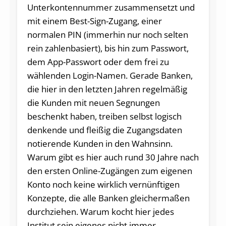
Unterkontennummer zusammensetzt und
mit einem Best-Sign-Zugang, einer
normalen PIN (immerhin nur noch selten
rein zahlenbasiert), bis hin zum Passwort,
dem App-Passwort oder dem frei zu
wählenden Login-Namen. Gerade Banken,
die hier in den letzten Jahren regelmäßig
die Kunden mit neuen Segnungen
beschenkt haben, treiben selbst logisch
denkende und fleißig die Zugangsdaten
notierende Kunden in den Wahnsinn.
Warum gibt es hier auch rund 30 Jahre nach
den ersten Online-Zugängen zum eigenen
Konto noch keine wirklich vernünftigen
Konzepte, die alle Banken gleichermaßen
durchziehen. Warum kocht hier jedes
Institut sein eigenes nicht immer