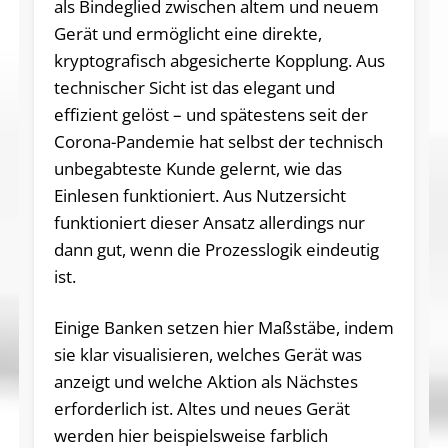
als Bindeglied zwischen altem und neuem
Gerät und ermöglicht eine direkte,
kryptografisch abgesicherte Kopplung. Aus
technischer Sicht ist das elegant und
effizient gelöst – und spätestens seit der
Corona-Pandemie hat selbst der technisch
unbegabteste Kunde gelernt, wie das
Einlesen funktioniert. Aus Nutzersicht
funktioniert dieser Ansatz allerdings nur
dann gut, wenn die Prozesslogik eindeutig
ist.
Einige Banken setzen hier Maßstäbe, indem
sie klar visualisieren, welches Gerät was
anzeigt und welche Aktion als Nächstes
erforderlich ist. Altes und neues Gerät
werden hier beispielsweise farblich