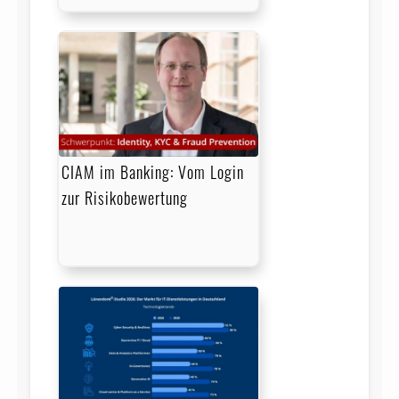
CIAM im Banking: Vom Login
zur Risikobewertung