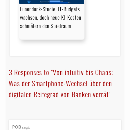
Lünendonk-Studie: IT-Budgets
wachsen, doch neue KI-Kosten
schmälern den Spielraum
3 Responses to "Von intuitiv bis Chaos:
Was der Smartphone-Wechsel über den
digitalen Reifegrad von Banken verrät"
POB
sagt: