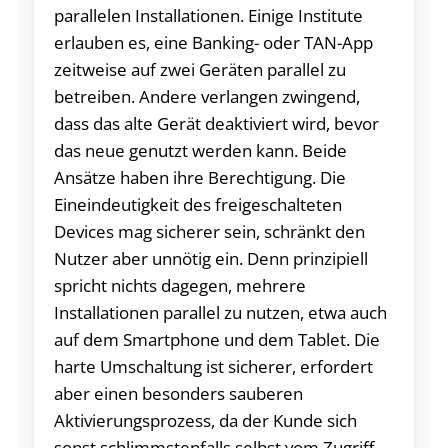
parallelen Installationen. Einige Institute
erlauben es, eine Banking- oder TAN-App
zeitweise auf zwei Geräten parallel zu
betreiben. Andere verlangen zwingend,
dass das alte Gerät deaktiviert wird, bevor
das neue genutzt werden kann. Beide
Ansätze haben ihre Berechtigung. Die
Eineindeutigkeit des freigeschalteten
Devices mag sicherer sein, schränkt den
Nutzer aber unnötig ein. Denn prinzipiell
spricht nichts dagegen, mehrere
Installationen parallel zu nutzen, etwa auch
auf dem Smartphone und dem Tablet. Die
harte Umschaltung ist sicherer, erfordert
aber einen besonders sauberen
Aktivierungsprozess, da der Kunde sich
sonst schlimmstenfalls selbst vom Zugriff