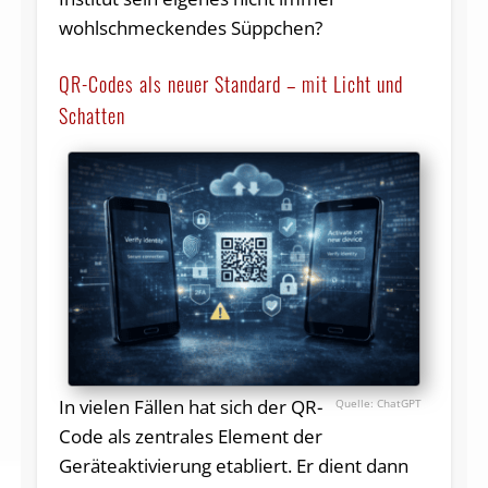
wohlschmeckendes Süppchen?
QR-Codes als neuer Standard – mit Licht und
Schatten
In vielen Fällen hat sich der QR-
ChatGPT
Code als zentrales Element der
Geräteaktivierung etabliert. Er dient dann