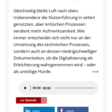
Gleichzeitig bleibt Luft nach oben.
Insbesondere die Nutzerführung in selten
genutzten, aber kritischen Prozessen
verdient mehr Aufmerksamkeit. Wie
immer entscheidet sich nicht nur an der
Umsetzung des technischen Prozesses,
sondern auch an dessen niedrigschwelliger
Dokumentation, ob die Digitalisierung als
Erleichterung wahrgenommen wird – oder
als unnötige Hürde.
tw
Audio-
00:00
00:00
Player
teilen
teilen