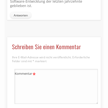
Software-Entwicklung der letzten Jahrzehnte
geblieben ist.
Antworten
Schreiben Sie einen Kommentar
Ihre E-Mail-Adresse wird nicht veröffentlicht.
Erforderliche
Felder sind mit
*
markiert
*
Kommentar