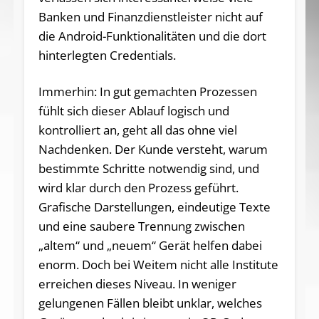
Banken und Finanzdienstleister nicht auf
die Android-Funktionalitäten und die dort
hinterlegten Credentials.
Immerhin: In gut gemachten Prozessen
fühlt sich dieser Ablauf logisch und
kontrolliert an, geht all das ohne viel
Nachdenken. Der Kunde versteht, warum
bestimmte Schritte notwendig sind, und
wird klar durch den Prozess geführt.
Grafische Darstellungen, eindeutige Texte
und eine saubere Trennung zwischen
„altem“ und „neuem“ Gerät helfen dabei
enorm. Doch bei Weitem nicht alle Institute
erreichen dieses Niveau. In weniger
gelungenen Fällen bleibt unklar, welches