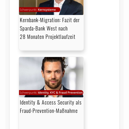
Kernbank-Migration: Fazit der
Sparda-Bank West nach
28 Monaten Projektlaufzeit
Identity & Access Security als
Fraud-Prevention-Maßnahme