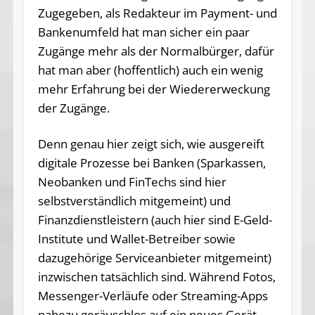
Zugegeben, als Redakteur im Payment- und
Bankenumfeld hat man sicher ein paar
Zugänge mehr als der Normalbürger, dafür
hat man aber (hoffentlich) auch ein wenig
mehr Erfahrung bei der Wiedererweckung
der Zugänge.
Denn genau hier zeigt sich, wie ausgereift
digitale Prozesse bei Banken (Sparkassen,
Neobanken und FinTechs sind hier
selbstverständlich mitgemeint) und
Finanzdienstleistern (auch hier sind E-Geld-
Institute und Wallet-Betreiber sowie
dazugehörige Serviceanbieter mitgemeint)
inzwischen tatsächlich sind. Während Fotos,
Messenger-Verläufe oder Streaming-Apps
nahezu geräuschlos auf ein neues Gerät