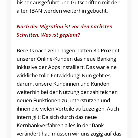
bisher ausgeführt und Gutschriften mit der
alten IBAN werden weiterhin gebucht.
Nach der Migration ist vor den nächsten
Schritten. Was ist geplant?
Bereits nach zehn Tagen hatten 80 Prozent
unserer Online-Kunden das neue Banking
inklusive der Apps installiert. Das war eine
wirkliche tolle Entwicklung! Nun geht es
darum, unsere Kundinnen und Kunden
weiterhin bei der Nutzung der zahlreichen
neuen Funktionen zu unterstützen und
ihnen die vielen Vorteile aufzuzeigen. Auch
intern gilt: Da sich durch das neue
Kernbankverfahren alles in der Bank
verändert hat, müssen wir uns zügig auf das