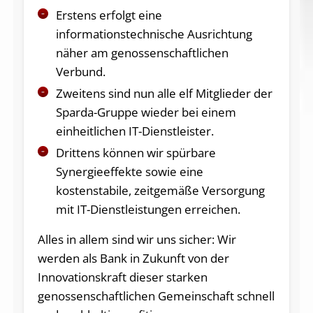
Erstens erfolgt eine
informationstechnische Ausrichtung
näher am genossenschaftlichen
Verbund.
Zweitens sind nun alle elf Mitglieder der
Sparda-Gruppe wieder bei einem
einheitlichen IT-Dienstleister.
Drittens können wir spürbare
Synergieeffekte sowie eine
kostenstabile, zeitgemäße Versorgung
mit IT-Dienstleistungen erreichen.
Alles in allem sind wir uns sicher: Wir
werden als Bank in Zukunft von der
Innovationskraft dieser starken
genossenschaftlichen Gemeinschaft schnell