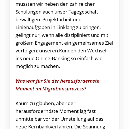
mussten wir neben den zahlreichen
Schulungen auch unser Tagegeschäft
bewältigen. Projektarbeit und
Linienaufgaben in Einklang zu bringen,
gelingt nur, wenn alle diszipliniert und mit
großem Engagement ein gemeinsames Ziel
verfolgen: unseren Kunden den Wechsel
ins neue Online-Banking so einfach wie
möglich zu machen.
Was war für Sie der herausfordernste
Moment im Migrationsprozess?
Kaum zu glauben, aber der
herausforderndste Moment lag fast
unmittelbar vor der Umstellung auf das
neue Kernbankverfahren. Die Spannung