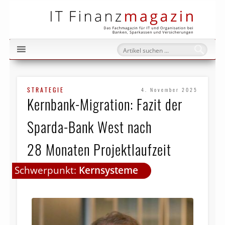
IT Fi
STRATEGIE
4. November 2025
Kernbank-Migration: Fazit der
Sparda-Bank West nach
28 Monaten Projektlaufzeit
Schwerpunkt:
Kernsysteme