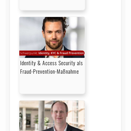
Identity & Access Security als
Fraud-Prevention-Maßnahme