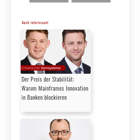
Auch interessant
Der Preis der Stabilität:
Warum Mainframes Innovation
in Banken blockieren