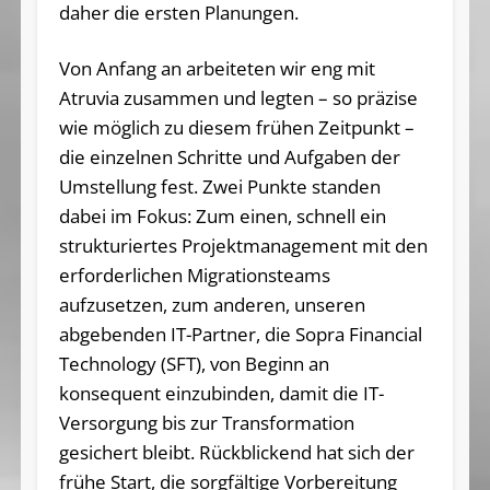
daher die ersten Planungen.
Von Anfang an arbeiteten wir eng mit
Atruvia zusammen und legten – so präzise
wie möglich zu diesem frühen Zeitpunkt –
die einzelnen Schritte und Aufgaben der
Umstellung fest. Zwei Punkte standen
dabei im Fokus: Zum einen, schnell ein
strukturiertes Projektmanagement mit den
erforderlichen Migrationsteams
aufzusetzen, zum anderen, unseren
abgebenden IT-Partner, die Sopra Financial
Technology (SFT), von Beginn an
konsequent einzubinden, damit die IT-
Versorgung bis zur Transformation
gesichert bleibt. Rückblickend hat sich der
frühe Start, die sorgfältige Vorbereitung