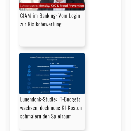
CIAM im Banking: Vom Login
zur Risikobewertung
Lünendonk-Studie: IT-Budgets
wachsen, doch neue KI-Kosten
schmälern den Spielraum