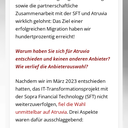
sowie die partnerschaftliche
Zusammenarbeit mit der SFT und Atruvia
wirklich gelohnt: Das Ziel einer
erfolgreichen Migration haben wir
hundertprozentig erreicht!
Warum haben Sie sich für Atruvia
entschieden und keinen anderen Anbieter?
Wie verlief die Anbieterauswahl?
Nachdem wir im März 2023 entschieden
hatten, das IT-Transformationsprojekt mit
der Sopra Financial Technology (SFT) nicht
weiterzuverfolgen,
fiel die Wahl
unmittelbar auf Atruvia
. Drei Aspekte
waren dafür ausschlaggebend: