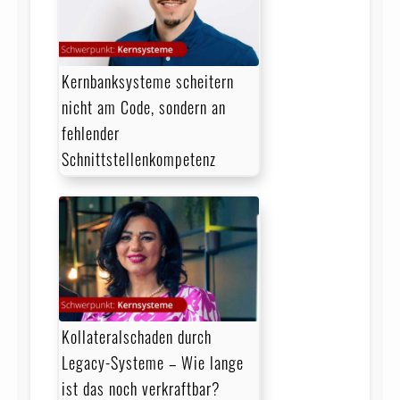
Kernbanksysteme scheitern
nicht am Code, sondern an
fehlender
Schnittstellenkompetenz
Kollateralschaden durch
Legacy-Systeme – Wie lange
ist das noch verkraftbar?