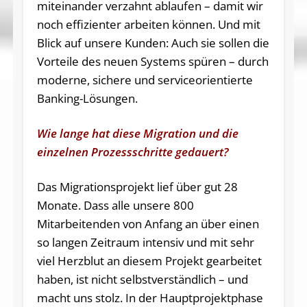
miteinander verzahnt ablaufen – damit wir
noch effizienter arbeiten können. Und mit
Blick auf unsere Kunden: Auch sie sollen die
Vorteile des neuen Systems spüren – durch
moderne, sichere und serviceorientierte
Banking-Lösungen.
Wie lange hat diese Migration und die
einzelnen Prozessschritte gedauert?
Das Migrationsprojekt lief über gut 28
Monate. Dass alle unsere 800
Mitarbeitenden von Anfang an über einen
so langen Zeitraum intensiv und mit sehr
viel Herzblut an diesem Projekt gearbeitet
haben, ist nicht selbstverständlich – und
macht uns stolz. In der Hauptprojektphase