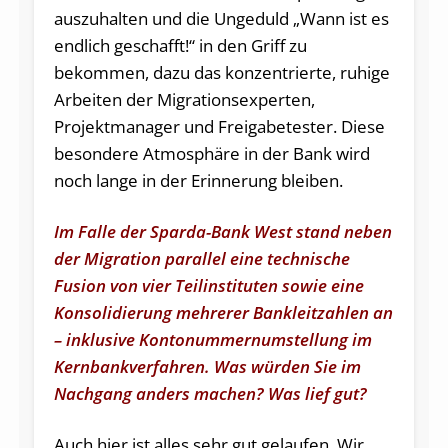
auszuhalten und die Ungeduld „Wann ist es
endlich geschafft!“ in den Griff zu
bekommen, dazu das konzentrierte, ruhige
Arbeiten der Migrationsexperten,
Projektmanager und Freigabetester. Diese
besondere Atmosphäre in der Bank wird
noch lange in der Erinnerung bleiben.
Im Falle der Sparda-Bank West stand neben
der Migration parallel eine technische
Fusion von vier Teilinstituten sowie eine
Konsolidierung mehrerer Bankleitzahlen an
– inklusive Kontonummernumstellung im
Kernbankverfahren. Was würden Sie im
Nachgang anders machen? Was lief gut?
Auch hier ist alles sehr gut gelaufen. Wir