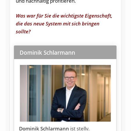
und nachhaltig profitieren.
Was war für Sie die wichtigste Eigenschaft,
die das neue System mit sich bringen
sollte?
Dominik Schlarmann
Dominik Schlarmann
ist stellv.