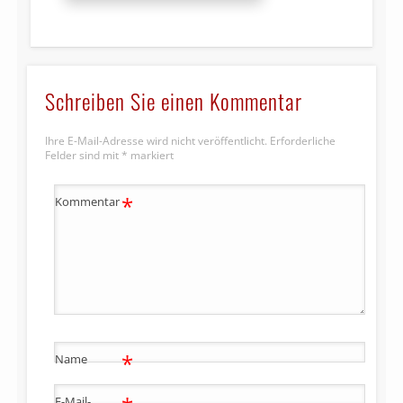
Schreiben Sie einen Kommentar
Ihre E-Mail-Adresse wird nicht veröffentlicht.
Erforderliche
Felder sind mit
*
markiert
*
Kommentar
*
Name
E-Mail-