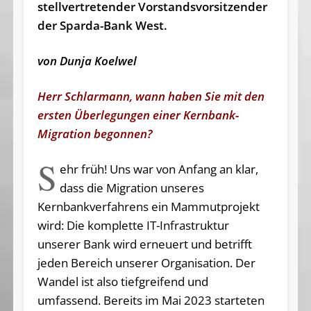
stellvertretender Vorstandsvorsitzender
der Sparda-Bank West.
von Dunja Koelwel
Herr Schlarmann, wann haben Sie mit den
ersten Überlegungen einer Kernbank-
Migration begonnen?
S
ehr früh! Uns war von Anfang an klar,
dass die Migration unseres
Kernbankverfahrens ein Mammutprojekt
wird: Die komplette IT-Infrastruktur
unserer Bank wird erneuert und betrifft
jeden Bereich unserer Organisation. Der
Wandel ist also tiefgreifend und
umfassend. Bereits im Mai 2023 starteten