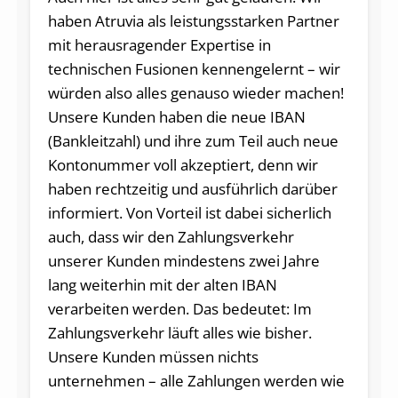
haben Atruvia als leistungsstarken Partner
mit herausragender Expertise in
technischen Fusionen kennengelernt – wir
würden also alles genauso wieder machen!
Unsere Kunden haben die neue IBAN
(Bankleitzahl) und ihre zum Teil auch neue
Kontonummer voll akzeptiert, denn wir
haben rechtzeitig und ausführlich darüber
informiert. Von Vorteil ist dabei sicherlich
auch, dass wir den Zahlungsverkehr
unserer Kunden mindestens zwei Jahre
lang weiterhin mit der alten IBAN
verarbeiten werden. Das bedeutet: Im
Zahlungsverkehr läuft alles wie bisher.
Unsere Kunden müssen nichts
unternehmen – alle Zahlungen werden wie