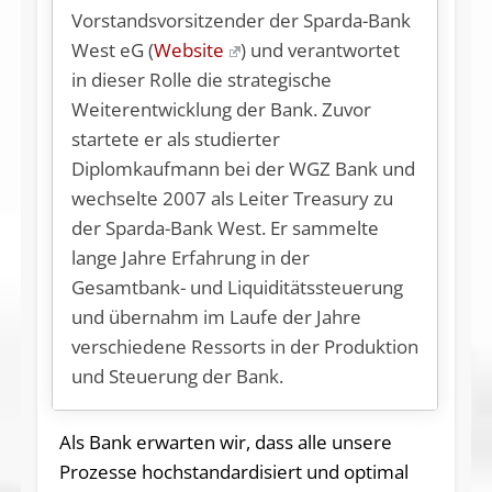
Vorstandsvorsitzender der Sparda-Bank
West eG (
Website
) und verantwortet
in dieser Rolle die strategische
Weiterentwicklung der Bank. Zuvor
startete er als studierter
Diplomkaufmann bei der WGZ Bank und
wechselte 2007 als Leiter Treasury zu
der Sparda-Bank West. Er sammelte
lange Jahre Erfahrung in der
Gesamtbank- und Liquiditätssteuerung
und übernahm im Laufe der Jahre
verschiedene Ressorts in der Produktion
und Steuerung der Bank.
Als Bank erwarten wir, dass alle unsere
Prozesse hochstandardisiert und optimal