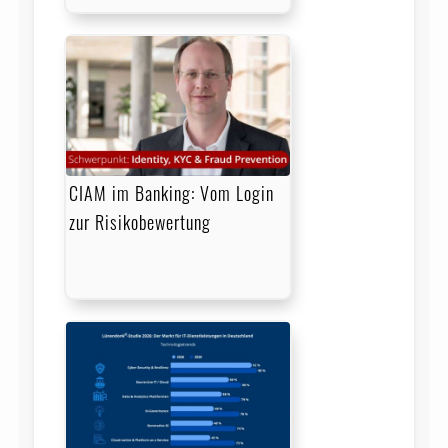
CIAM im Banking: Vom Login
zur Risikobewertung