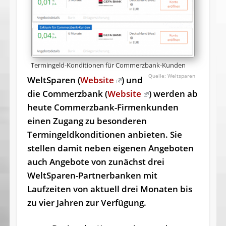
Termingeld-Konditionen für Commerzbank-Kunden
Weltsparen
WeltSparen (
Website
) und
die Commerzbank (
Website
) werden ab
heute Commerzbank-Firmenkunden
einen Zugang zu besonderen
Termingeldkonditionen anbieten. Sie
stellen damit neben eigenen Angeboten
auch Angebote von zunächst drei
WeltSparen-Partnerbanken mit
Laufzeiten von aktuell drei Monaten bis
zu vier Jahren zur Verfügung.