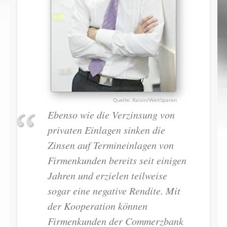
Raisin/WeltSparen
Ebenso wie die Verzinsung von
privaten Einlagen sinken die
Zinsen auf Termineinlagen von
Firmenkunden bereits seit einigen
Jahren und erzielen teilweise
sogar eine negative Rendite. Mit
der Kooperation können
Firmenkunden der Commerzbank