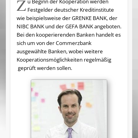
Z
u Beginn der Kooperation werden
Festgelder deutscher Kreditinstitute
wie beispielsweise der GRENKE BANK, der
NIBC BANK und der GEFA BANK angeboten.
Bei den kooperierenden Banken handelt es
sich um von der Commerzbank
ausgewählte Banken, wobei weitere
Kooperationsmöglichkeiten regelmäßig
geprüft werden sollen.