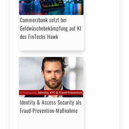
Commerzbank setzt bei
Geldwäschebekämpfung auf KI
des FinTechs Hawk
Identity & Access Security als
Fraud-Prevention-Maßnahme