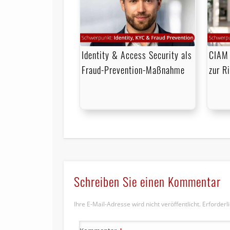
Identity & Access Security als
CIAM 
Fraud-Prevention-Maßnahme
zur R
Schreiben Sie einen Kommentar
Ihre E-Mail-Adresse wird nicht veröffentlicht.
Erforderl