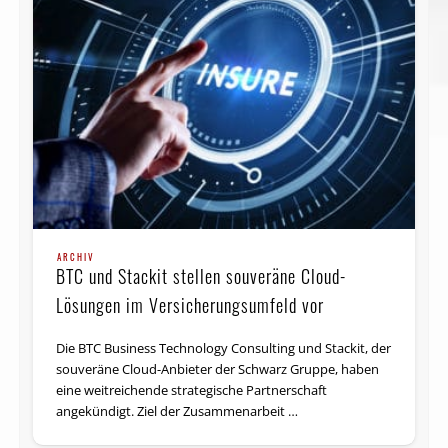
ARCHIV
BTC und Stackit stellen souveräne Cloud-
Lösungen im Versicherungsumfeld vor
Die BTC Business Technology Consulting und Stackit, der
souveräne Cloud-Anbieter der Schwarz Gruppe, haben
eine weitreichende strategische Partnerschaft
angekündigt. Ziel der Zusammenarbeit …