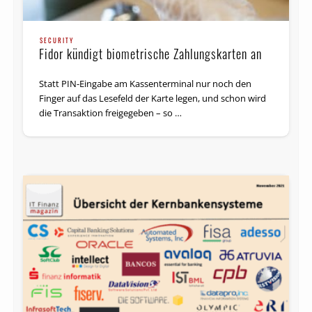
SECURITY
Fidor kündigt biometrische Zahlungskarten an
Statt PIN-Eingabe am Kassenterminal nur noch den
Finger auf das Lesefeld der Karte legen, und schon wird
die Transaktion freigegeben – so …