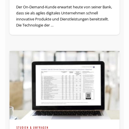
Der On-Demand-Kunde erwartet heute von seiner Bank,
dass sie als agiles digitales Unternehmen schnell
innovative Produkte und Dienstleistungen bereitstellt.
Die Technologie der …
STUDIEN & UMFRAGEN