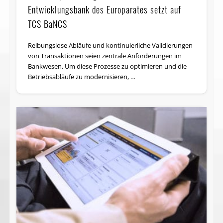
Entwicklungsbank des Europarates setzt auf
TCS BaNCS
Reibungslose Abläufe und kontinuierliche Validierungen
von Transaktionen seien zentrale Anforderungen im
Bankwesen. Um diese Prozesse zu optimieren und die
Betriebsabläufe zu modernisieren, …