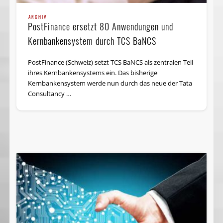
ARCHIV
PostFinance ersetzt 80 Anwendungen und
Kernbankensystem durch TCS BaNCS
PostFinance (Schweiz) setzt TCS BaNCS als zentralen Teil
ihres Kernbankensystems ein. Das bisherige
Kernbankensystem werde nun durch das neue der Tata
Consultancy …