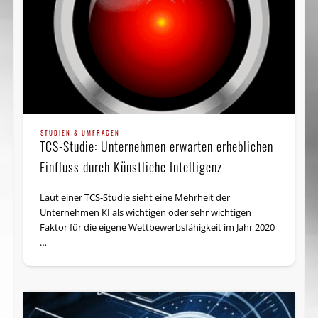
STUDIEN & UMFRAGEN
TCS-Studie: Unternehmen erwarten erheblichen
Einfluss durch Künstliche Intelligenz
Laut einer TCS-Studie sieht eine Mehrheit der
Unternehmen KI als wichtigen oder sehr wichtigen
Faktor für die eigene Wett­be­werbs­fähig­keit im Jahr 2020
…