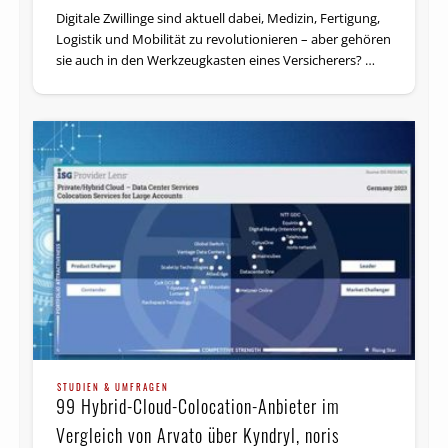
Digitale Zwillinge sind aktuell dabei, Medizin, Fertigung,
Logistik und Mobilität zu revolutionieren – aber gehören
sie auch in den Werkzeugkasten eines Versicherers? …
STUDIEN & UMFRAGEN
99 Hybrid-Cloud-Colocation-Anbieter im
Vergleich von Arvato über Kyndryl, noris