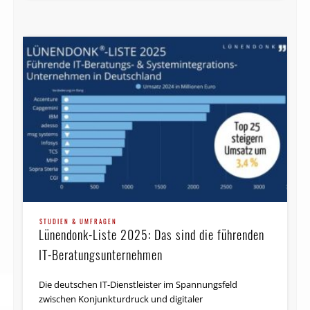
STUDIEN & UMFRAGEN
Lünendonk-Liste 2025: Das sind die führenden
IT-Beratungsunternehmen
Die deutschen IT-Dienstleister im Spannungsfeld
zwischen Konjunkturdruck und digitaler