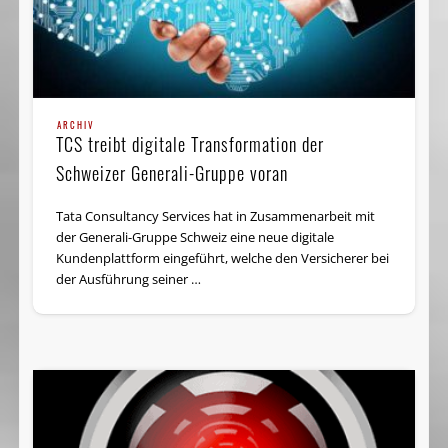
ARCHIV
TCS treibt digitale Transformation der
Schweizer Generali-Gruppe voran
Tata Consultancy Services hat in Zusammenarbeit mit
der Generali-Gruppe Schweiz eine neue digitale
Kundenplattform eingeführt, welche den Versicherer bei
der Ausführung seiner …