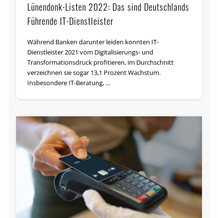
Lünendonk-Listen 2022: Das sind Deutschlands
Führende IT-Dienstleister
Während Banken darunter leiden konnten IT-
Dienstleister 2021 vom Digitalisierungs- und
Transformationsdruck profitieren, im Durchschnitt
verzeichnen sie sogar 13,1 Prozent Wachstum.
Insbesondere IT-Beratung, …