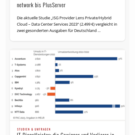
network bis PlusServer
Die aktuelle Studie „ISG Provider Lens Private/Hybrid
Cloud – Data Center Services 2023“ (2.499 €) vergleicht in
zwei gesonderten Ausgaben für Deutschland …
STUDIEN & UMFRAGEN