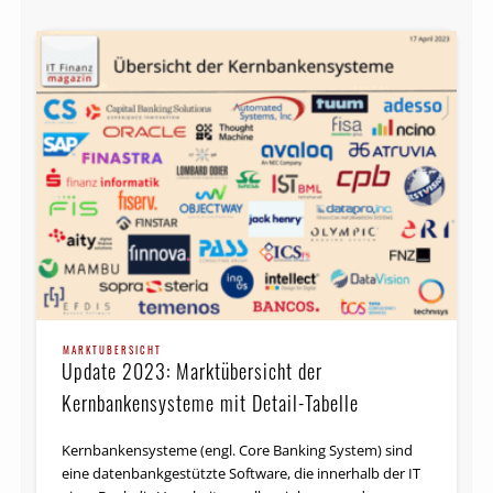
MARKTÜBERSICHT
Update 2023: Marktübersicht der
Kernbankensysteme mit Detail-Tabelle
Kernbankensysteme (engl. Core Banking System) sind
eine datenbankgestützte Software, die innerhalb der IT