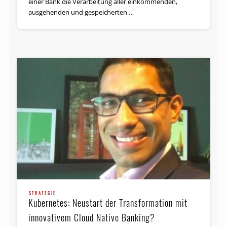
einer Bank die Verarbeitung aller einkommenden,
ausgehenden und gespeicherten …
STRATEGIE
Kubernetes: Neustart der Transformation mit
innovativem Cloud Native Banking?