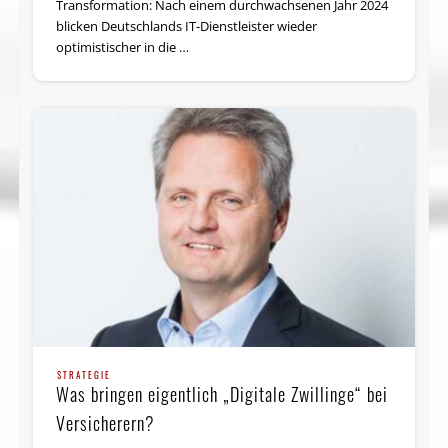
Transformation: Nach einem durchwachsenen Jahr 2024
blicken Deutschlands IT-Dienstleister wieder
optimistischer in die …
STRATEGIE
Was bringen eigentlich „Digitale Zwillinge“ bei
Versicherern?