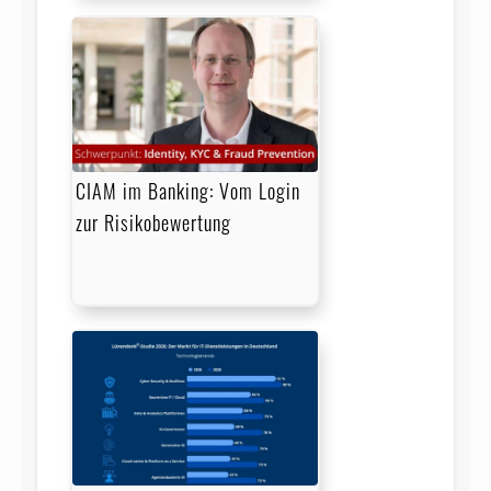
CIAM im Banking: Vom Login
zur Risikobewertung