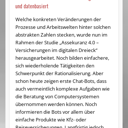
und datenbasiert
Welche konkreten Veränderungen der
Prozesse und Arbeitswelten hinter solchen
abstrakten Zahlen stecken, wurde nun im
Rahmen der Studie „Assekuranz 4.0 –
Versicherungen im digitalen Dreieck“
herausgearbeitet. Noch bilden einfachere,
sich wiederholende Tätigkeiten den
Schwerpunkt der Rationalisierung. Aber
schon heute zeigen erste Chat-Bots, dass
auch vermeintlich komplexe Aufgaben wie
die Beratung von Computersystemen
übernommen werden können. Noch
informieren die Bots vor allem über
einfache Produkte wie Kfz- oder
Reiseversicherungen. Langfristig jedoch