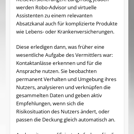
werden Robo-Advisor und virtuelle
Assistenten zu einem relevanten
Absatzkanal auch für komplizierte Produkte
wie Lebens- oder Krankenversicherungen.
Diese erledigen dann, was früher eine
wesentliche Aufgabe des Vermittlers war:
Kontaktanlässe erkennen und für die
Ansprache nutzen. Sie beobachten
permanent Verhalten und Umgebung ihres
Nutzers, analysieren und verknüpfen die
gesammelten Daten und geben aktiv
Empfehlungen, wenn sich die
Risikosituation des Nutzers ändert, oder
passen die Deckung gleich automatisch an.