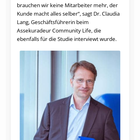
brauchen wir keine Mitarbeiter mehr, der
Kunde macht alles selber“, sagt Dr. Claudia
Lang, Geschäftsführerin beim
Assekuradeur Community Life, die
ebenfalls für die Studie interviewt wurde.