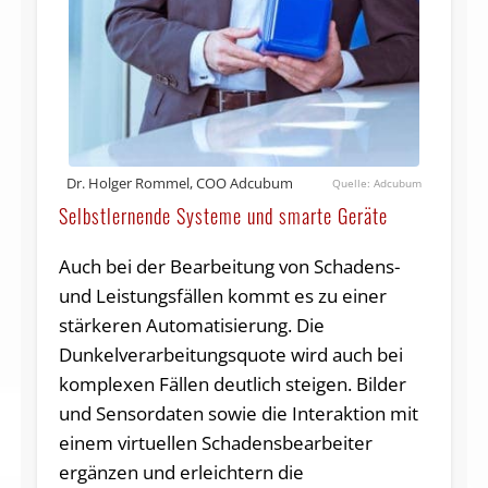
Dr. Holger Rommel, COO Adcubum
Adcubum
Selbstlernende Systeme und smarte Geräte
Auch bei der Bearbeitung von Schadens-
und Leistungsfällen kommt es zu einer
stärkeren Automatisierung. Die
Dunkelverarbeitungsquote wird auch bei
komplexen Fällen deutlich steigen. Bilder
und Sensordaten sowie die Interaktion mit
einem virtuellen Schadensbearbeiter
ergänzen und erleichtern die