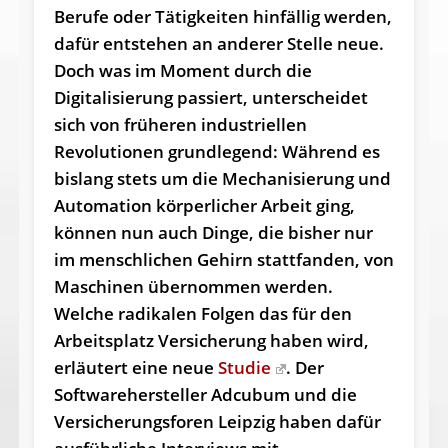
Berufe oder Tätigkeiten hinfällig werden,
dafür entstehen an anderer Stelle neue.
Doch was im Moment durch die
Digitalisierung passiert, unterscheidet
sich von früheren industriellen
Revolutionen grundlegend: Während es
bislang stets um die Mechanisierung und
Automation körperlicher Arbeit ging,
können nun auch Dinge, die bisher nur
im menschlichen Gehirn stattfanden, von
Maschinen übernommen werden.
Welche radikalen Folgen das für den
Arbeitsplatz Versicherung haben wird,
erläutert eine neue
Studie
. Der
Softwarehersteller Adcubum und die
Versicherungsforen Leipzig haben dafür