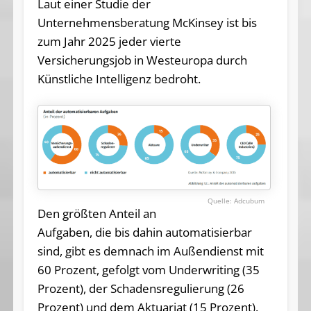
Laut einer Studie der
Unternehmensberatung McKinsey ist bis
zum Jahr 2025 jeder vierte
Versicherungsjob in Westeuropa durch
Künstliche Intelligenz bedroht.
Adcubum
Den größten Anteil an
Aufgaben, die bis dahin automatisierbar
sind, gibt es demnach im Außendienst mit
60 Prozent, gefolgt vom Underwriting (35
Prozent), der Schadensregulierung (26
Prozent) und dem Aktuariat (15 Prozent).