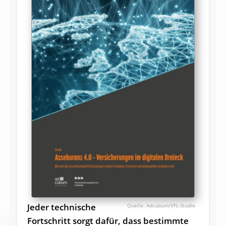
Jeder technische
Adcubum/VFL-Studie
Fortschritt sorgt dafür, dass bestimmte