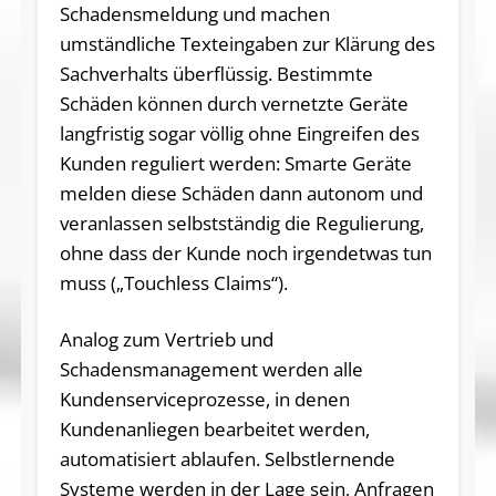
Schadensmeldung und machen
umständliche Texteingaben zur Klärung des
Sachverhalts überflüssig. Bestimmte
Schäden können durch vernetzte Geräte
langfristig sogar völlig ohne Eingreifen des
Kunden reguliert werden: Smarte Geräte
melden diese Schäden dann autonom und
veranlassen selbstständig die Regulierung,
ohne dass der Kunde noch irgendetwas tun
muss („Touchless Claims“).
Analog zum Vertrieb und
Schadensmanagement werden alle
Kundenserviceprozesse, in denen
Kundenanliegen bearbeitet werden,
automatisiert ablaufen. Selbstlernende
Systeme werden in der Lage sein, Anfragen