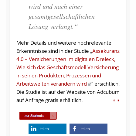
wird und nach einer
gesamtgesellschaftlichen
Lösung verlangt.“
Mehr Details und weitere hochrelevante
Erkenntnisse sind in der Studie „
Assekuranz
4.0 – Versicherungen im digitalen Dreieck,
Wie sich das Geschäftsmodell Versicherung
in seinen Produkten, Prozessen und
Arbeitswelten verändern wird
“ ersichtlich.
Die Studie ist auf der Website von Adcubum
auf Anfrage gratis erhältlich.
aj
teilen
teilen