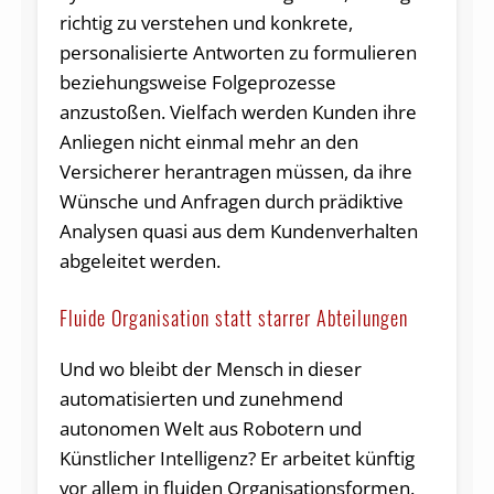
richtig zu verstehen und konkrete,
personalisierte Antworten zu formulieren
beziehungsweise Folgeprozesse
anzustoßen. Vielfach werden Kunden ihre
Anliegen nicht einmal mehr an den
Versicherer herantragen müssen, da ihre
Wünsche und Anfragen durch prädiktive
Analysen quasi aus dem Kundenverhalten
abgeleitet werden.
Fluide Organisation statt starrer Abteilungen
Und wo bleibt der Mensch in dieser
automatisierten und zunehmend
autonomen Welt aus Robotern und
Künstlicher Intelligenz? Er arbeitet künftig
vor allem in fluiden Organisationsformen.