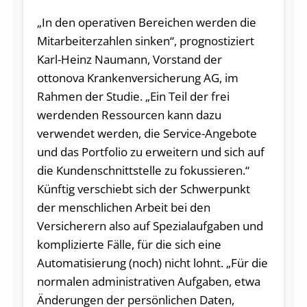
„In den operativen Bereichen werden die
Mitarbeiterzahlen sinken“, prognostiziert
Karl-Heinz Naumann, Vorstand der
ottonova Krankenversicherung AG, im
Rahmen der Studie. „Ein Teil der frei
werdenden Ressourcen kann dazu
verwendet werden, die Service-Angebote
und das Portfolio zu erweitern und sich auf
die Kundenschnittstelle zu fokussieren.“
Künftig verschiebt sich der Schwerpunkt
der menschlichen Arbeit bei den
Versicherern also auf Spezialaufgaben und
komplizierte Fälle, für die sich eine
Automatisierung (noch) nicht lohnt. „Für die
normalen administrativen Aufgaben, etwa
Änderungen der persönlichen Daten,