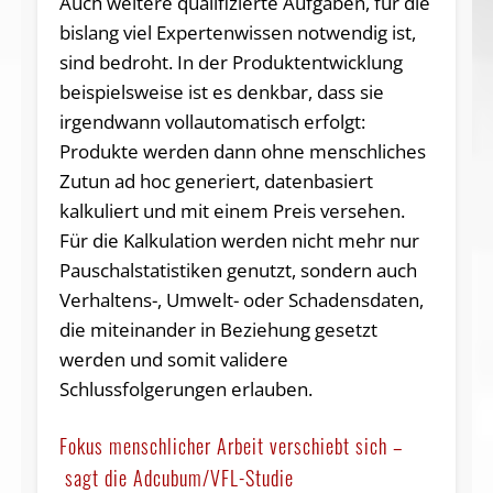
Auch weitere qualifizierte Aufgaben, für die
bislang viel Expertenwissen notwendig ist,
sind bedroht. In der Produktentwicklung
beispielsweise ist es denkbar, dass sie
irgendwann vollautomatisch erfolgt:
Produkte werden dann ohne menschliches
Zutun ad hoc generiert, datenbasiert
kalkuliert und mit einem Preis versehen.
Für die Kalkulation werden nicht mehr nur
Pauschalstatistiken genutzt, sondern auch
Verhaltens-, Umwelt- oder Schadensdaten,
die miteinander in Beziehung gesetzt
werden und somit validere
Schlussfolgerungen erlauben.
Fokus menschlicher Arbeit verschiebt sich –
sagt die Adcubum/VFL-Studie