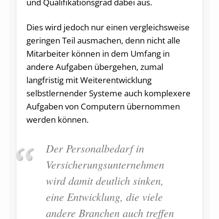
und Qualifikationsgrad dabei aus.
Dies wird jedoch nur einen vergleichsweise
geringen Teil ausmachen, denn nicht alle
Mitarbeiter können in dem Umfang in
andere Aufgaben übergehen, zumal
langfristig mit Weiterentwicklung
selbstlernender Systeme auch komplexere
Aufgaben von Computern übernommen
werden können.
Der Personalbedarf in
Versicherungsunternehmen
wird damit deutlich sinken,
eine Entwicklung, die viele
andere Branchen auch treffen