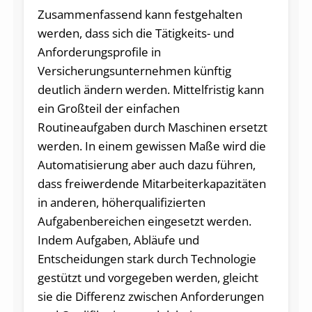
Zusammenfassend kann festgehalten
werden, dass sich die Tätigkeits- und
Anforderungsprofile in
Versicherungsunternehmen künftig
deutlich ändern werden. Mittelfristig kann
ein Großteil der einfachen
Routineaufgaben durch Maschinen ersetzt
werden. In einem gewissen Maße wird die
Automatisierung aber auch dazu führen,
dass freiwerdende Mitarbeiterkapazitäten
in anderen, höherqualifizierten
Aufgabenbereichen eingesetzt werden.
Indem Aufgaben, Abläufe und
Entscheidungen stark durch Technologie
gestützt und vorgegeben werden, gleicht
sie die Differenz zwischen Anforderungen