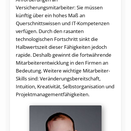
Versicherungsmitarbeiter: Sie müssen
künftig über ein hohes Maß an
Querschnittswissen und IT-Kompetenzen
verfügen. Durch den rasanten
technologischen Fortschritt sinkt die
Halbwertszeit dieser Fähigkeiten jedoch
rapide. Deshalb gewinnt die fortwährende
Mitarbeiterentwicklung in den Firmen an
Bedeutung. Weitere wichtige Mitarbeiter-
Skills sind: Veränderungsbereitschaft,
Intuition, Kreativität, Selbstorganisation und
Projektmanagementfähigkeiten.