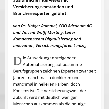
ausführliche Interviews mit
Versicherungsvorständen und
Branchenexperten geführt.
von Dr. Holger Rommel, COO Adcubum AG
und Vincent Wolff-Marting, Leiter
Kompetenzteam Digitalisierung und
Innovation, Versicherungsforen Leipzig
D
ie Auswirkungen steigender
Automatisierung auf bestimme
Berufsgruppen zeichnen Experten zwar seit
Jahren manchmal in dunkleren und
manchmal in helleren Farben, doch
Konsens ist: Die Versicherungswelt der
Zukunft wird mit deutlich weniger
Menschen auskommen als die heutige.