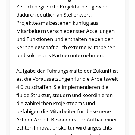
Zeitlich begrenzte Projektarbeit gewinnt
dadurch deutlich an Stellenwert.
Projektteams bestehen künftig aus
Mitarbeitern verschiedenster Abteilungen
und Funktionen und enthalten neben der
Kernbelegschaft auch externe Mitarbeiter
und solche aus Partnerunternehmen.
Aufgabe der Führungskräfte der Zukunft ist
es, die Voraussetzungen für die Arbeitswelt
4.0 zu schaffen: Sie implementieren die
fluide Struktur, steuern und koordinieren
die zahlreichen Projektteams und
befähigen die Mitarbeiter für diese neue
Art der Arbeit. Besonders der Aufbau einer
echten Innovationskultur wird angesichts