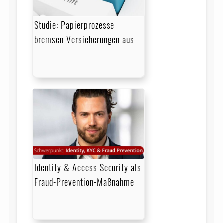
Studie: Papierprozesse
bremsen Versicherungen aus
Identity & Access Security als
Fraud-Prevention-Maßnahme