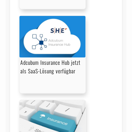
Adcubum Insurance Hub jetzt
als SaaS-Lösung verfügbar