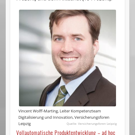
Vincent Wolff-Marting, Leiter Kompetenzteam
Digitalisierung und Innovation, Versicherungsforen
Leipzig
Versicherungsforen Leipzig
Vollautomatische Produktentwicklung – ad hoc