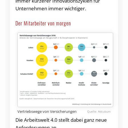
immer kürzerer Innovationszyklen für
Unternehmen immer wichtiger.
Der Mitarbeiter von morgen
Vertriebswege von Versicherungen
Adcubum
Die Arbeitswelt 4.0 stellt dabei ganz neue
Anforderungen an