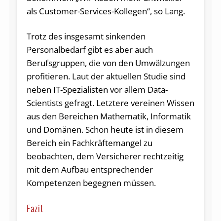
als Customer-Services-Kollegen“, so Lang.
Trotz des insgesamt sinkenden
Personalbedarf gibt es aber auch
Berufsgruppen, die von den Umwälzungen
profitieren. Laut der aktuellen Studie sind
neben IT-Spezialisten vor allem Data-
Scientists gefragt. Letztere vereinen Wissen
aus den Bereichen Mathematik, Informatik
und Domänen. Schon heute ist in diesem
Bereich ein Fachkräftemangel zu
beobachten, dem Versicherer rechtzeitig
mit dem Aufbau entsprechender
Kompetenzen begegnen müssen.
Fazit