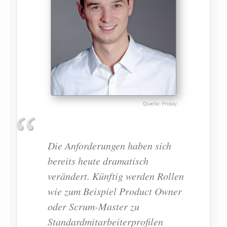
Friday
Die Anforderungen haben sich
bereits heute dramatisch
verändert. Künftig werden Rollen
wie zum Beispiel Product Owner
oder Scrum-Master zu
Standardmitarbeiterprofilen