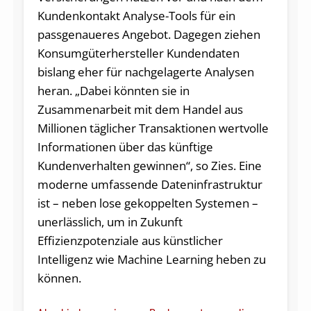
Kundenkontakt Analyse-Tools für ein
passgenaueres Angebot. Dagegen ziehen
Konsumgüterhersteller Kundendaten
bislang eher für nachgelagerte Analysen
heran. „Dabei könnten sie in
Zusammenarbeit mit dem Handel aus
Millionen täglicher Transaktionen wertvolle
Informationen über das künftige
Kundenverhalten gewinnen“, so Zies. Eine
moderne umfassende Dateninfrastruktur
ist – neben lose gekoppelten Systemen –
unerlässlich, um in Zukunft
Effizienzpotenziale aus künstlicher
Intelligenz wie Machine Learning heben zu
können.