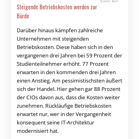
Bain
Steigende Betriebskosten werden zur
Bürde
Darüber hinaus kämpfen zahlreiche
Unternehmen mit steigenden
Betriebskosten. Diese haben sich in den
vergangenen drei Jahren bei 59 Prozent der
Studienteilnehmer erhöht. 77 Prozent
erwarten in den kommenden drei Jahren
einen Anstieg. Am pessimistischsten äußert
sich der Handel. Hier gehen gar 88 Prozent
der CIOs davon aus, dass die Kosten weiter
zunehmen. Rückläufige Betriebskosten
erwartet nur, wer in der Vergangenheit
konsequent seine IT-Architektur
modernisiert hat.