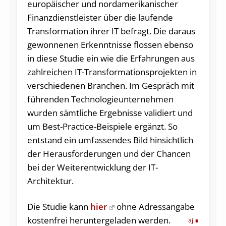
europäischer und nordamerikanischer
Finanzdienstleister über die laufende
Transformation ihrer IT befragt. Die daraus
gewonnenen Erkenntnisse flossen ebenso
in diese Studie ein wie die Erfahrungen aus
zahlreichen IT-Transformationsprojekten in
verschiedenen Branchen. Im Gespräch mit
führenden Technologieunternehmen
wurden sämtliche Ergebnisse validiert und
um Best-Practice-Beispiele ergänzt. So
entstand ein umfassendes Bild hinsichtlich
der Herausforderungen und der Chancen
bei der Weiterentwicklung der IT-
Architektur.
Die Studie kann
hier
ohne Adressangabe
kostenfrei heruntergeladen werden.
aj