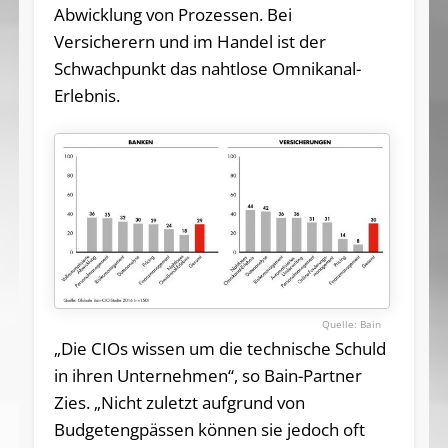
Abwicklung von Prozessen. Bei
Versicherern und im Handel ist der
Schwachpunkt das nahtlose Omnikanal-
Erlebnis.
Bain
„Die CIOs wissen um die technische Schuld
in ihren Unternehmen“, so Bain-Partner
Zies. „Nicht zuletzt aufgrund von
Budgetengpässen können sie jedoch oft