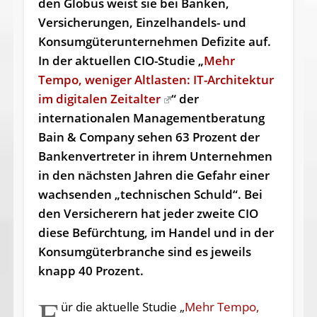
den Globus weist sie bei Banken,
Versicherungen, Einzelhandels- und
Konsumgüterunternehmen Defizite auf.
In der aktuellen CIO-Studie „
Mehr
Tempo, weniger Altlasten: IT-Architektur
im digitalen Zeitalter
“ der
internationalen Managementberatung
Bain & Company sehen 63 Prozent der
Bankenvertreter in ihrem Unternehmen
in den nächsten Jahren die Gefahr einer
wachsenden „technischen Schuld“. Bei
den Versicherern hat jeder zweite CIO
diese Befürchtung, im Handel und in der
Konsumgüterbranche sind es jeweils
knapp 40 Prozent.
F
ür die aktuelle Studie „
Mehr Tempo,