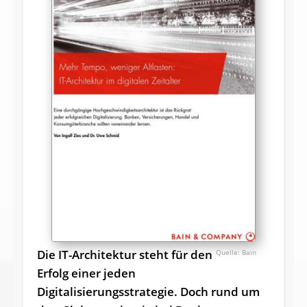
Die IT-Architektur steht für den
Bain
Erfolg einer jeden
Digitalisierungsstrategie. Doch rund um