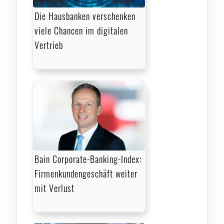
Die Hausbanken verschenken
viele Chancen im digitalen
Vertrieb
Bain Corporate-Banking-Index:
Firmenkundengeschäft weiter
mit Verlust