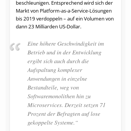
beschleunigen. Entsprechend wird sich der
Markt von Platform-as-a-Service-Lösungen
bis 2019 verdoppeln – auf ein Volumen von
dann 23 Milliarden US-Dollar.
Eine höhere Geschwindigkeit im
Betrieb und in der Entwicklung
ergibt sich auch durch die
Aufspaltung komplexer
Anwendungen in einzelne
Bestandteile, weg von
Softwaremonolithen hin zu
Microservices. Derzeit setzen 71
Prozent der Befragten auf lose
gekoppelte Systeme.“