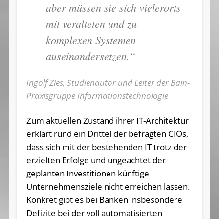
aber müssen sie sich vielerorts
mit veralteten und zu
komplexen Systemen
auseinandersetzen.“
Ingolf Zies, Studienautor und Leiter der Bain-
Praxisgruppe Informationstechnologie
Zum aktuellen Zustand ihrer IT-Architektur
erklärt rund ein Drittel der befragten CIOs,
dass sich mit der bestehenden IT trotz der
erzielten Erfolge und ungeachtet der
geplanten Investitionen künftige
Unternehmensziele nicht erreichen lassen.
Konkret gibt es bei Banken insbesondere
Defizite bei der voll automatisierten