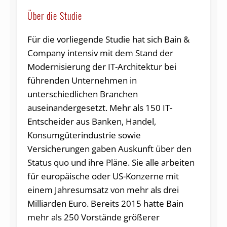
Über die Studie
Für die vorliegende Studie hat sich Bain &
Company intensiv mit dem Stand der
Modernisierung der IT-Architektur bei
führenden Unternehmen in
unterschiedlichen Branchen
auseinandergesetzt. Mehr als 150 IT-
Entscheider aus Banken, Handel,
Konsumgüterindustrie sowie
Versicherungen gaben Auskunft über den
Status quo und ihre Pläne. Sie alle arbeiten
für europäische oder US-Konzerne mit
einem Jahresumsatz von mehr als drei
Milliarden Euro. Bereits 2015 hatte Bain
mehr als 250 Vorstände größerer