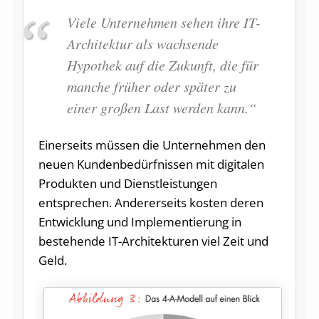
Viele Unternehmen sehen ihre IT-
Architektur als wachsende
Hypothek auf die Zukunft, die für
manche früher oder später zu
einer großen Last werden kann.“
Einerseits müssen die Unternehmen den
neuen Kundenbedürfnissen mit digitalen
Produkten und Dienstleistungen
entsprechen. Andererseits kosten deren
Entwicklung und Implementierung in
bestehende IT-Architekturen viel Zeit und
Geld.