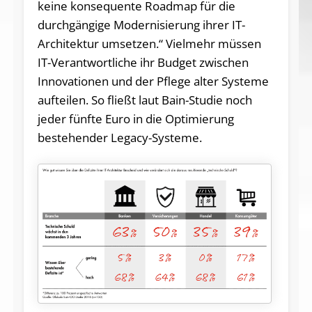
keine konsequente Roadmap für die
durchgängige Modernisierung ihrer IT-
Architektur umsetzen.“ Vielmehr müssen
IT-Verantwortliche ihr Budget zwischen
Innovationen und der Pflege alter Systeme
aufteilen. So fließt laut Bain-Studie noch
jeder fünfte Euro in die Optimierung
bestehender Legacy-Systeme.