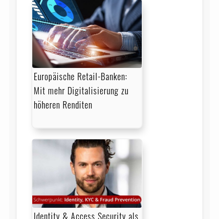
Europäische Retail-Banken:
Mit mehr Digitalisierung zu
höheren Renditen
Identity & Access Security als