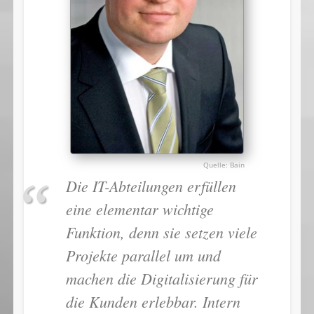
Bain
Die IT-Abteilungen erfüllen
eine elementar wichtige
Funktion, denn sie setzen viele
Projekte parallel um und
machen die Digitalisierung für
die Kunden erlebbar. Intern