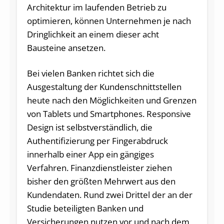
Architektur im laufenden Betrieb zu
optimieren, können Unternehmen je nach
Dringlichkeit an einem dieser acht
Bausteine ansetzen.
Bei vielen Banken richtet sich die
Ausgestaltung der Kundenschnittstellen
heute nach den Möglichkeiten und Grenzen
von Tablets und Smartphones. Responsive
Design ist selbstverständlich, die
Authentifizierung per Fingerabdruck
innerhalb einer App ein gängiges
Verfahren. Finanzdienstleister ziehen
bisher den größten Mehrwert aus den
Kundendaten. Rund zwei Drittel der an der
Studie beteiligten Banken und
Versicherungen nutzen vor und nach dem