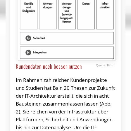
Kundendaten noch besser nutzen
Bain
Im Rahmen zahlreicher Kundenprojekte
und Studien hat Bain 20 Thesen zur Zukunft
der IT-Architektur erstellt, die sich in acht
Bausteinen zusammenfassen lassen (Abb.
2). Sie reichen von der Infrastruktur über
Plattformen, Sicherheit und Anwendungen
bis hin zur Datenanalyse. Um die IT-