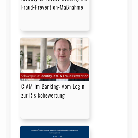
Fraud-Prevention-Maßnahme
CIAM im Banking: Vom Login
zur Risikobewertung