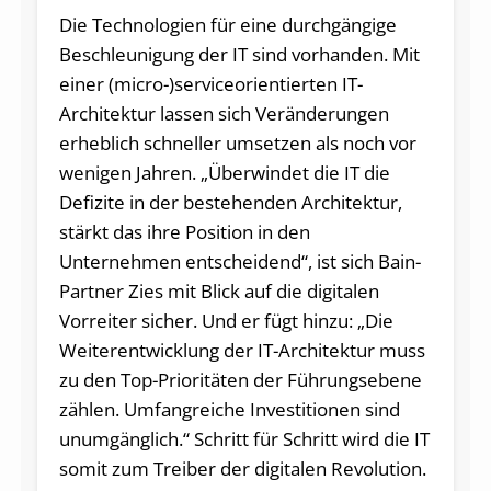
Die Technologien für eine durchgängige
Beschleunigung der IT sind vorhanden. Mit
einer (micro-)serviceorientierten IT-
Architektur lassen sich Veränderungen
erheblich schneller umsetzen als noch vor
wenigen Jahren. „Überwindet die IT die
Defizite in der bestehenden Architektur,
stärkt das ihre Position in den
Unternehmen entscheidend“, ist sich Bain-
Partner Zies mit Blick auf die digitalen
Vorreiter sicher. Und er fügt hinzu: „Die
Weiterentwicklung der IT-Architektur muss
zu den Top-Prioritäten der Führungsebene
zählen. Umfangreiche Investitionen sind
unumgänglich.“ Schritt für Schritt wird die IT
somit zum Treiber der digitalen Revolution.