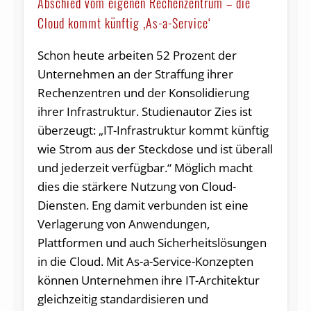
Abschied vom eigenen Rechenzentrum – die
Cloud kommt künftig ‚As-a-Service‘
Schon heute arbeiten 52 Prozent der
Unternehmen an der Straffung ihrer
Rechenzentren und der Konsolidierung
ihrer Infrastruktur. Studienautor Zies ist
überzeugt: „IT-Infrastruktur kommt künftig
wie Strom aus der Steckdose und ist überall
und jederzeit verfügbar.“ Möglich macht
dies die stärkere Nutzung von Cloud-
Diensten. Eng damit verbunden ist eine
Verlagerung von Anwendungen,
Plattformen und auch Sicherheitslösungen
in die Cloud. Mit As-a-Service-Konzepten
können Unternehmen ihre IT-Architektur
gleichzeitig standardisieren und