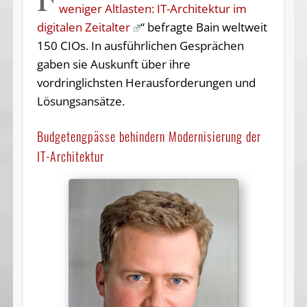
weniger Altlasten: IT-Architektur im
digitalen Zeitalter
“ befragte Bain weltweit
150 CIOs. In ausführlichen Gesprächen
gaben sie Auskunft über ihre
vordringlichsten Herausforderungen und
Lösungsansätze.
Budgetengpässe behindern Modernisierung der
IT-Architektur