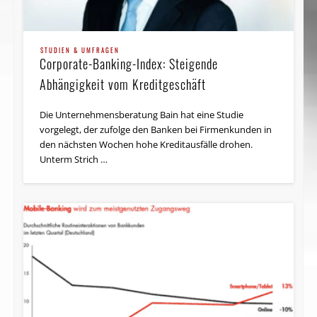
STUDIEN & UMFRAGEN
Corporate-Banking-Index: Steigende
Abhängigkeit vom Kreditgeschäft
Die Unternehmensberatung Bain hat eine Studie
vorgelegt, der zufolge den Banken bei Firmenkunden in
den nächsten Wochen hohe Kreditausfälle drohen.
Unterm Strich …