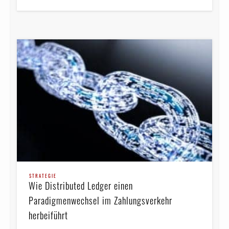
STRATEGIE
Wie Distributed Ledger einen
Paradigmenwechsel im Zahlungsverkehr
herbeiführt