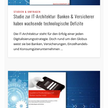
STUDIEN & UMFRAGEN
Studie zur IT-Architektur: Banken & Versicherer
haben wachsende technologische Defizite
Die IT-Architektur steht für den Erfolg einer jeden
Digitalisierungsstrategie. Doch rund um den Globus
weist sie bei Banken, Versicherungen, Einzelhandels-
und Konsumgüterunternehmen …