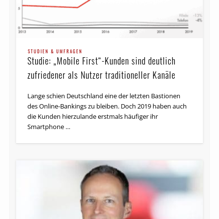
STUDIEN & UMFRAGEN
Studie: „Mobile First“-Kunden sind deutlich
zufriedener als Nutzer traditioneller Kanäle
Lange schien Deutschland eine der letzten Bastionen
des Online-Bankings zu bleiben. Doch 2019 haben auch
die Kunden hierzulande erstmals häufiger ihr
Smartphone …