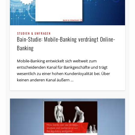
STUDIEN & UMFRAGEN
Bain-Studie: Mobile-Banking verdrängt Online-
Banking
Mobile-Banking entwickelt sich weltweit zum
entscheidenden Kanal für Bankgeschäfte und trägt
wesentlich zu einer hohen Kundenloyalität bei. Über
keinen anderen Kanal äußern …