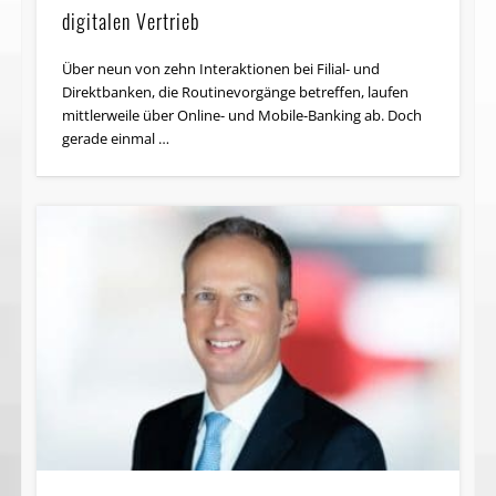
digitalen Vertrieb
Über neun von zehn Interaktionen bei Filial- und
Direktbanken, die Routinevorgänge betreffen, laufen
mittlerweile über Online- und Mobile-Banking ab. Doch
gerade einmal …