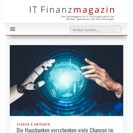
IT Fi
STUDIEN & UMFRAGEN
Die Hausbanken verschenken viele Chancen im