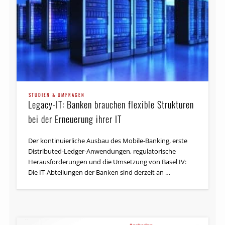
STUDIEN & UMFRAGEN
Legacy-IT: Banken brauchen flexible Strukturen
bei der Erneuerung ihrer IT
Der kontinuierliche Ausbau des Mobile-Banking, erste
Distributed-Ledger-Anwendungen, regulatorische
Herausforderungen und die Umsetzung von Basel IV:
Die IT-Abteilungen der Banken sind derzeit an …