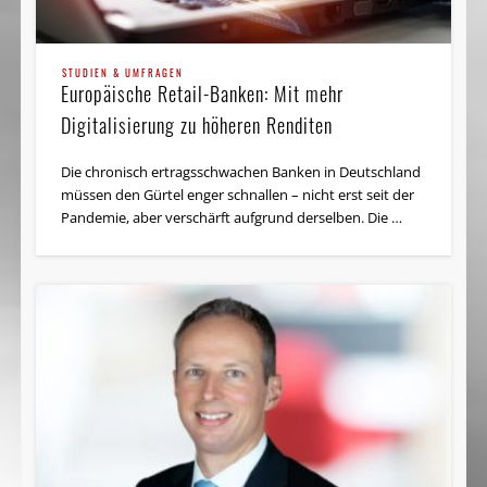
STUDIEN & UMFRAGEN
Europäische Retail-Banken: Mit mehr
Digitalisierung zu höheren Renditen
Die chronisch ertragsschwachen Banken in Deutschland
müssen den Gürtel enger schnallen – nicht erst seit der
Pandemie, aber verschärft aufgrund derselben. Die …