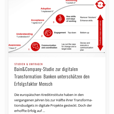
STUDIEN & UMFRAGEN
Bain­&Company-Studie zur digitalen
Transformation: Banken unterschätzen den
Erfolgsfaktor Mensch
Die europäischen Kreditinstitute haben in den
vergangenen Jahren bis zur Hälfte ihrer Trans­for­ma­
tions­budgets in digitale Projekte gesteckt. Doch der
erhoffte Erfolg auf …