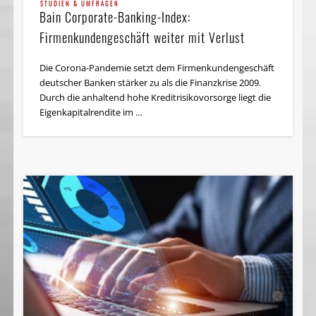
STUDIEN & UMFRAGEN
Bain Corporate-Banking-Index:
Firmenkundengeschäft weiter mit Verlust
Die Corona-Pandemie setzt dem Firmenkundengeschäft
deutscher Banken stärker zu als die Finanzkrise 2009.
Durch die anhaltend hohe Kreditrisikovorsorge liegt die
Eigenkapitalrendite im …