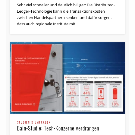
Sehr viel schneller und deutlich billiger: Die Distributed-
Ledger-Technologie kann die Transaktionskosten
zwischen Handelspartnern senken und dafür sorgen,
dass auch regionale Institute mit …
STUDIEN & UMFRAGEN
Bain-Studie: Tech-Konzerne verdrängen