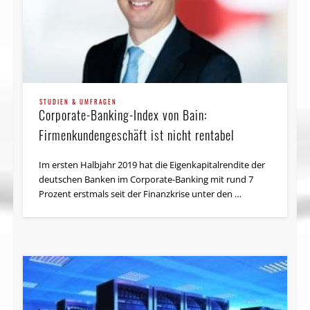
STUDIEN & UMFRAGEN
Corporate-Banking-Index von Bain:
Firmenkundengeschäft ist nicht rentabel
Im ersten Halbjahr 2019 hat die Eigenkapitalrendite der
deutschen Banken im Corporate-Banking mit rund 7
Prozent erstmals seit der Finanzkrise unter den …